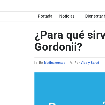
Portada
Noticias
Bienestar 
¿Para qué sir
Gordonii?
En
Medicamentos
Por
Vida y Salud