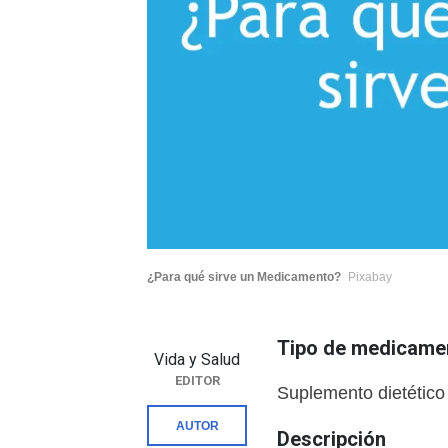
¿Para qué sirve un Medicamento?
Pixabay
Tipo de medicame
Vida y Salud
EDITOR
Suplemento dietético
AUTOR
Descripción