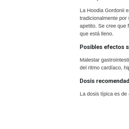
La Hoodia Gordonii e
tradicionalmente por
apetito. Se cree que
que está lleno.
Posibles efectos 
Malestar gastrointesti
del ritmo cardíaco, hi
Dosis recomendada
La dosis típica es de