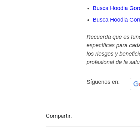
Busca Hoodia Gord
Busca Hoodia Gor
Recuerda que es fun
específicas para ca
los riesgos y benefic
profesional de la salu
Síguenos en:
Compartir: