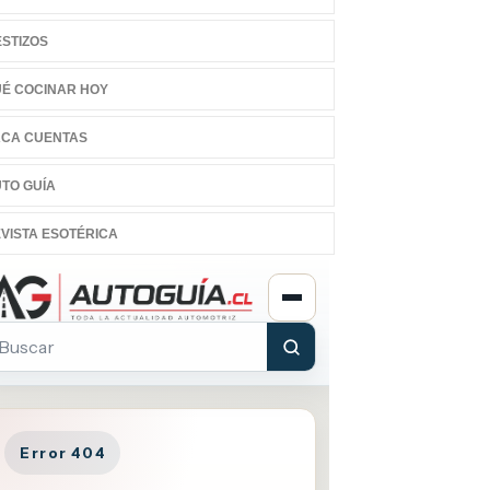
STIZOS
É COCINAR HOY
CA CUENTAS
TO GUÍA
VISTA ESOTÉRICA