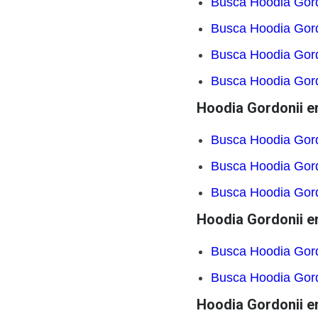
Busca Hoodia Gord
Busca Hoodia Gord
Busca Hoodia Gord
Busca Hoodia Gord
Hoodia Gordonii e
Busca Hoodia Gord
Busca Hoodia Gord
Busca Hoodia Gord
Hoodia Gordonii e
Busca Hoodia Gord
Busca Hoodia Gor
Hoodia Gordonii e