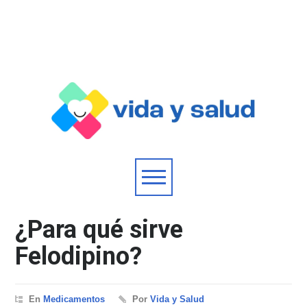
¿Para qué sirve
Felodipino?
En
Medicamentos
Por
Vida y Salud