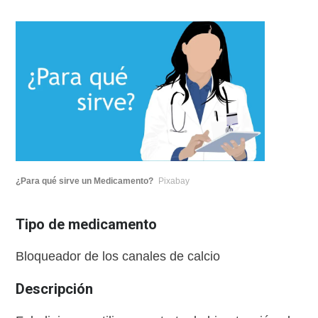
¿Para qué sirve un Medicamento?
Pixabay
Tipo de medicamento
Bloqueador de los canales de calcio
Descripción