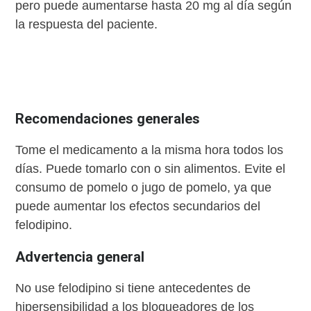
pero puede aumentarse hasta 20 mg al día según
la respuesta del paciente.
Recomendaciones generales
Tome el medicamento a la misma hora todos los
días. Puede tomarlo con o sin alimentos. Evite el
consumo de pomelo o jugo de pomelo, ya que
puede aumentar los efectos secundarios del
felodipino.
Advertencia general
No use felodipino si tiene antecedentes de
hipersensibilidad a los bloqueadores de los