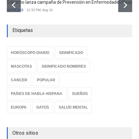
Gobierno lanza campaña de Prevención en Enfermedades Respirator
NOTICIAS
12:33 PM, Aug 10
Etiquetas
HORÓSCOPO DIARIO
SIGNIFICADO
MASCOTAS
SIGNIFICADO NOMBRES
CANCER
POPULAR
PAÍSES DE HABLA HISPANA
SUEÑOS
EUROPA
GATOS
SALUD MENTAL
Otros sitios