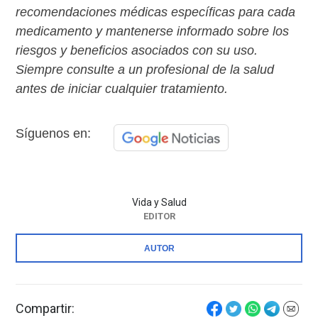
recomendaciones médicas específicas para cada
medicamento y mantenerse informado sobre los
riesgos y beneficios asociados con su uso.
Siempre consulte a un profesional de la salud
antes de iniciar cualquier tratamiento.
Síguenos en:
Vida y Salud
EDITOR
AUTOR
Compartir: