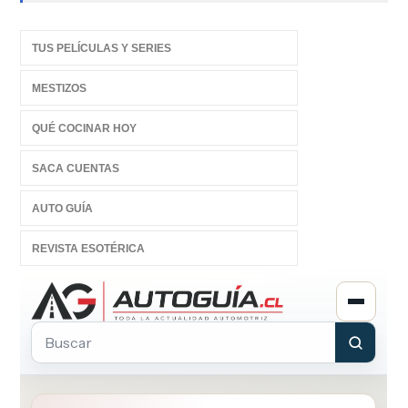
TUS PELÍCULAS Y SERIES
MESTIZOS
QUÉ COCINAR HOY
SACA CUENTAS
AUTO GUÍA
REVISTA ESOTÉRICA