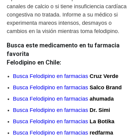
canales de calcio o si tiene insuficiencia cardíaca
congestiva no tratada. Informe a su médico si
experimenta mareos intensos, desmayos o
cambios en la visión mientras toma felodipino.
Busca este medicamento en tu farmacia
favorita
Felodipino en Chile:
Busca Felodipino en farmacias
Cruz Verde
Busca Felodipino en farmacias
Salco Brand
Busca Felodipino en farmacias
ahumada
Busca Felodipino en farmacias
Dr. Simi
Busca Felodipino en farmacias
La Botika
Busca Felodipino en farmacias
redfarma