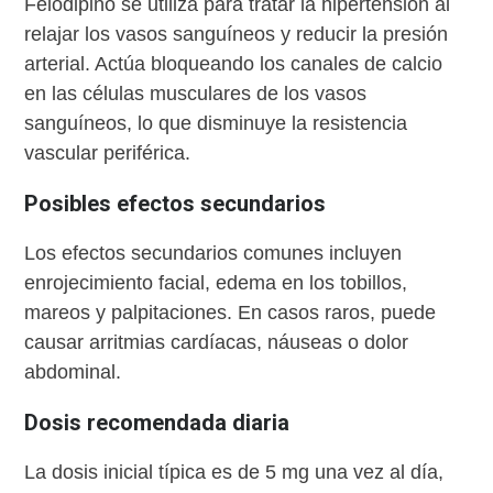
Felodipino se utiliza para tratar la hipertensión al
relajar los vasos sanguíneos y reducir la presión
arterial. Actúa bloqueando los canales de calcio
en las células musculares de los vasos
sanguíneos, lo que disminuye la resistencia
vascular periférica.
Posibles efectos secundarios
Los efectos secundarios comunes incluyen
enrojecimiento facial, edema en los tobillos,
mareos y palpitaciones. En casos raros, puede
causar arritmias cardíacas, náuseas o dolor
abdominal.
Dosis recomendada diaria
La dosis inicial típica es de 5 mg una vez al día,