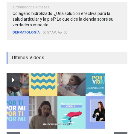
alrrededor de 4 meses
Colágeno hidrolizado: ¿Una solución efectiva para la
salud articular y la piel? Lo que dice la ciencia sobre su
verdadero impacto.
DERMATOLOGÍA
06:57 AM, Apr 05
Últimos Videos