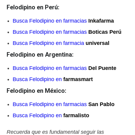
Felodipino en Perú:
Busca Felodipino en farmacias
Inkafarma
Busca Felodipino en farmacias
Boticas Perú
Busca Felodipino en farmacia
universal
Felodipino en Argentina:
Busca Felodipino en farmacias
Del Puente
Busca Felodipino en
farmasmart
Felodipino en México:
Busca Felodipino en farmacias
San Pablo
Busca Felodipino en
farmalisto
Recuerda que es fundamental seguir las