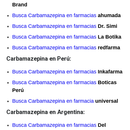
Brand
Busca Carbamazepina en farmacias
ahumada
Busca Carbamazepina en farmacias
Dr. Simi
Busca Carbamazepina en farmacias
La Botika
Busca Carbamazepina en farmacias
redfarma
Carbamazepina en Perú:
Busca Carbamazepina en farmacias
Inkafarma
Busca Carbamazepina en farmacias
Boticas
Perú
Busca Carbamazepina en farmacia
universal
Carbamazepina en Argentina:
Busca Carbamazepina en farmacias
Del