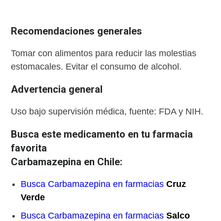
Recomendaciones generales
Tomar con alimentos para reducir las molestias
estomacales. Evitar el consumo de alcohol.
Advertencia general
Uso bajo supervisión médica, fuente: FDA y NIH.
Busca este medicamento en tu farmacia
favorita
Carbamazepina en Chile:
Busca Carbamazepina en farmacias
Cruz
Verde
Busca Carbamazepina en farmacias
Salco