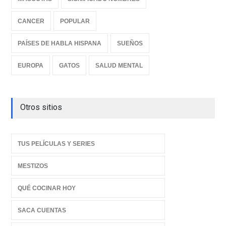
CANCER
POPULAR
PAÍSES DE HABLA HISPANA
SUEÑOS
EUROPA
GATOS
SALUD MENTAL
Otros sitios
TUS PELÍCULAS Y SERIES
MESTIZOS
QUÉ COCINAR HOY
SACA CUENTAS