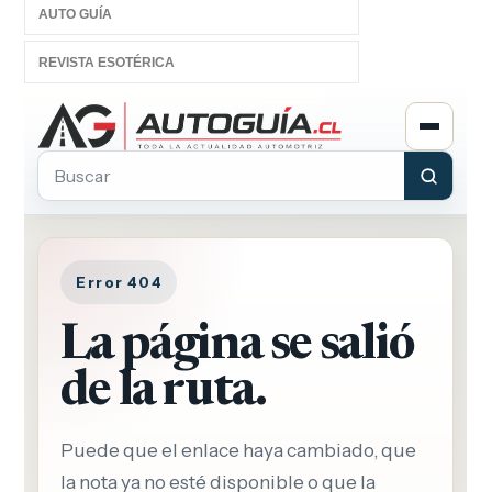
AUTO GUÍA
REVISTA ESOTÉRICA