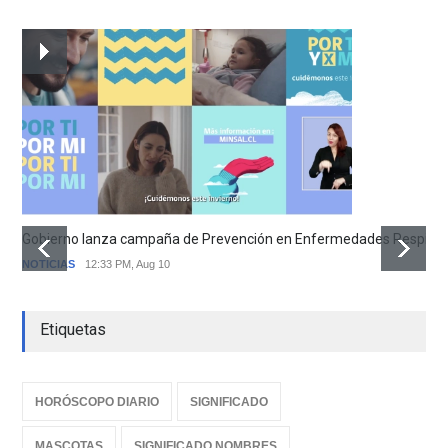
Gobierno lanza campaña de Prevención en Enfermedades Respirator
NOTICIAS
12:33 PM, Aug 10
Etiquetas
HORÓSCOPO DIARIO
SIGNIFICADO
MASCOTAS
SIGNIFICADO NOMBRES