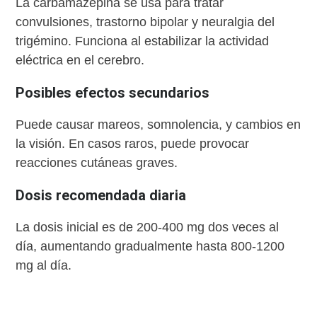
La carbamazepina se usa para tratar
convulsiones, trastorno bipolar y neuralgia del
trigémino. Funciona al estabilizar la actividad
eléctrica en el cerebro.
Posibles efectos secundarios
Puede causar mareos, somnolencia, y cambios en
la visión. En casos raros, puede provocar
reacciones cutáneas graves.
Dosis recomendada diaria
La dosis inicial es de 200-400 mg dos veces al
día, aumentando gradualmente hasta 800-1200
mg al día.