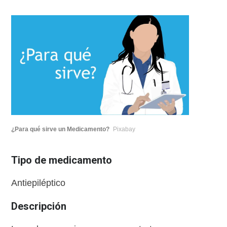
¿Para qué sirve un Medicamento?
Pixabay
Tipo de medicamento
Antiepiléptico
Descripción