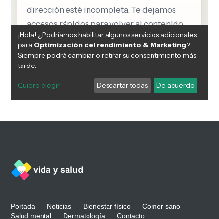
Portada
Noticias
Bienestar físico
Comer sano
Salud mental
Dermatología
Contacto