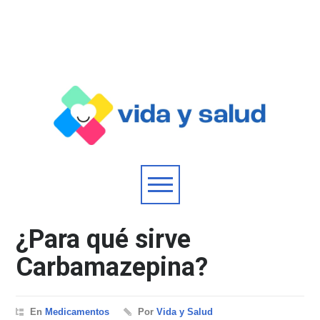
¿Para qué sirve
Carbamazepina?
En
Medicamentos
Por
Vida y Salud