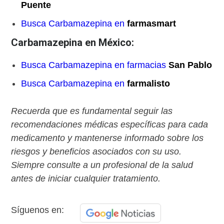
Puente
Busca Carbamazepina en
farmasmart
Carbamazepina en México:
Busca Carbamazepina en farmacias
San Pablo
Busca Carbamazepina en
farmalisto
Recuerda que es fundamental seguir las
recomendaciones médicas específicas para cada
medicamento y mantenerse informado sobre los
riesgos y beneficios asociados con su uso.
Siempre consulte a un profesional de la salud
antes de iniciar cualquier tratamiento.
Síguenos en: