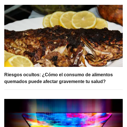
Riesgos ocultos: ¿Cómo el consumo de alimentos
quemados puede afectar gravemente tu salud?