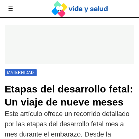
☰
MATERNIDAD
Etapas del desarrollo fetal:
Un viaje de nueve meses
Este artículo ofrece un recorrido detallado
por las etapas del desarrollo fetal mes a
mes durante el embarazo. Desde la