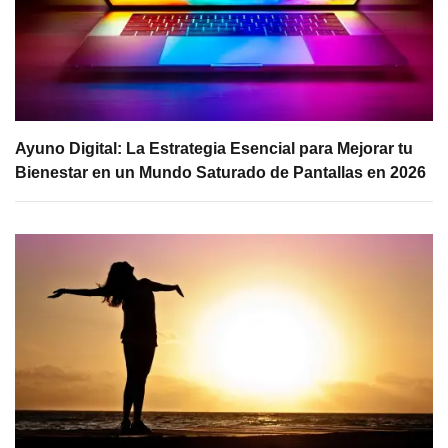
Ayuno Digital: La Estrategia Esencial para Mejorar tu
Bienestar en un Mundo Saturado de Pantallas en 2026