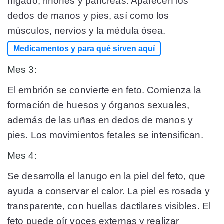
hígado, riñones y páncreas. Aparecen los
dedos de manos y pies, así como los
músculos, nervios y la médula ósea.
Medicamentos y para qué sirven aquí
Mes 3:
El embrión se convierte en feto. Comienza la
formación de huesos y órganos sexuales,
además de las uñas en dedos de manos y
pies. Los movimientos fetales se intensifican.
Mes 4:
Se desarrolla el lanugo en la piel del feto, que
ayuda a conservar el calor. La piel es rosada y
transparente, con huellas dactilares visibles. El
feto puede oír voces externas y realizar