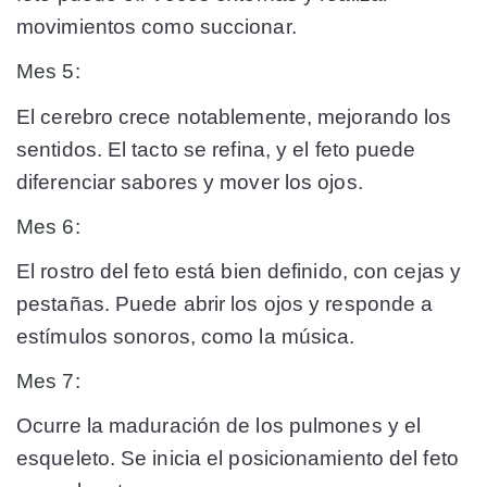
movimientos como succionar.
Mes 5:
El cerebro crece notablemente, mejorando los
sentidos. El tacto se refina, y el feto puede
diferenciar sabores y mover los ojos.
Mes 6:
El rostro del feto está bien definido, con cejas y
pestañas. Puede abrir los ojos y responde a
estímulos sonoros, como la música.
Mes 7:
Ocurre la maduración de los pulmones y el
esqueleto. Se inicia el posicionamiento del feto