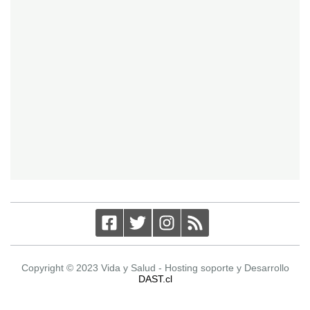
Copyright © 2023 Vida y Salud - Hosting soporte y Desarrollo
DAST.cl