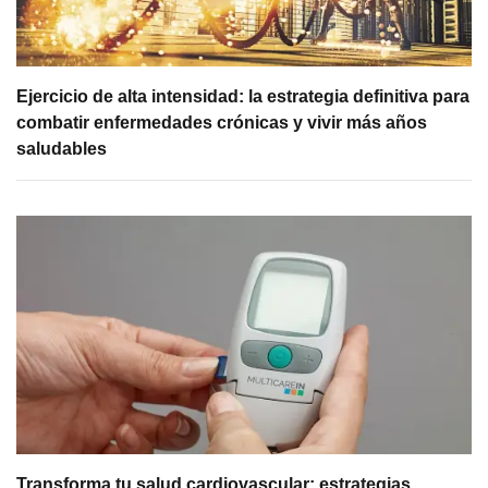
Ejercicio de alta intensidad: la estrategia definitiva para
combatir enfermedades crónicas y vivir más años
saludables
Transforma tu salud cardiovascular: estrategias