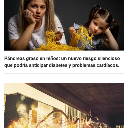
Páncreas graso en niños: un nuevo riesgo silencioso
que podría anticipar diabetes y problemas cardíacos.