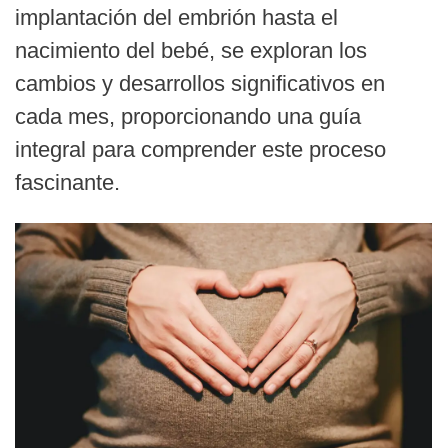
implantación del embrión hasta el
nacimiento del bebé, se exploran los
cambios y desarrollos significativos en
cada mes, proporcionando una guía
integral para comprender este proceso
fascinante.