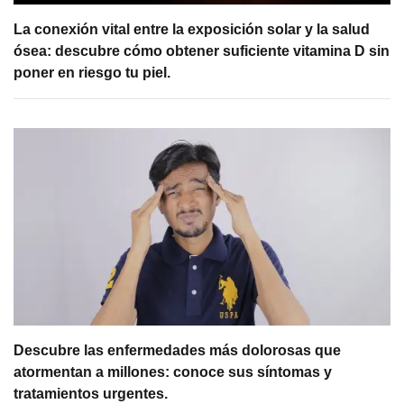
La conexión vital entre la exposición solar y la salud
ósea: descubre cómo obtener suficiente vitamina D sin
poner en riesgo tu piel.
Descubre las enfermedades más dolorosas que
atormentan a millones: conoce sus síntomas y
tratamientos urgentes.