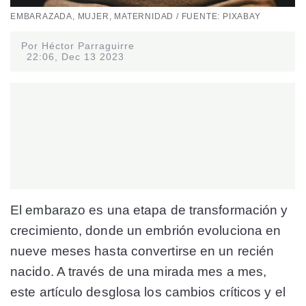
EMBARAZADA, MUJER, MATERNIDAD / FUENTE: PIXABAY
Por Héctor Parraguirre
22:06, Dec 13 2023
El embarazo
es una etapa de transformación y
crecimiento, donde un embrión evoluciona en
nueve meses hasta convertirse en un recién
nacido. A través de una mirada mes a mes,
este artículo desglosa los cambios críticos y el