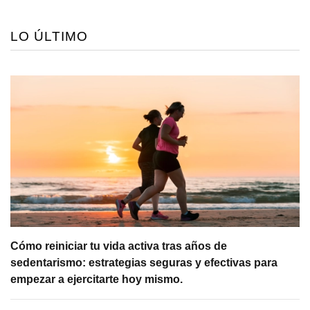
LO ÚLTIMO
Cómo reiniciar tu vida activa tras años de
sedentarismo: estrategias seguras y efectivas para
empezar a ejercitarte hoy mismo.