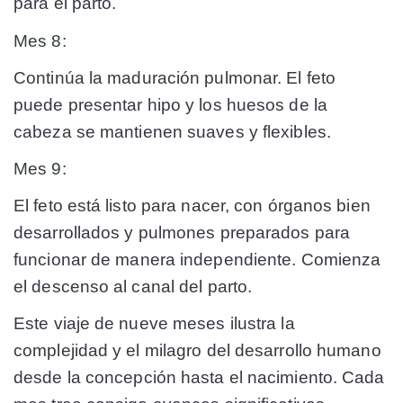
para el parto.
Mes 8:
Continúa la maduración pulmonar. El feto
puede presentar hipo y los huesos de la
cabeza se mantienen suaves y flexibles.
Mes 9:
El feto está listo para nacer, con órganos bien
desarrollados y pulmones preparados para
funcionar de manera independiente. Comienza
el descenso al canal del parto.
Este viaje de nueve meses ilustra la
complejidad y el milagro del desarrollo humano
desde la concepción hasta el nacimiento. Cada