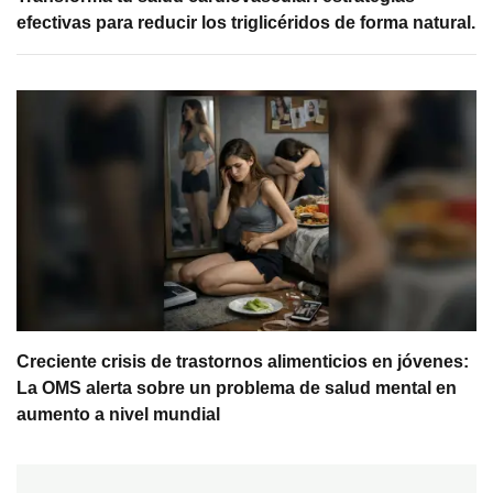
efectivas para reducir los triglicéridos de forma natural.
Creciente crisis de trastornos alimenticios en jóvenes:
La OMS alerta sobre un problema de salud mental en
aumento a nivel mundial