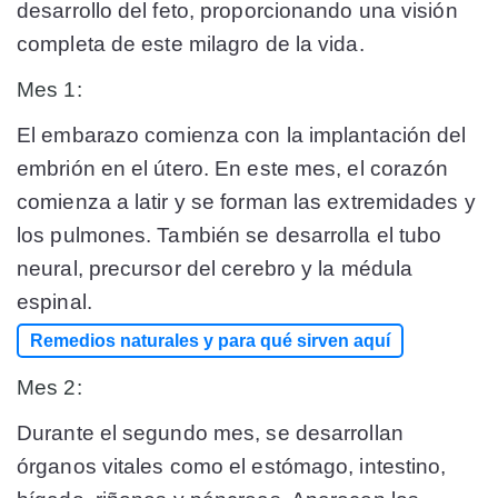
desarrollo del feto, proporcionando una visión
completa de este milagro de la vida.
Mes 1:
El embarazo comienza con la implantación del
embrión en el útero. En este mes, el corazón
comienza a latir y se forman las extremidades y
los pulmones. También se desarrolla el tubo
neural, precursor del cerebro y la médula
espinal.
Remedios naturales y para qué sirven aquí
Mes 2:
Durante el segundo mes, se desarrollan
órganos vitales como el estómago, intestino,