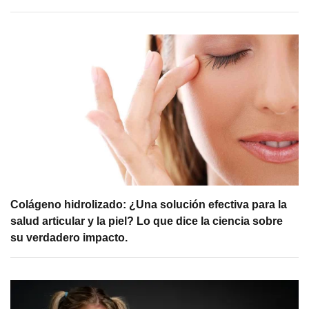
Colágeno hidrolizado: ¿Una solución efectiva para la
salud articular y la piel? Lo que dice la ciencia sobre
su verdadero impacto.