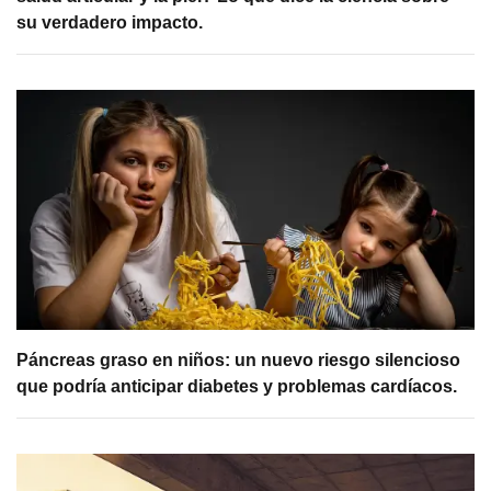
su verdadero impacto.
Páncreas graso en niños: un nuevo riesgo silencioso
que podría anticipar diabetes y problemas cardíacos.