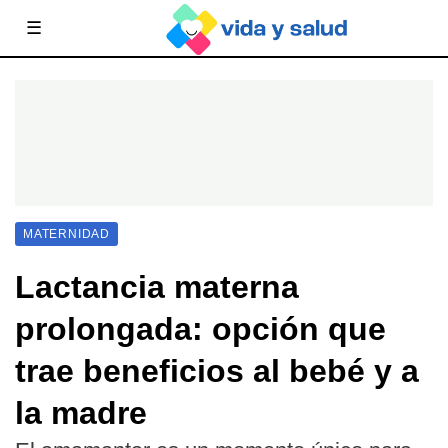
☰
MATERNIDAD
Lactancia materna
prolongada: opción que
trae beneficios al bebé y a
la madre