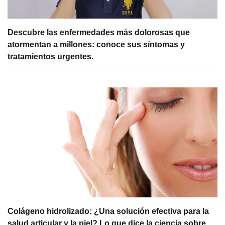
Descubre las enfermedades más dolorosas que
atormentan a millones: conoce sus síntomas y
tratamientos urgentes.
Colágeno hidrolizado: ¿Una solución efectiva para la
salud articular y la piel? Lo que dice la ciencia sobre