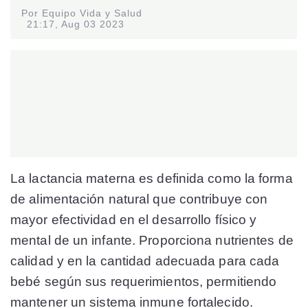
Por Equipo Vida y Salud
21:17, Aug 03 2023
La lactancia materna es definida como la forma
de alimentación natural que contribuye con
mayor efectividad en el desarrollo físico y
mental de un infante. Proporciona nutrientes de
calidad y en la cantidad adecuada para cada
bebé según sus requerimientos, permitiendo
mantener un sistema inmune fortalecido.