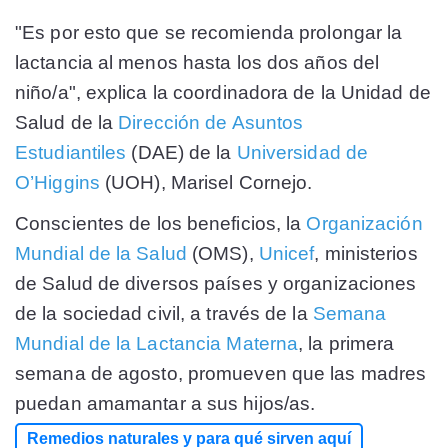
"Es por esto que se recomienda prolongar la
lactancia al menos hasta los dos años del
niño/a", explica la coordinadora de la Unidad de
Salud de la
Dirección de Asuntos
Estudiantiles
(DAE) de la
Universidad de
O’Higgins
(UOH), Marisel Cornejo.
Conscientes de los beneficios, la
Organización
Mundial de la Salud
(OMS),
Unicef
, ministerios
de Salud de diversos países y organizaciones
de la sociedad civil, a través de la
Semana
Mundial de la Lactancia Materna
, la primera
semana de agosto, promueven que las madres
puedan amamantar a sus hijos/as.
Remedios naturales y para qué sirven aquí