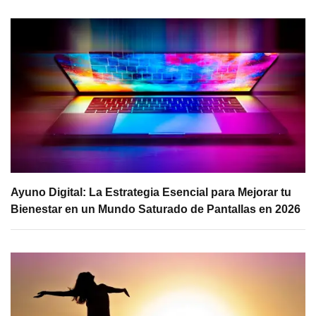
Ayuno Digital: La Estrategia Esencial para Mejorar tu
Bienestar en un Mundo Saturado de Pantallas en 2026