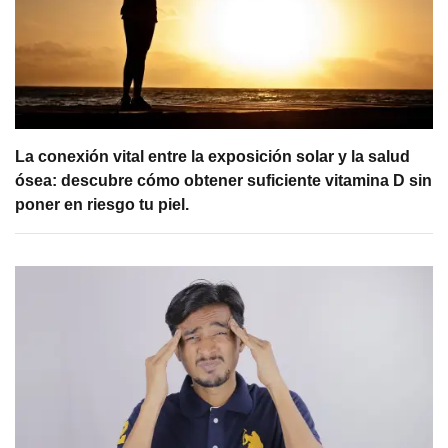
La conexión vital entre la exposición solar y la salud
ósea: descubre cómo obtener suficiente vitamina D sin
poner en riesgo tu piel.