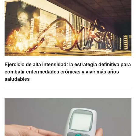
Ejercicio de alta intensidad: la estrategia definitiva para
combatir enfermedades crónicas y vivir más años
saludables