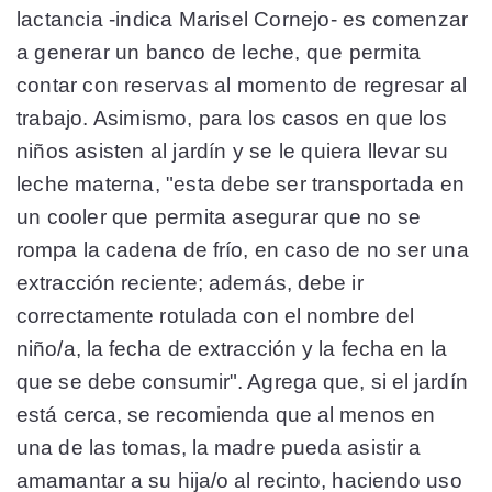
lactancia -indica Marisel Cornejo- es comenzar
a generar un banco de leche, que permita
contar con reservas al momento de regresar al
trabajo. Asimismo, para los casos en que los
niños asisten al jardín y se le quiera llevar su
leche materna, "esta debe ser transportada en
un cooler que permita asegurar que no se
rompa la cadena de frío, en caso de no ser una
extracción reciente; además, debe ir
correctamente rotulada con el nombre del
niño/a, la fecha de extracción y la fecha en la
que se debe consumir". Agrega que, si el jardín
está cerca, se recomienda que al menos en
una de las tomas, la madre pueda asistir a
amamantar a su hija/o al recinto, haciendo uso