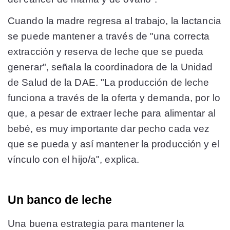
Cuando la madre regresa al trabajo, la lactancia
se puede mantener a través de "una correcta
extracción y reserva de leche que se pueda
generar", señala la coordinadora de la Unidad
de Salud de la DAE. "La producción de leche
funciona a través de la oferta y demanda, por lo
que, a pesar de extraer leche para alimentar al
bebé, es muy importante dar pecho cada vez
que se pueda y así mantener la producción y el
vínculo con el hijo/a", explica.
Un banco de leche
Una buena estrategia para mantener la