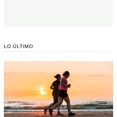
LO ÚLTIMO