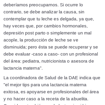
deberíamos preocuparnos. Si ocurre lo
contrario, se debe analizar la causa, sin
contemplar que tu leche es delgada, ya que,
hay veces que, por cambios hormonales,
depresión post parto o simplemente un mal
acople, la producción de leche se ve
disminuida; pero ésta se puede recuperar y se
debe evaluar -caso a caso- con un profesional
del área: pediatra, nutricionista o asesora de
lactancia materna".
La coordinadora de Salud de la DAE indica que
"el mejor tips para una lactancia materna
exitosa, es apoyarse en profesionales del área
y no hacer caso a la receta de la abuelita.