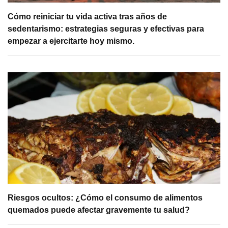
Cómo reiniciar tu vida activa tras años de
sedentarismo: estrategias seguras y efectivas para
empezar a ejercitarte hoy mismo.
Riesgos ocultos: ¿Cómo el consumo de alimentos
quemados puede afectar gravemente tu salud?