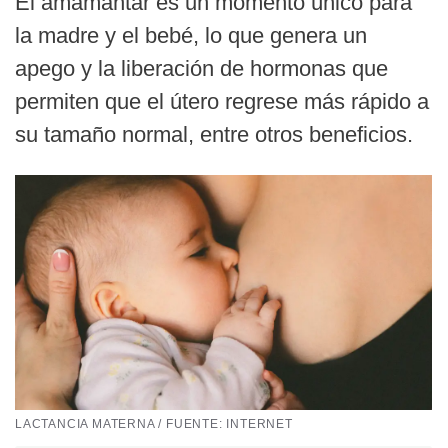
El amamantar es un momento único para
la madre y el bebé, lo que genera un
apego y la liberación de hormonas que
permiten que el útero regrese más rápido a
su tamaño normal, entre otros beneficios.
LACTANCIA MATERNA / FUENTE: INTERNET