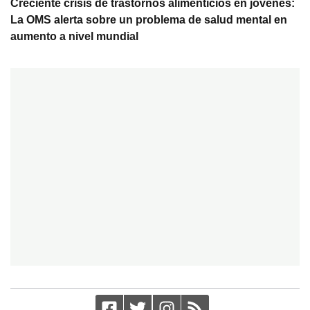
Creciente crisis de trastornos alimenticios en jóvenes:
La OMS alerta sobre un problema de salud mental en
aumento a nivel mundial