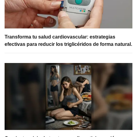
Transforma tu salud cardiovascular: estrategias
efectivas para reducir los triglicéridos de forma natural.