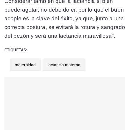
Considerar también que la lactancia si bien
puede agotar, no debe doler, por lo que el buen
acople es la clave del éxito, ya que, junto a una
correcta postura, se evitará la rotura y sangrado
del pezón y será una lactancia maravillosa".
ETIQUETAS:
maternidad
lactancia materna