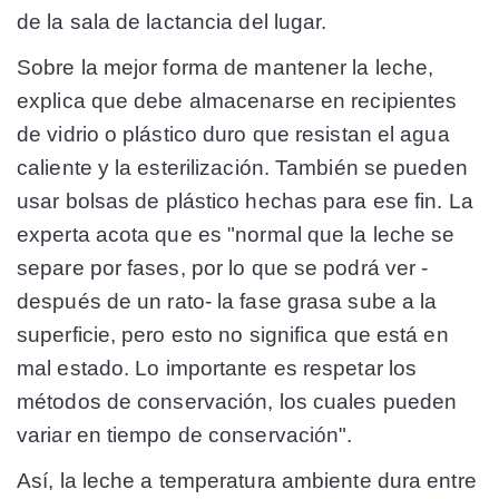
de la sala de lactancia del lugar.
Sobre la mejor forma de mantener la leche,
explica que debe almacenarse en recipientes
de vidrio o plástico duro que resistan el agua
caliente y la esterilización. También se pueden
usar bolsas de plástico hechas para ese fin. La
experta acota que es "normal que la leche se
separe por fases, por lo que se podrá ver -
después de un rato- la fase grasa sube a la
superficie, pero esto no significa que está en
mal estado. Lo importante es respetar los
métodos de conservación, los cuales pueden
variar en tiempo de conservación".
Así, la leche a temperatura ambiente dura entre