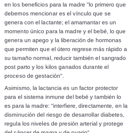
en los beneficios para la madre "lo primero que
debemos mencionar es el vínculo que se
genera con el lactante; el amamantar es un
momento único para la madre y el bebé, lo que
genera un apego y la liberación de hormonas
que permiten que el útero regrese más rápido a
su tamaño normal, reducir también el sangrado
post parto y los kilos ganados durante el
proceso de gestación".
Asimismo, la lactancia es un factor protector
para el sistema inmune del bebé y también lo
es para la madre: "interfiere, directamente, en la
disminución del riesgo de desarrollar diabetes,
regula los niveles de presión arterial y protege
del cáncer de mama y de ovario".