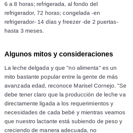
6 a 8 horas; refrigerada, al fondo del
refrigerador, 72 horas; congelada -en
refrigerador- 14 días y freezer -de 2 puertas-
hasta 3 meses.
Algunos mitos y consideraciones
La leche delgada y que "no alimenta" es un
mito bastante popular entre la gente de más
avanzada edad, reconoce Marisel Cornejo. "Se
debe tener claro que la producción de leche va
directamente ligada a los requerimientos y
necesidades de cada bebé y mientras veamos
que nuestro lactante está subiendo de peso y
creciendo de manera adecuada, no