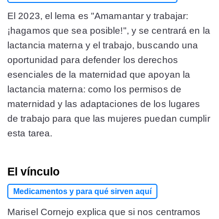
El 2023, el lema es "Amamantar y trabajar:
¡hagamos que sea posible!", y se centrará en la
lactancia materna y el trabajo, buscando una
oportunidad para defender los derechos
esenciales de la maternidad que apoyan la
lactancia materna: como los permisos de
maternidad y las adaptaciones de los lugares
de trabajo para que las mujeres puedan cumplir
esta tarea.
El vínculo
Medicamentos y para qué sirven aquí
Marisel Cornejo explica que si nos centramos