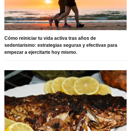
Cómo reiniciar tu vida activa tras años de
sedentarismo: estrategias seguras y efectivas para
empezar a ejercitarte hoy mismo.