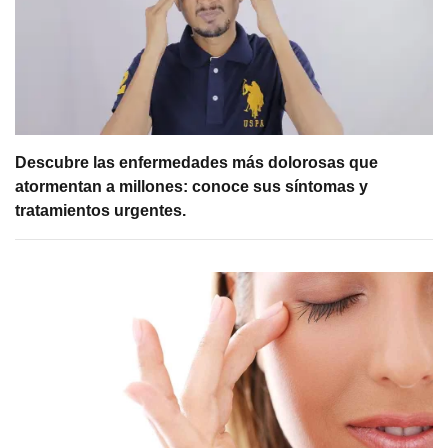
Descubre las enfermedades más dolorosas que
atormentan a millones: conoce sus síntomas y
tratamientos urgentes.