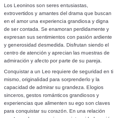
Los Leoninos son seres entusiastas,
extrovertidos y amantes del drama que buscan
en el amor una experiencia grandiosa y digna
de ser contada. Se enamoran perdidamente y
expresan sus sentimientos con pasión ardiente
y generosidad desmedida. Disfrutan siendo el
centro de atención y aprecian las muestras de
admiración y afecto por parte de su pareja.
Conquistar a un Leo requiere de seguridad en ti
mismo, originalidad para sorprenderlo y la
capacidad de admirar su grandeza. Elogios
sinceros, gestos románticos grandiosos y
experiencias que alimenten su ego son claves
para conquistar su corazón. En una relación