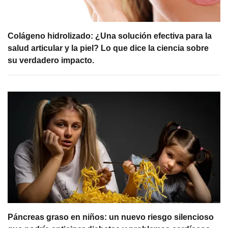
Colágeno hidrolizado: ¿Una solución efectiva para la
salud articular y la piel? Lo que dice la ciencia sobre
su verdadero impacto.
Páncreas graso en niños: un nuevo riesgo silencioso