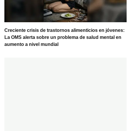
Creciente crisis de trastornos alimenticios en jóvenes:
La OMS alerta sobre un problema de salud mental en
aumento a nivel mundial