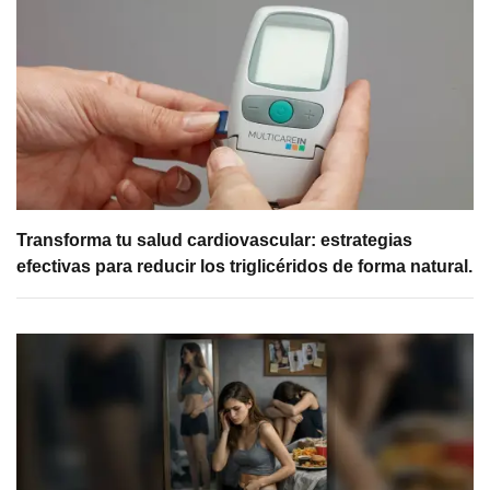
Transforma tu salud cardiovascular: estrategias
efectivas para reducir los triglicéridos de forma natural.