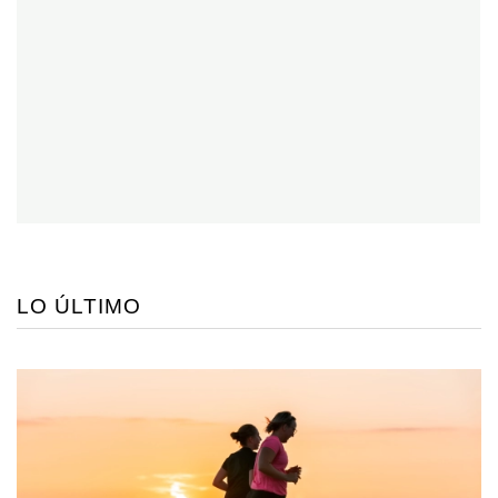
LO ÚLTIMO