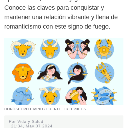
Conoce las claves para conquistar y
mantener una relación vibrante y llena de
romanticismo con este signo de fuego.
HORÓSCOPO DIARIO / FUENTE: FREEPIK.ES
Por Vida y Salud
21:34, May 07 2024