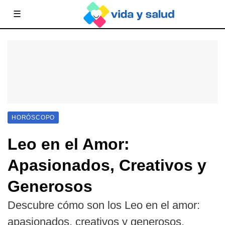
☰
HORÓSCOPO
Leo en el Amor:
Apasionados, Creativos y
Generosos
Descubre cómo son los Leo en el amor:
apasionados, creativos y generosos.