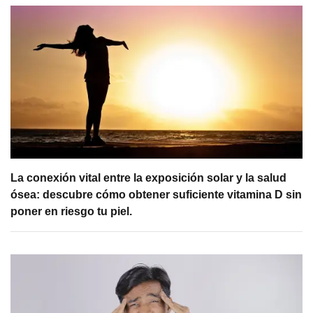
La conexión vital entre la exposición solar y la salud
ósea: descubre cómo obtener suficiente vitamina D sin
poner en riesgo tu piel.