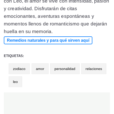
con Leo, el amor se vive con intensidad, pasión
y creatividad. Disfrutarán de citas
emocionantes, aventuras espontáneas y
momentos llenos de romanticismo que dejarán
huella en su memoria.
Remedios naturales y para qué sirven aquí
ETIQUETAS:
zodiaco
amor
personalidad
relaciones
leo