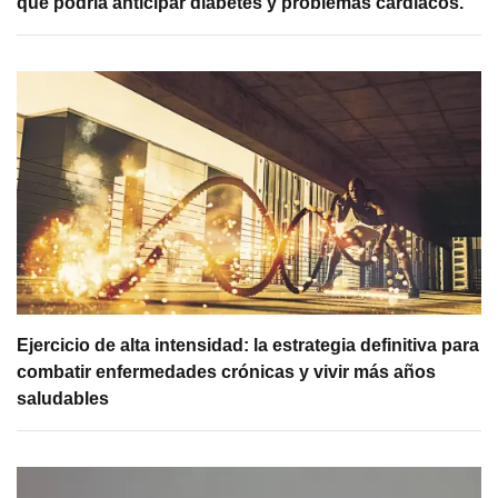
que podría anticipar diabetes y problemas cardíacos.
Ejercicio de alta intensidad: la estrategia definitiva para
combatir enfermedades crónicas y vivir más años
saludables