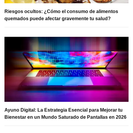
Riesgos ocultos: ¿Cómo el consumo de alimentos
quemados puede afectar gravemente tu salud?
Ayuno Digital: La Estrategia Esencial para Mejorar tu
Bienestar en un Mundo Saturado de Pantallas en 2026