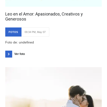
Leo en el Amor: Apasionados, Creativos y
Generosos
FOTOS
09:34 PM, May 07
Foto de: undefined
Ver foto