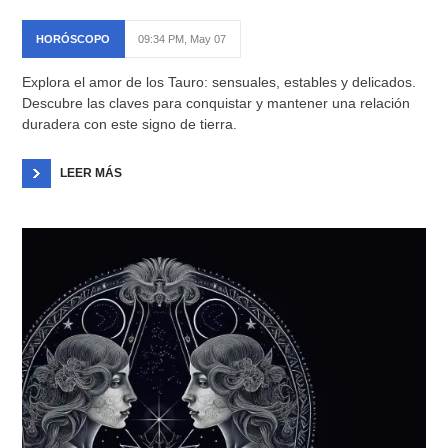
HORÓSCOPO
09:34 PM, May 07
Explora el amor de los Tauro: sensuales, estables y delicados.
Descubre las claves para conquistar y mantener una relación
duradera con este signo de tierra.
LEER MÁS