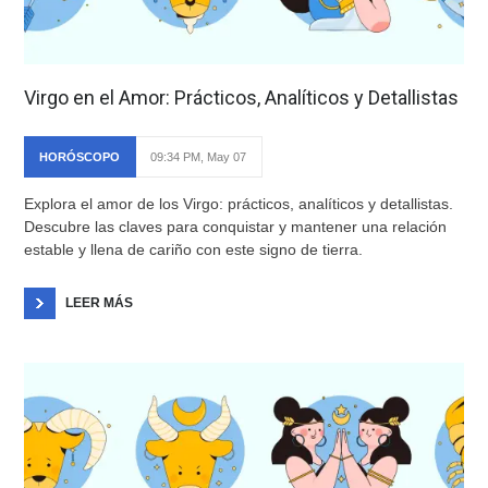
Virgo en el Amor: Prácticos, Analíticos y Detallistas
HORÓSCOPO
09:34 PM, May 07
Explora el amor de los Virgo: prácticos, analíticos y detallistas.
Descubre las claves para conquistar y mantener una relación
estable y llena de cariño con este signo de tierra.
LEER MÁS