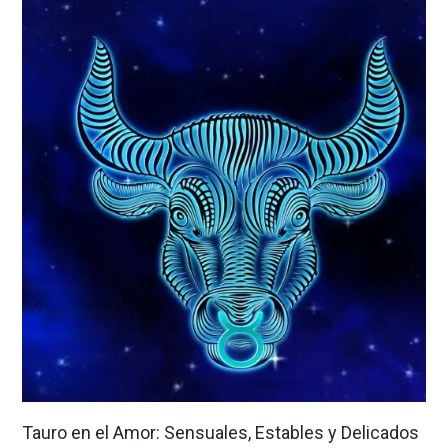
Tauro en el Amor: Sensuales, Estables y Delicados