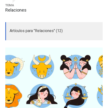
TEMA
Relaciones
Artículos para "Relaciones" (12)