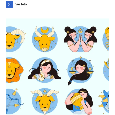
Ver foto