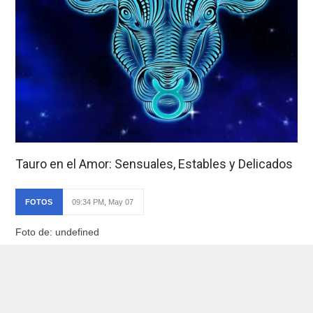
Tauro en el Amor: Sensuales, Estables y Delicados
FOTOS
09:34 PM, May 07
Foto de: undefined
Ver foto