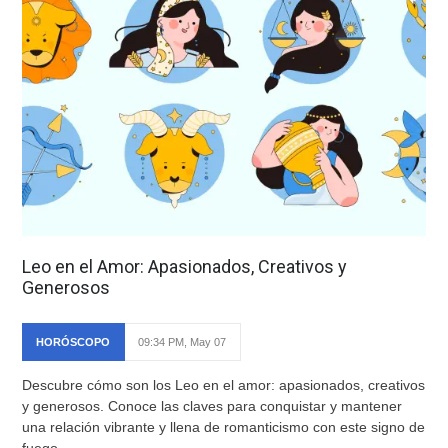
Leo en el Amor: Apasionados, Creativos y
Generosos
HORÓSCOPO
09:34 PM, May 07
Descubre cómo son los Leo en el amor: apasionados, creativos
y generosos. Conoce las claves para conquistar y mantener
una relación vibrante y llena de romanticismo con este signo de
fuego.