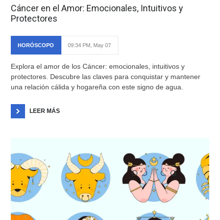
Cáncer en el Amor: Emocionales, Intuitivos y
Protectores
HORÓSCOPO
09:34 PM, May 07
Explora el amor de los Cáncer: emocionales, intuitivos y
protectores. Descubre las claves para conquistar y mantener
una relación cálida y hogareña con este signo de agua.
LEER MÁS