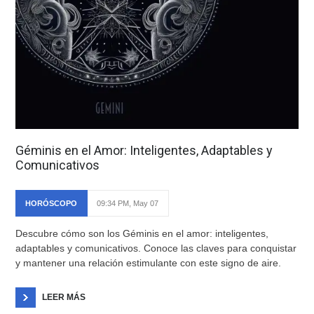
Géminis en el Amor: Inteligentes, Adaptables y
Comunicativos
HORÓSCOPO
09:34 PM, May 07
Descubre cómo son los Géminis en el amor: inteligentes,
adaptables y comunicativos. Conoce las claves para conquistar
y mantener una relación estimulante con este signo de aire.
LEER MÁS