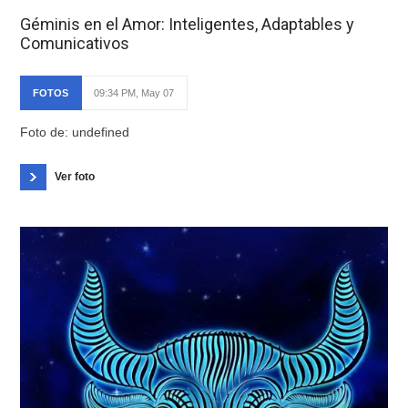
Géminis en el Amor: Inteligentes, Adaptables y
Comunicativos
FOTOS
09:34 PM, May 07
Foto de: undefined
Ver foto