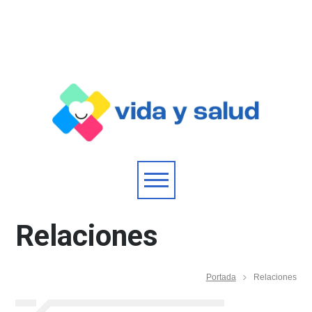
Relaciones
Portada
Relaciones