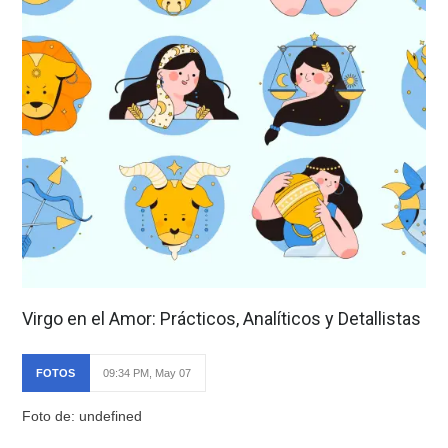
Virgo en el Amor: Prácticos, Analíticos y Detallistas
FOTOS
09:34 PM, May 07
Foto de: undefined