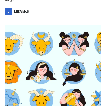
LEER MÁS