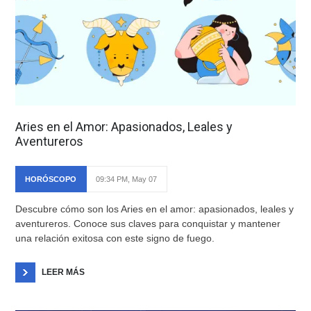
Aries en el Amor: Apasionados, Leales y
Aventureros
HORÓSCOPO
09:34 PM, May 07
Descubre cómo son los Aries en el amor: apasionados, leales y
aventureros. Conoce sus claves para conquistar y mantener
una relación exitosa con este signo de fuego.
LEER MÁS