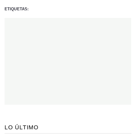
ETIQUETAS:
LO ÚLTIMO