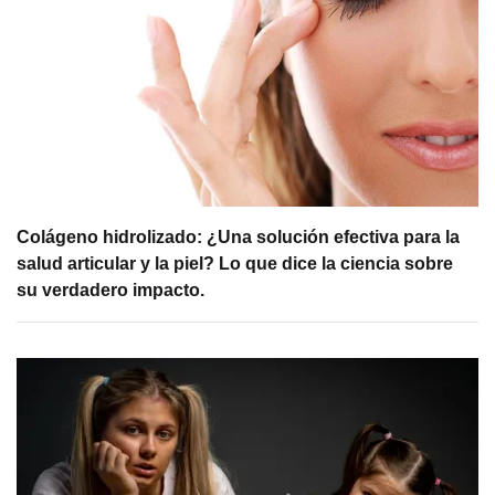
Colágeno hidrolizado: ¿Una solución efectiva para la
salud articular y la piel? Lo que dice la ciencia sobre
su verdadero impacto.