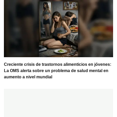
Creciente crisis de trastornos alimenticios en jóvenes:
La OMS alerta sobre un problema de salud mental en
aumento a nivel mundial