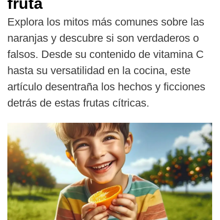
fruta
Explora los mitos más comunes sobre las
naranjas y descubre si son verdaderos o
falsos. Desde su contenido de vitamina C
hasta su versatilidad en la cocina, este
artículo desentraña los hechos y ficciones
detrás de estas frutas cítricas.