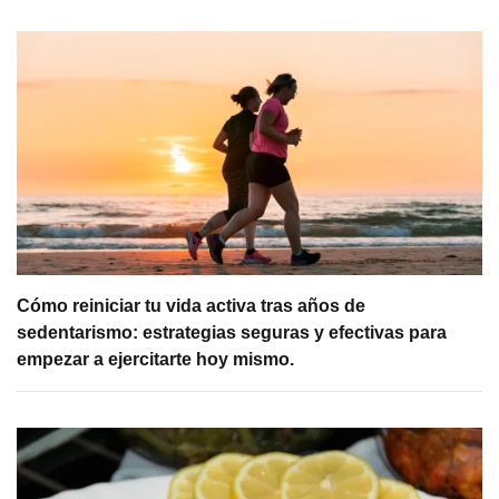
Cómo reiniciar tu vida activa tras años de
sedentarismo: estrategias seguras y efectivas para
empezar a ejercitarte hoy mismo.