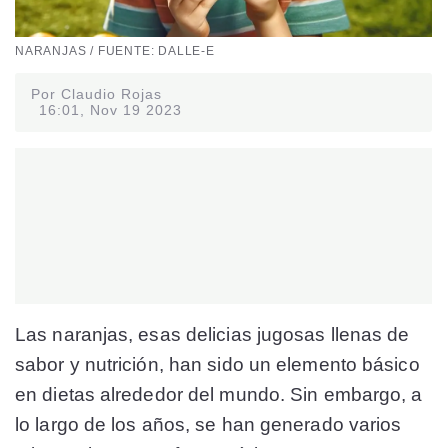
NARANJAS / FUENTE: DALLE-E
Por Claudio Rojas
16:01, Nov 19 2023
Las naranjas, esas delicias jugosas llenas de
sabor y nutrición, han sido un elemento básico
en dietas alrededor del mundo. Sin embargo, a
lo largo de los años, se han generado varios