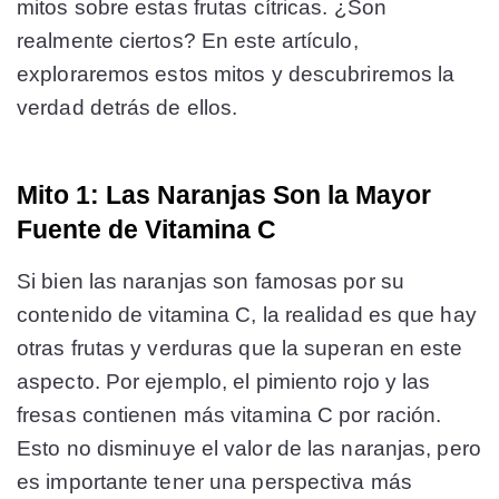
mitos sobre estas frutas cítricas. ¿Son
realmente ciertos? En este artículo,
exploraremos estos mitos y descubriremos la
verdad detrás de ellos.
Mito 1: Las Naranjas Son la Mayor
Fuente de Vitamina C
Si bien las naranjas son famosas por su
contenido de vitamina C, la realidad es que hay
otras frutas y verduras que la superan en este
aspecto. Por ejemplo, el pimiento rojo y las
fresas contienen más vitamina C por ración.
Esto no disminuye el valor de las naranjas, pero
es importante tener una perspectiva más