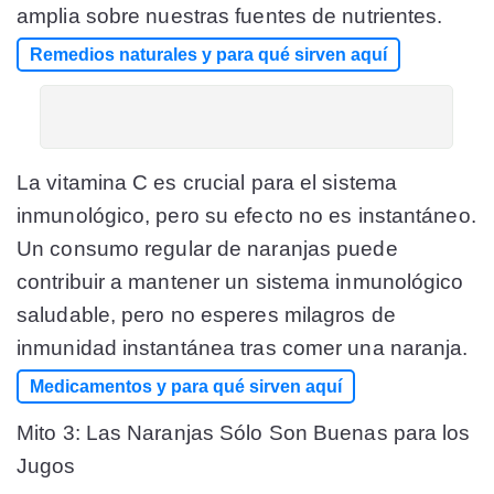
amplia sobre nuestras fuentes de nutrientes.
Remedios naturales y para qué sirven aquí
La vitamina C es crucial para el sistema
inmunológico, pero su efecto no es instantáneo.
Un consumo regular de naranjas puede
contribuir a mantener un sistema inmunológico
saludable, pero no esperes milagros de
inmunidad instantánea tras comer una naranja.
Medicamentos y para qué sirven aquí
Mito 3: Las Naranjas Sólo Son Buenas para los
Jugos