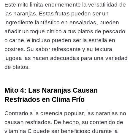
Este mito limita enormemente la versatilidad de
las naranjas. Estas frutas pueden ser un
ingrediente fantástico en ensaladas, pueden
añadir un toque cítrico a tus platos de pescado
o carne, e incluso pueden ser la estrella en
postres. Su sabor refrescante y su textura
jugosa las hacen adecuadas para una variedad
de platos.
Mito 4: Las Naranjas Causan
Resfriados en Clima Frío
Contrario a la creencia popular, las naranjas no
causan resfriados. De hecho, su contenido de
vitamina C puede ser beneficioso durante la