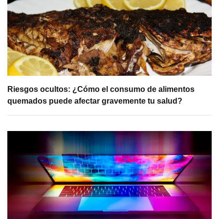
Riesgos ocultos: ¿Cómo el consumo de alimentos
quemados puede afectar gravemente tu salud?