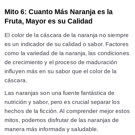
Mito 6: Cuanto Más Naranja es la
Fruta, Mayor es su Calidad
El color de la cáscara de la naranja no siempre
es un indicador de su calidad o sabor. Factores
como la variedad de la naranja, las condiciones
de crecimiento y el proceso de maduración
influyen más en su sabor que el color de la
cáscara.
Las naranjas son una fuente fantástica de
nutrición y sabor, pero es crucial separar los
hechos de la ficción. Al comprender mejor estos
mitos, podemos disfrutar de las naranjas de
manera más informada y saludable.