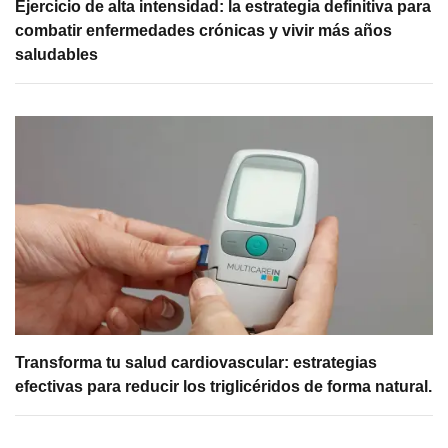
Ejercicio de alta intensidad: la estrategia definitiva para
combatir enfermedades crónicas y vivir más años
saludables
Transforma tu salud cardiovascular: estrategias
efectivas para reducir los triglicéridos de forma natural.