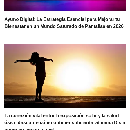
Ayuno Digital: La Estrategia Esencial para Mejorar tu
Bienestar en un Mundo Saturado de Pantallas en 2026
La conexión vital entre la exposición solar y la salud
ósea: descubre cómo obtener suficiente vitamina D sin
poner en riesgo tu piel.