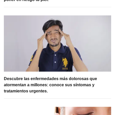
Descubre las enfermedades más dolorosas que
atormentan a millones: conoce sus síntomas y
tratamientos urgentes.