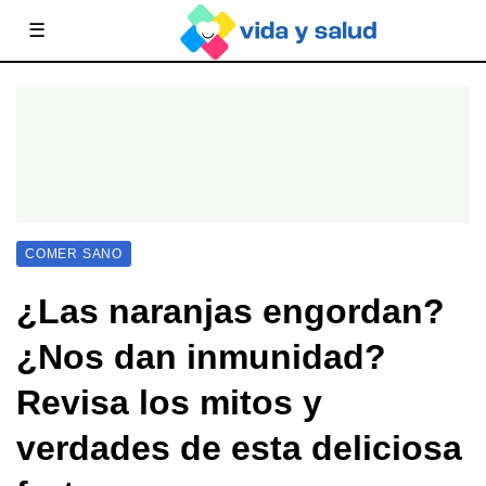
☰
COMER SANO
¿Las naranjas engordan?
¿Nos dan inmunidad?
Revisa los mitos y
verdades de esta deliciosa