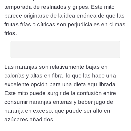
temporada de resfriados y gripes. Este mito
parece originarse de la idea errónea de que las
frutas frías o cítricas son perjudiciales en climas
fríos.
Las naranjas son relativamente bajas en
calorías y altas en fibra, lo que las hace una
excelente opción para una dieta equilibrada.
Este mito puede surgir de la confusión entre
consumir naranjas enteras y beber jugo de
naranja en exceso, que puede ser alto en
azúcares añadidos.