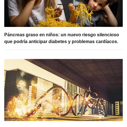
Páncreas graso en niños: un nuevo riesgo silencioso
que podría anticipar diabetes y problemas cardíacos.