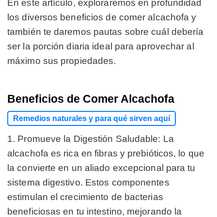
En este artículo, exploraremos en profundidad
los diversos beneficios de comer alcachofa y
también te daremos pautas sobre cuál debería
ser la porción diaria ideal para aprovechar al
máximo sus propiedades.
Beneficios de Comer Alcachofa
Remedios naturales y para qué sirven aquí
1. Promueve la Digestión Saludable: La
alcachofa es rica en fibras y prebióticos, lo que
la convierte en un aliado excepcional para tu
sistema digestivo. Estos componentes
estimulan el crecimiento de bacterias
beneficiosas en tu intestino, mejorando la