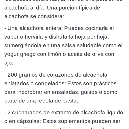
alcachofa al día. Una porción típica de
alcachofa se considera:
- Una alcachofa entera:
Puedes cocinarla al
vapor o hervirla y disfrutarla hoja por hoja,
sumergiéndola en una salsa saludable como el
yogur griego con limón o aceite de oliva con
ajo.
- 200 gramos de corazones de alcachofa
enlatados o congelados:
Estos son prácticos
para incorporar en ensaladas, guisos o como
parte de una receta de pasta.
- 2 cucharadas de extracto de alcachofa líquido
o en cápsulas:
Estos suplementos pueden ser