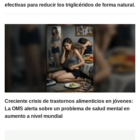
efectivas para reducir los triglicéridos de forma natural.
Creciente crisis de trastornos alimenticios en jóvenes:
La OMS alerta sobre un problema de salud mental en
aumento a nivel mundial