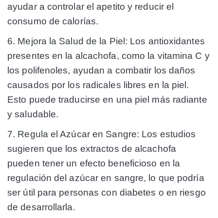
ayudar a controlar el apetito y reducir el
consumo de calorías.
6. Mejora la Salud de la Piel:
Los antioxidantes
presentes en la alcachofa, como la vitamina C y
los polifenoles, ayudan a combatir los daños
causados por los radicales libres en la piel.
Esto puede traducirse en una piel más radiante
y saludable.
7. Regula el Azúcar en Sangre:
Los estudios
sugieren que los extractos de alcachofa
pueden tener un efecto beneficioso en la
regulación del azúcar en sangre, lo que podría
ser útil para personas con diabetes o en riesgo
de desarrollarla.