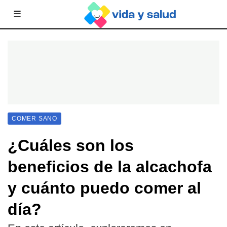
☰
COMER SANO
¿Cuáles son los
beneficios de la alcachofa
y cuánto puedo comer al
día?