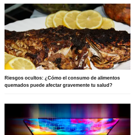
Riesgos ocultos: ¿Cómo el consumo de alimentos
quemados puede afectar gravemente tu salud?