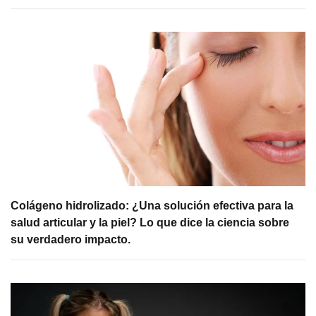
Colágeno hidrolizado: ¿Una solución efectiva para la
salud articular y la piel? Lo que dice la ciencia sobre
su verdadero impacto.