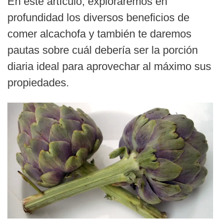
En este artículo, exploraremos en
profundidad los diversos beneficios de
comer alcachofa y también te daremos
pautas sobre cuál debería ser la porción
diaria ideal para aprovechar al máximo sus
propiedades.