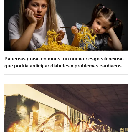
Páncreas graso en niños: un nuevo riesgo silencioso
que podría anticipar diabetes y problemas cardíacos.