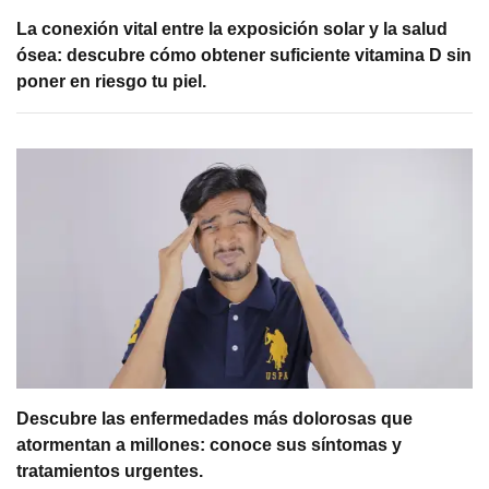
La conexión vital entre la exposición solar y la salud
ósea: descubre cómo obtener suficiente vitamina D sin
poner en riesgo tu piel.
Descubre las enfermedades más dolorosas que
atormentan a millones: conoce sus síntomas y
tratamientos urgentes.