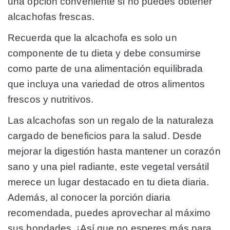
una opción conveniente si no puedes obtener
alcachofas frescas.
Recuerda que la alcachofa es solo un
componente de tu dieta y debe consumirse
como parte de una alimentación equilibrada
que incluya una variedad de otros alimentos
frescos y nutritivos.
Las alcachofas son un regalo de la naturaleza
cargado de beneficios para la salud. Desde
mejorar la digestión hasta mantener un corazón
sano y una piel radiante, este vegetal versátil
merece un lugar destacado en tu dieta diaria.
Además, al conocer la porción diaria
recomendada, puedes aprovechar al máximo
sus bondades. ¡Así que no esperes más para