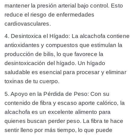
mantener la presión arterial bajo control. Esto
reduce el riesgo de enfermedades
cardiovasculares.
4. Desintoxica el Hígado:
La alcachofa contiene
antioxidantes y compuestos que estimulan la
producción de bilis, lo que favorece la
desintoxicación del hígado. Un hígado
saludable es esencial para procesar y eliminar
toxinas de tu cuerpo.
5. Apoyo en la Pérdida de Peso:
Con su
contenido de fibra y escaso aporte calórico, la
alcachofa es un excelente alimento para
quienes buscan perder peso. La fibra te hace
sentir lleno por más tiempo, lo que puede