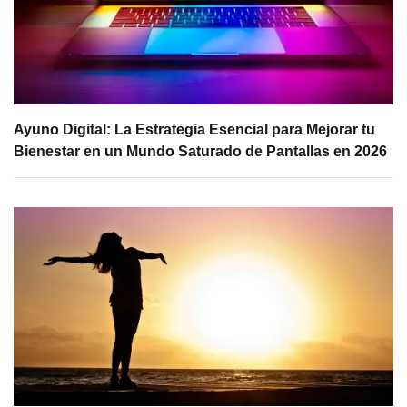
Ayuno Digital: La Estrategia Esencial para Mejorar tu
Bienestar en un Mundo Saturado de Pantallas en 2026