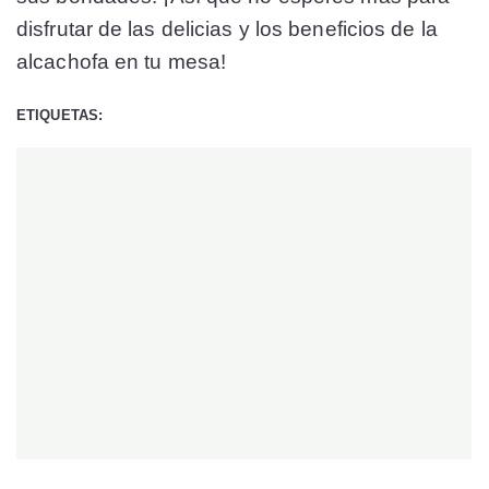
disfrutar de las delicias y los beneficios de la
alcachofa en tu mesa!
ETIQUETAS: