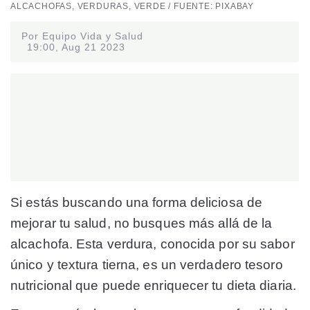
ALCACHOFAS, VERDURAS, VERDE / FUENTE: PIXABAY
Por Equipo Vida y Salud
19:00, Aug 21 2023
Si estás buscando una forma deliciosa de
mejorar tu salud, no busques más allá de la
alcachofa. Esta verdura, conocida por su sabor
único y textura tierna, es un verdadero tesoro
nutricional que puede enriquecer tu dieta diaria.