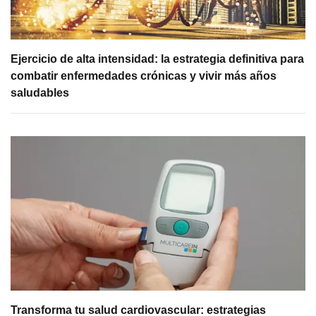
Ejercicio de alta intensidad: la estrategia definitiva para
combatir enfermedades crónicas y vivir más años
saludables
Transforma tu salud cardiovascular: estrategias