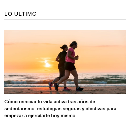
LO ÚLTIMO
Cómo reiniciar tu vida activa tras años de
sedentarismo: estrategias seguras y efectivas para
empezar a ejercitarte hoy mismo.