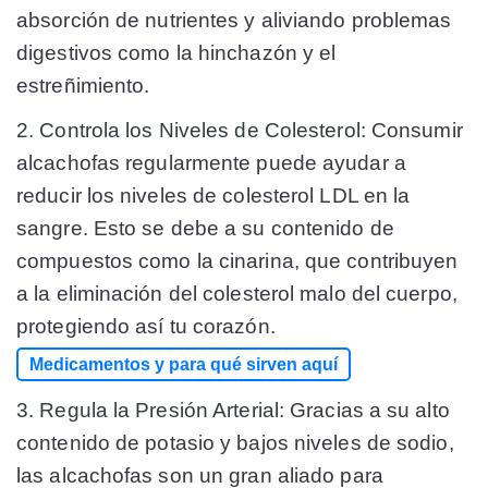
absorción de nutrientes y aliviando problemas
digestivos como la hinchazón y el
estreñimiento.
2. Controla los Niveles de Colesterol:
Consumir
alcachofas regularmente puede ayudar a
reducir los niveles de colesterol LDL en la
sangre. Esto se debe a su contenido de
compuestos como la cinarina, que contribuyen
a la eliminación del colesterol malo del cuerpo,
protegiendo así tu corazón.
Medicamentos y para qué sirven aquí
3. Regula la Presión Arterial:
Gracias a su alto
contenido de potasio y bajos niveles de sodio,
las alcachofas son un gran aliado para