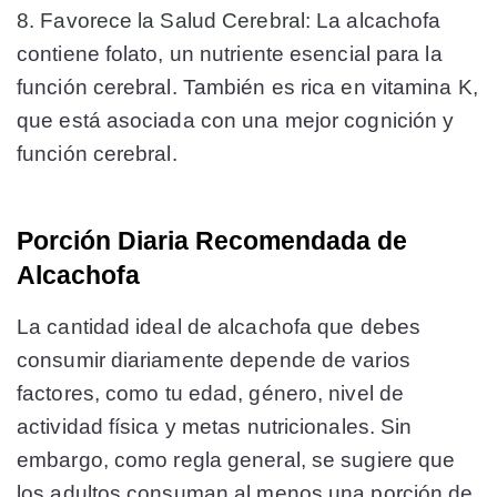
8. Favorece la Salud Cerebral:
La alcachofa
contiene folato, un nutriente esencial para la
función cerebral. También es rica en vitamina K,
que está asociada con una mejor cognición y
función cerebral.
Porción Diaria Recomendada de
Alcachofa
La cantidad ideal de alcachofa que debes
consumir diariamente depende de varios
factores, como tu edad, género, nivel de
actividad física y metas nutricionales. Sin
embargo, como regla general, se sugiere que
los adultos consuman al menos una porción de