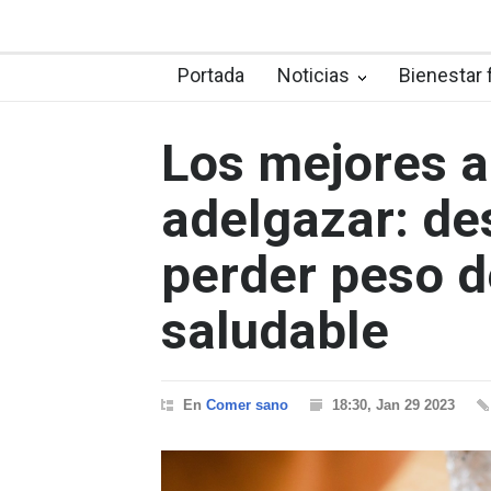
Portada
Noticias
Bienestar 
Los mejores a
adelgazar: d
perder peso 
saludable
En
Comer sano
18:30, Jan 29 2023