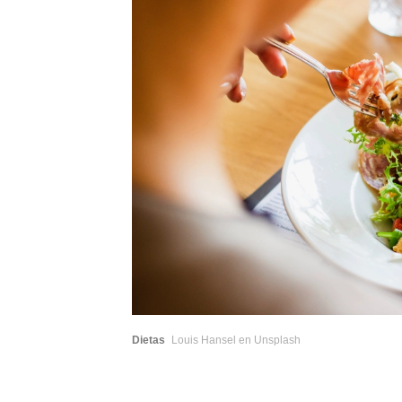
Dietas
Louis Hansel en Unsplash