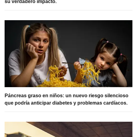
su verdadero impacto.
Páncreas graso en niños: un nuevo riesgo silencioso
que podría anticipar diabetes y problemas cardíacos.