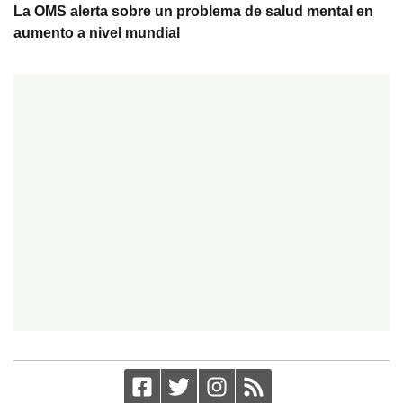
La OMS alerta sobre un problema de salud mental en
aumento a nivel mundial