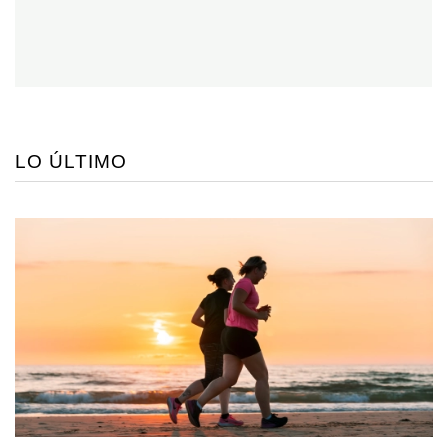
LO ÚLTIMO