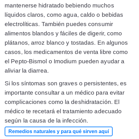
mantenerse hidratado bebiendo muchos
líquidos claros, como agua, caldo o bebidas
electrolíticas. También puedes consumir
alimentos blandos y fáciles de digerir, como
plátanos, arroz blanco y tostadas. En algunos
casos, los medicamentos de venta libre como
el Pepto-Bismol o Imodium pueden ayudar a
aliviar la diarrea.
Si los síntomas son graves o persistentes, es
importante consultar a un médico para evitar
complicaciones como la deshidratación. El
médico te recetará el tratamiento adecuado
según la causa de la infección.
Remedios naturales y para qué sirven aquí