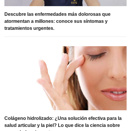
Descubre las enfermedades más dolorosas que
atormentan a millones: conoce sus síntomas y
tratamientos urgentes.
Colágeno hidrolizado: ¿Una solución efectiva para la
salud articular y la piel? Lo que dice la ciencia sobre