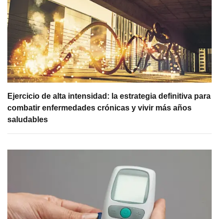
Ejercicio de alta intensidad: la estrategia definitiva para
combatir enfermedades crónicas y vivir más años
saludables