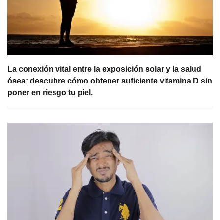
La conexión vital entre la exposición solar y la salud
ósea: descubre cómo obtener suficiente vitamina D sin
poner en riesgo tu piel.