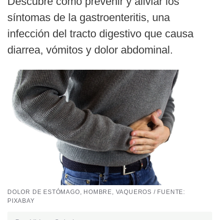
Descubre cómo prevenir y aliviar los
síntomas de la gastroenteritis, una
infección del tracto digestivo que causa
diarrea, vómitos y dolor abdominal.
DOLOR DE ESTÓMAGO, HOMBRE, VAQUEROS / FUENTE:
PIXABAY