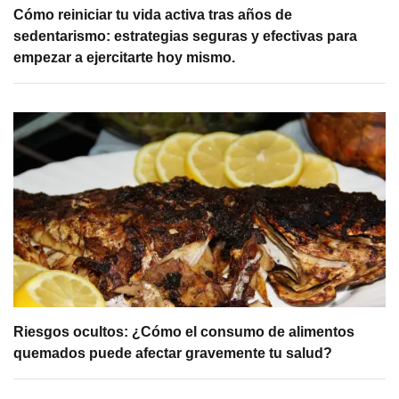
Cómo reiniciar tu vida activa tras años de
sedentarismo: estrategias seguras y efectivas para
empezar a ejercitarte hoy mismo.
Riesgos ocultos: ¿Cómo el consumo de alimentos
quemados puede afectar gravemente tu salud?