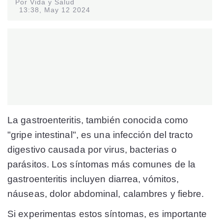
Por Vida y Salud
13:38, May 12 2024
La gastroenteritis, también conocida como
"gripe intestinal", es una infección del tracto
digestivo causada por virus, bacterias o
parásitos. Los síntomas más comunes de la
gastroenteritis incluyen diarrea, vómitos,
náuseas, dolor abdominal, calambres y fiebre.
Si experimentas estos síntomas, es importante