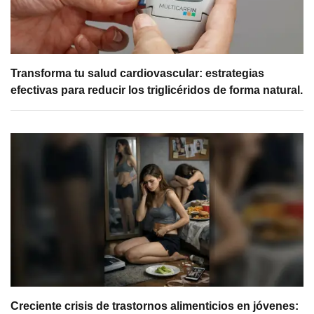
Transforma tu salud cardiovascular: estrategias
efectivas para reducir los triglicéridos de forma natural.
Creciente crisis de trastornos alimenticios en jóvenes: