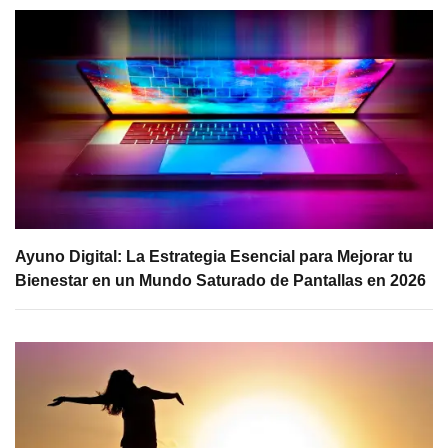
Ayuno Digital: La Estrategia Esencial para Mejorar tu
Bienestar en un Mundo Saturado de Pantallas en 2026