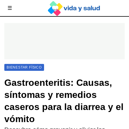
☰
BIENESTAR FÍSICO
Gastroenteritis: Causas,
síntomas y remedios
caseros para la diarrea y el
vómito