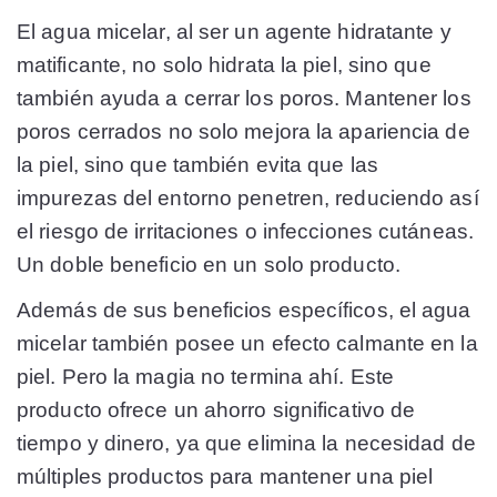
El agua micelar, al ser un agente hidratante y
matificante, no solo hidrata la piel, sino que
también ayuda a cerrar los poros. Mantener los
poros cerrados no solo mejora la apariencia de
la piel, sino que también evita que las
impurezas del entorno penetren, reduciendo así
el riesgo de irritaciones o infecciones cutáneas.
Un doble beneficio en un solo producto.
Además de sus beneficios específicos, el agua
micelar también posee un efecto calmante en la
piel. Pero la magia no termina ahí. Este
producto ofrece un ahorro significativo de
tiempo y dinero, ya que elimina la necesidad de
múltiples productos para mantener una piel