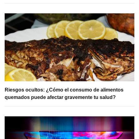
Riesgos ocultos: ¿Cómo el consumo de alimentos
quemados puede afectar gravemente tu salud?