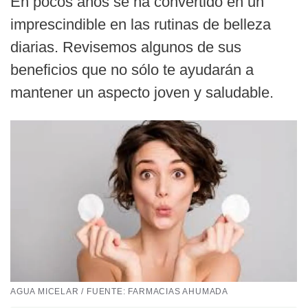
En pocos años se ha convertido en un
imprescindible en las rutinas de belleza
diarias. Revisemos algunos de sus
beneficios que no sólo te ayudarán a
mantener un aspecto joven y saludable.
AGUA MICELAR / FUENTE: FARMACIAS AHUMADA