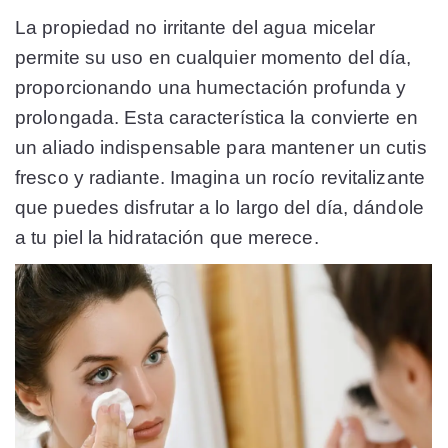
La propiedad no irritante del agua micelar
permite su uso en cualquier momento del día,
proporcionando una humectación profunda y
prolongada. Esta característica la convierte en
un aliado indispensable para mantener un cutis
fresco y radiante. Imagina un rocío revitalizante
que puedes disfrutar a lo largo del día, dándole
a tu piel la hidratación que merece.