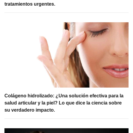
tratamientos urgentes.
Colágeno hidrolizado: ¿Una solución efectiva para la
salud articular y la piel? Lo que dice la ciencia sobre
su verdadero impacto.