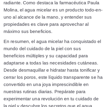
radiante. Como destaca la farmacéutica Paula
Molina, el agua micelar es un producto todo-en-
uno al alcance de la mano, y entender sus
propiedades es clave para aprovechar al
máximo sus beneficios.
En resumen, el agua micelar ha conquistado el
mundo del cuidado de la piel con sus
beneficios múltiples y su capacidad para
adaptarse a todas las necesidades cutáneas.
Desde desmaquillar e hidratar hasta tonificar y
cerrar los poros, este líquido transparente se ha
convertido en una joya imprescindible en
nuestras rutinas diarias. Prepárate para
experimentar una revolución en tu cuidado de
la piel y descubre los secretos que el agua