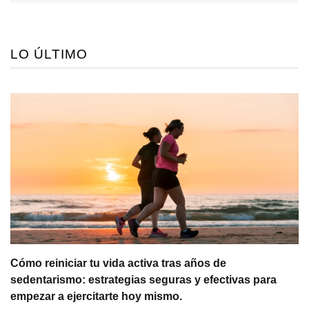
LO ÚLTIMO
Cómo reiniciar tu vida activa tras años de
sedentarismo: estrategias seguras y efectivas para
empezar a ejercitarte hoy mismo.