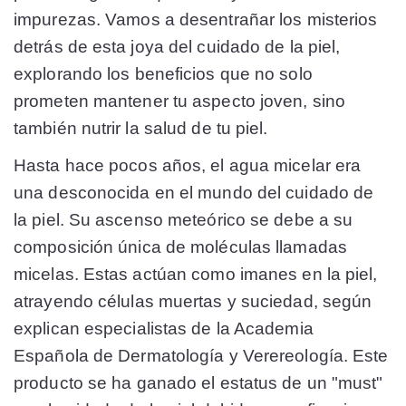
impurezas. Vamos a desentrañar los misterios
detrás de esta joya del cuidado de la piel,
explorando los beneficios que no solo
prometen mantener tu aspecto joven, sino
también nutrir la salud de tu piel.
Hasta hace pocos años, el agua micelar era
una desconocida en el mundo del cuidado de
la piel. Su ascenso meteórico se debe a su
composición única de moléculas llamadas
micelas. Estas actúan como imanes en la piel,
atrayendo células muertas y suciedad, según
explican especialistas de la Academia
Española de Dermatología y Verereología. Este
producto se ha ganado el estatus de un "must"