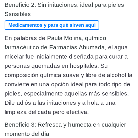
Beneficio 2: Sin irritaciones, ideal para pieles
Ssnsibles
Medicamentos y para qué sirven aquí
En palabras de
Paula Molina, químico
farmacéutico de Farmacias Ahumada,
el agua
micelar fue inicialmente diseñada para curar a
personas quemadas en hospitales. Su
composición química suave y libre de alcohol la
convierte en una opción ideal para todo tipo de
pieles, especialmente aquellas más sensibles.
Dile adiós a las irritaciones y a hola a una
limpieza delicada pero efectiva.
Beneficio 3: Refresca y humecta en cualquier
momento del día