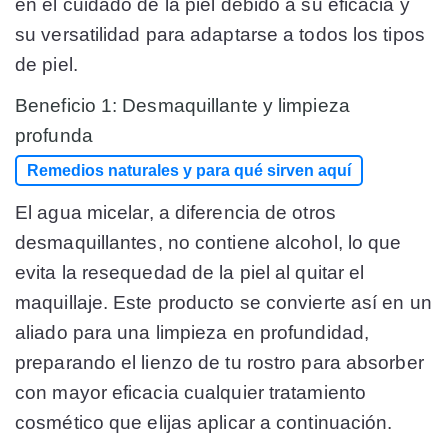
en el cuidado de la piel debido a su eficacia y
su versatilidad para adaptarse a todos los tipos
de piel.
Beneficio 1: Desmaquillante y limpieza
profunda
Remedios naturales y para qué sirven aquí
El agua micelar, a diferencia de otros
desmaquillantes, no contiene alcohol, lo que
evita la resequedad de la piel al quitar el
maquillaje. Este producto se convierte así en un
aliado para una limpieza en profundidad,
preparando el lienzo de tu rostro para absorber
con mayor eficacia cualquier tratamiento
cosmético que elijas aplicar a continuación.