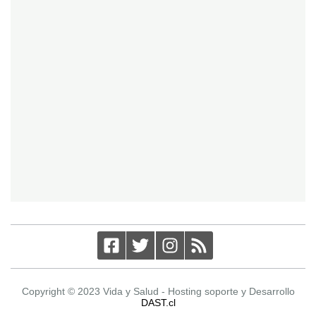
Copyright © 2023 Vida y Salud - Hosting soporte y Desarrollo
DAST.cl