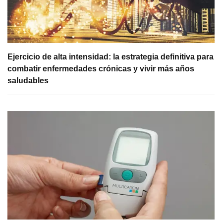
Ejercicio de alta intensidad: la estrategia definitiva para
combatir enfermedades crónicas y vivir más años
saludables