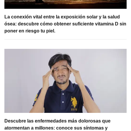
La conexión vital entre la exposición solar y la salud
ósea: descubre cómo obtener suficiente vitamina D sin
poner en riesgo tu piel.
Descubre las enfermedades más dolorosas que
atormentan a millones: conoce sus síntomas y