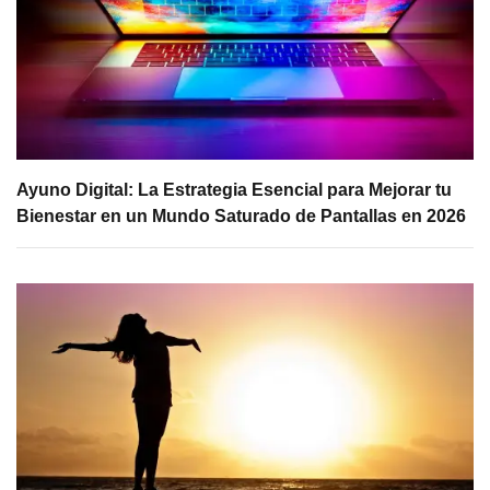
Ayuno Digital: La Estrategia Esencial para Mejorar tu
Bienestar en un Mundo Saturado de Pantallas en 2026