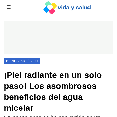
☰
BIENESTAR FÍSICO
¡Piel radiante en un solo
paso! Los asombrosos
beneficios del agua
micelar