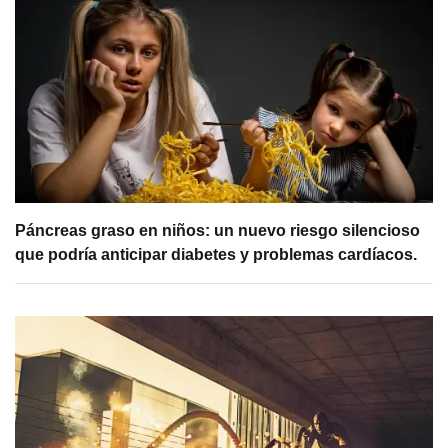
Páncreas graso en niños: un nuevo riesgo silencioso
que podría anticipar diabetes y problemas cardíacos.