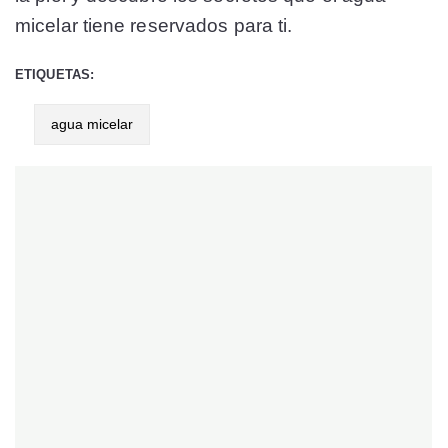
micelar tiene reservados para ti.
ETIQUETAS:
agua micelar