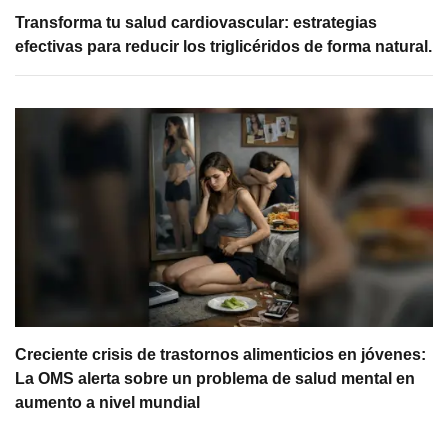
Transforma tu salud cardiovascular: estrategias
efectivas para reducir los triglicéridos de forma natural.
Creciente crisis de trastornos alimenticios en jóvenes:
La OMS alerta sobre un problema de salud mental en
aumento a nivel mundial