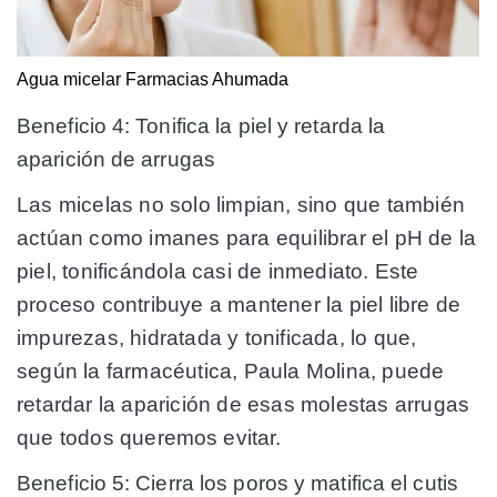
Agua micelar
Farmacias Ahumada
Beneficio 4: Tonifica la piel y retarda la
aparición de arrugas
Las micelas no solo limpian, sino que también
actúan como imanes para equilibrar el pH de la
piel, tonificándola casi de inmediato. Este
proceso contribuye a mantener la piel libre de
impurezas, hidratada y tonificada, lo que,
según la farmacéutica, Paula Molina, puede
retardar la aparición de esas molestas arrugas
que todos queremos evitar.
Beneficio 5: Cierra los poros y matifica el cutis