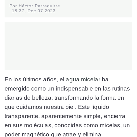
Por Héctor Parraguirre
18:37, Dec 07 2023
En los últimos años, el
agua micelar
ha
emergido como un indispensable en las rutinas
diarias de belleza, transformando la forma en
que cuidamos nuestra piel. Este líquido
transparente, aparentemente simple, encierra
en sus moléculas, conocidas como micelas, un
poder magnético que atrae y elimina