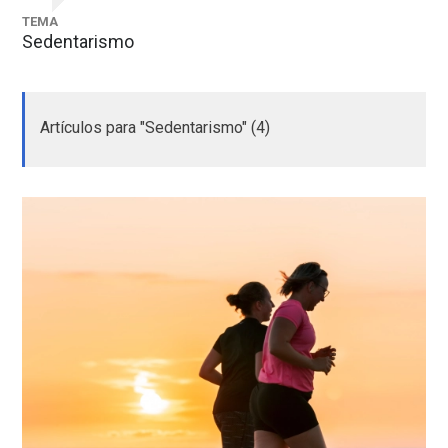
TEMA
Sedentarismo
Artículos para "Sedentarismo" (4)