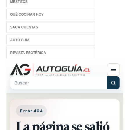
MESTIZOS
QUÉ COCINAR HOY
SACA CUENTAS
AUTO GUÍA
REVISTA ESOTÉRICA