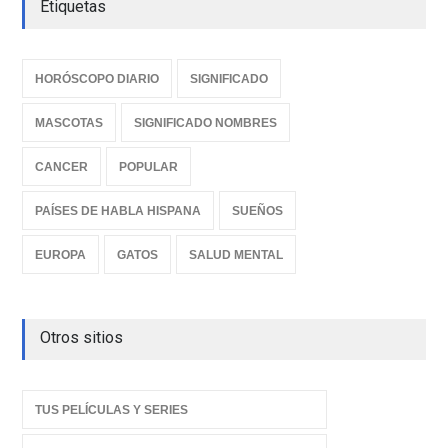
Etiquetas
HORÓSCOPO DIARIO
SIGNIFICADO
MASCOTAS
SIGNIFICADO NOMBRES
CANCER
POPULAR
PAÍSES DE HABLA HISPANA
SUEÑOS
EUROPA
GATOS
SALUD MENTAL
Otros sitios
TUS PELÍCULAS Y SERIES