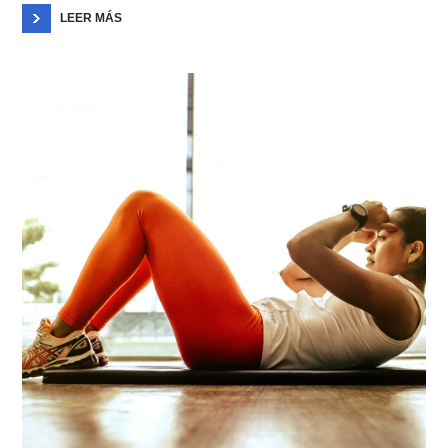
LEER MÁS