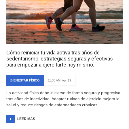
Cómo reiniciar tu vida activa tras años de
sedentarismo: estrategias seguras y efectivas
para empezar a ejercitarte hoy mismo.
BIENESTAR FÍSICO
11:38 AM, Apr 19
La actividad física debe iniciarse de forma segura y progresiva
tras años de inactividad. Adaptar rutinas de ejercicio mejora la
salud y reduce riesgos de enfermedades crónicas.
LEER MÁS