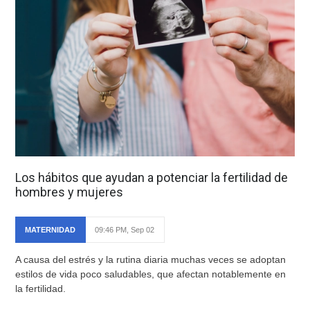
Los hábitos que ayudan a potenciar la fertilidad de
hombres y mujeres
MATERNIDAD
09:46 PM, Sep 02
A causa del estrés y la rutina diaria muchas veces se adoptan
estilos de vida poco saludables, que afectan notablemente en
la fertilidad.