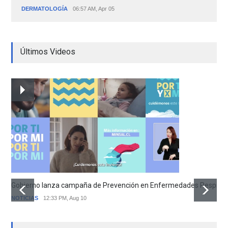
DERMATOLOGÍA
06:57 AM, Apr 05
Últimos Videos
Gobierno lanza campaña de Prevención en Enfermedades Respirator
NOTICIAS
12:33 PM, Aug 10