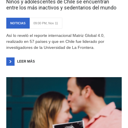
Niños y adolescentes de Chile se encuentran
entre los más inactivos y sedentarios del mundo
NOTICIAS
09:00 PM, Nov 11
Así lo reveló el reporte internacional Matriz Global 4.0,
realizado en 57 países y que en Chile fue liderado por
investigadores de la Universidad de La Frontera.
LEER MÁS