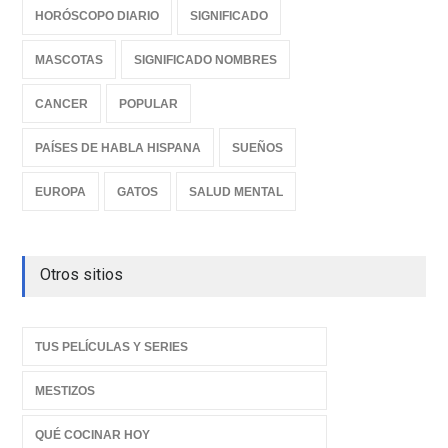
HORÓSCOPO DIARIO
SIGNIFICADO
MASCOTAS
SIGNIFICADO NOMBRES
CANCER
POPULAR
PAÍSES DE HABLA HISPANA
SUEÑOS
EUROPA
GATOS
SALUD MENTAL
Otros sitios
TUS PELÍCULAS Y SERIES
MESTIZOS
QUÉ COCINAR HOY