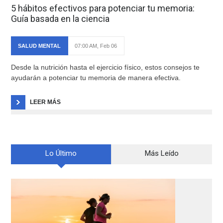
5 hábitos efectivos para potenciar tu memoria:
Guía basada en la ciencia
SALUD MENTAL
07:00 AM, Feb 06
Desde la nutrición hasta el ejercicio físico, estos consejos te
ayudarán a potenciar tu memoria de manera efectiva.
LEER MÁS
Lo Último
Más Leído