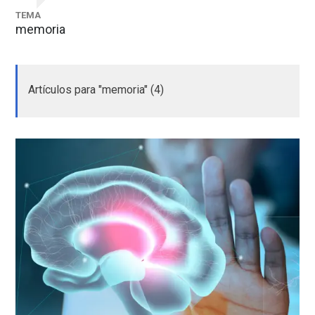
TEMA
memoria
Artículos para "memoria" (4)