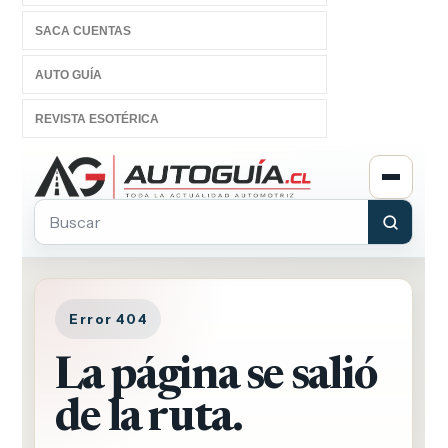
SACA CUENTAS
AUTO GUÍA
REVISTA ESOTÉRICA