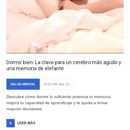
Dormir bien: La clave para un cerebro más agudo y
una memoria de elefante
SALUD MENTAL
02:02 PM, May 10
Descubre cómo dormir lo suficiente potencia tu memoria,
mejora tu capacidad de aprendizaje y te ayuda a tomar
mejores decisiones.
LEER MÁS