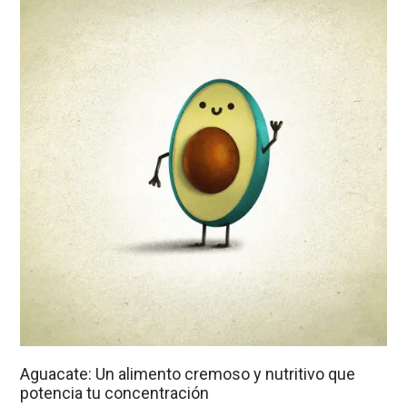
Aguacate: Un alimento cremoso y nutritivo que
potencia tu concentración