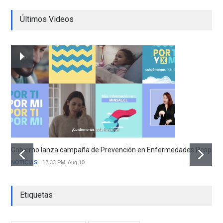
Últimos Videos
Gobierno lanza campaña de Prevención en Enfermedades Respirator
NOTICIAS
12:33 PM, Aug 10
Etiquetas