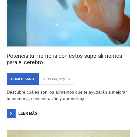
Potencia tu memoria con estos superalimentos
para el cerebro
COMER SANO
09:19 PM, May 13
Descubre cuáles son los alimentos que te ayudarán a mejorar
tu memoria, concentración y aprendizaje.
LEER MÁS