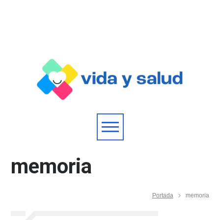
memoria
Portada
memoria