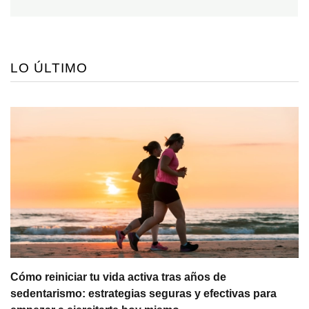
LO ÚLTIMO
Cómo reiniciar tu vida activa tras años de
sedentarismo: estrategias seguras y efectivas para