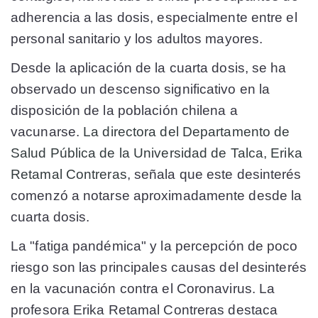
adherencia a las dosis, especialmente entre el
personal sanitario y los adultos mayores.
Desde la aplicación de la cuarta dosis, se ha
observado un descenso significativo en la
disposición de la población chilena a
vacunarse.
La directora del Departamento de
Salud Pública de la Universidad de Talca, Erika
Retamal Contreras
, señala que este desinterés
comenzó a notarse aproximadamente desde la
cuarta dosis.
La "fatiga pandémica" y la percepción de poco
riesgo son las principales causas del desinterés
en la vacunación contra el Coronavirus. La
profesora Erika Retamal Contreras destaca