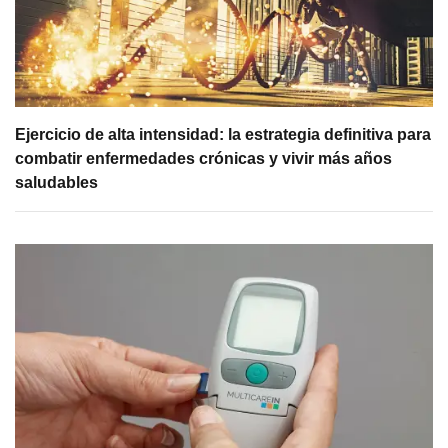
Ejercicio de alta intensidad: la estrategia definitiva para
combatir enfermedades crónicas y vivir más años
saludables