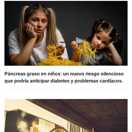
Páncreas graso en niños: un nuevo riesgo silencioso
que podría anticipar diabetes y problemas cardíacos.