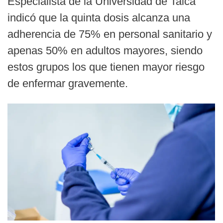
Especialista de la Universidad de Talca
indicó que la quinta dosis alcanza una
adherencia de 75% en personal sanitario y
apenas 50% en adultos mayores, siendo
estos grupos los que tienen mayor riesgo
de enfermar gravemente.