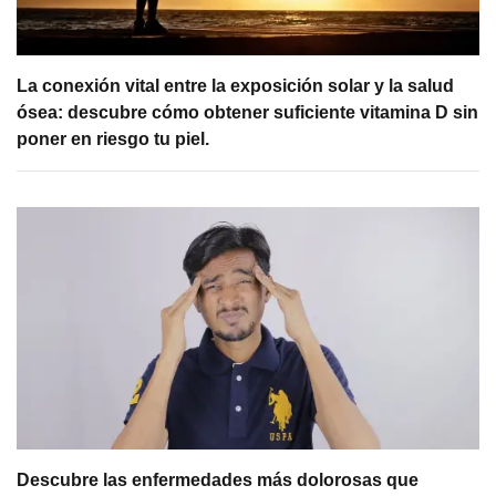
La conexión vital entre la exposición solar y la salud
ósea: descubre cómo obtener suficiente vitamina D sin
poner en riesgo tu piel.
Descubre las enfermedades más dolorosas que