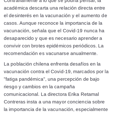
Contrariamente a lo que se podría pensar, la
académica descarta una relación directa entre
el desinterés en la vacunación y el aumento de
casos. Aunque reconoce la importancia de la
vacunación, señala que el Covid-19 nunca ha
desaparecido y que es necesario aprender a
convivir con brotes epidémicos periódicos. La
recomendación es vacunarse anualmente.
La población chilena enfrenta desafíos en la
vacunación contra el Covid-19, marcados por la
"fatiga pandémica", una percepción de bajo
riesgo y cambios en la campaña
comunicacional. La directora Erika Retamal
Contreras insta a una mayor conciencia sobre
la importancia de la vacunación, especialmente