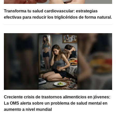
Transforma tu salud cardiovascular: estrategias
efectivas para reducir los triglicéridos de forma natural.
Creciente crisis de trastornos alimenticios en jóvenes:
La OMS alerta sobre un problema de salud mental en
aumento a nivel mundial