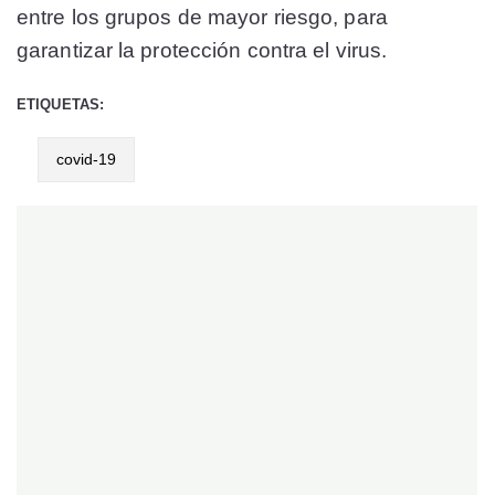
entre los grupos de mayor riesgo, para
garantizar la protección contra el virus.
ETIQUETAS:
covid-19