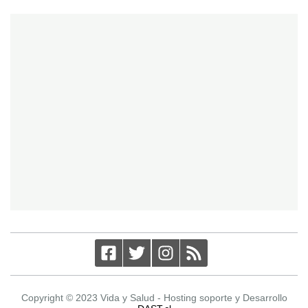
Copyright © 2023 Vida y Salud - Hosting soporte y Desarrollo