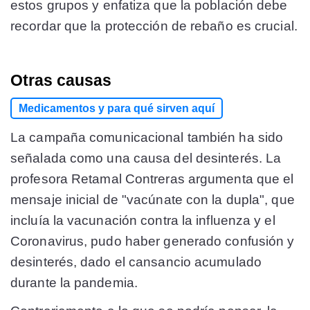
estos grupos y enfatiza que la población debe
recordar que la protección de rebaño es crucial.
Otras causas
Medicamentos y para qué sirven aquí
La campaña comunicacional también ha sido
señalada como una causa del desinterés. La
profesora Retamal Contreras argumenta que el
mensaje inicial de "vacúnate con la dupla", que
incluía la vacunación contra la influenza y el
Coronavirus, pudo haber generado confusión y
desinterés, dado el cansancio acumulado
durante la pandemia.