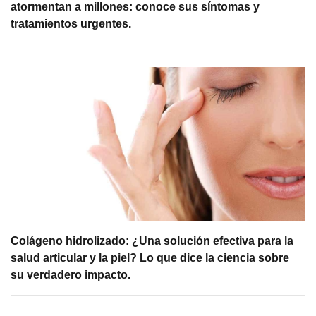
atormentan a millones: conoce sus síntomas y
tratamientos urgentes.
Colágeno hidrolizado: ¿Una solución efectiva para la
salud articular y la piel? Lo que dice la ciencia sobre
su verdadero impacto.