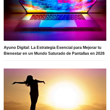
Ayuno Digital: La Estrategia Esencial para Mejorar tu
Bienestar en un Mundo Saturado de Pantallas en 2026