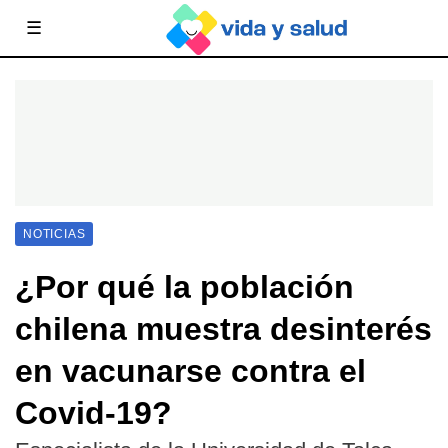
☰
NOTICIAS
¿Por qué la población
chilena muestra desinterés
en vacunarse contra el
Covid-19?