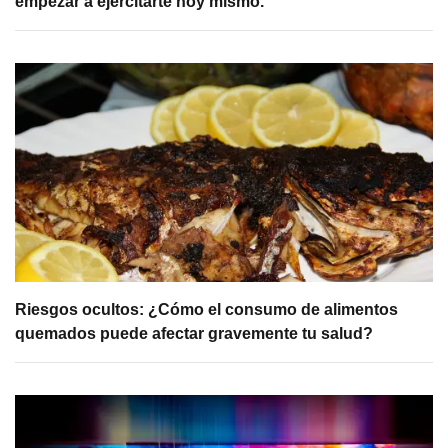
empezar a ejercitarte hoy mismo.
Riesgos ocultos: ¿Cómo el consumo de alimentos
quemados puede afectar gravemente tu salud?