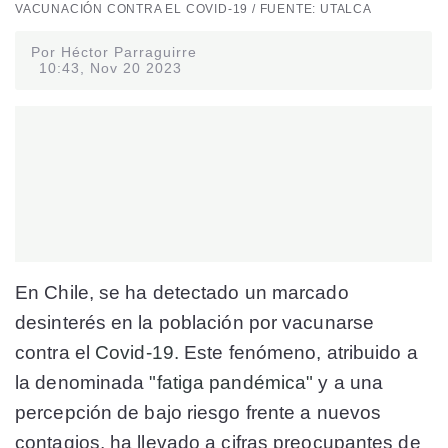
VACUNACIÓN CONTRA EL COVID-19 / FUENTE: UTALCA
Por Héctor Parraguirre
10:43, Nov 20 2023
En Chile, se ha detectado un marcado
desinterés en la población por vacunarse
contra el
Covid-19.
Este fenómeno, atribuido a
la denominada
"fatiga pandémica"
y a una
percepción de bajo riesgo frente a nuevos
contagios, ha llevado a cifras preocupantes de