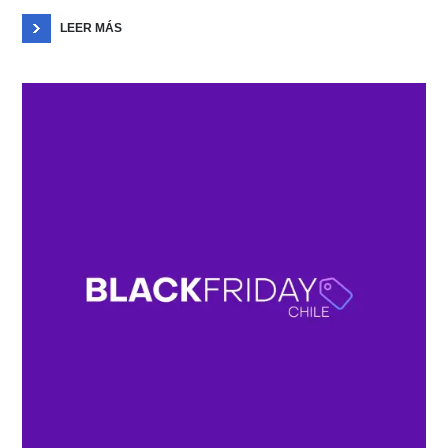
LEER MÁS