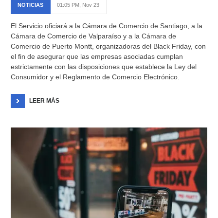
NOTICIAS
01:05 PM, Nov 23
El Servicio oficiará a la Cámara de Comercio de Santiago, a la
Cámara de Comercio de Valparaíso y a la Cámara de
Comercio de Puerto Montt, organizadoras del Black Friday, con
el fin de asegurar que las empresas asociadas cumplan
estrictamente con las disposiciones que establece la Ley del
Consumidor y el Reglamento de Comercio Electrónico.
LEER MÁS