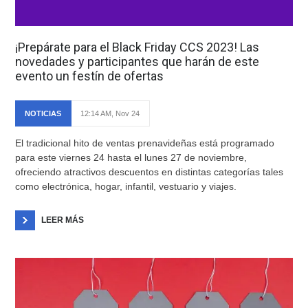
¡Prepárate para el Black Friday CCS 2023! Las
novedades y participantes que harán de este
evento un festín de ofertas
NOTICIAS
12:14 AM, Nov 24
El tradicional hito de ventas prenavideñas está programado
para este viernes 24 hasta el lunes 27 de noviembre,
ofreciendo atractivos descuentos en distintas categorías tales
como electrónica, hogar, infantil, vestuario y viajes.
LEER MÁS