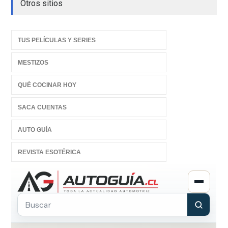
Otros sitios
TUS PELÍCULAS Y SERIES
MESTIZOS
QUÉ COCINAR HOY
SACA CUENTAS
AUTO GUÍA
REVISTA ESOTÉRICA