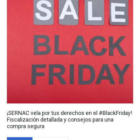
¡SERNAC vela por tus derechos en el #BlackFriday!
Fiscalización detallada y consejos para una
compra segura