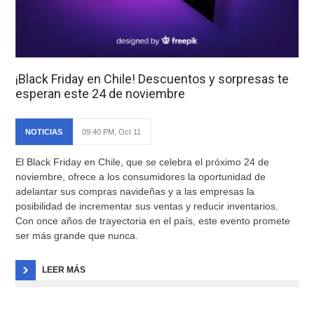
¡Black Friday en Chile! Descuentos y sorpresas te
esperan este 24 de noviembre
NOTICIAS
09:40 PM, Oct 11
El Black Friday en Chile, que se celebra el próximo 24 de
noviembre, ofrece a los consumidores la oportunidad de
adelantar sus compras navideñas y a las empresas la
posibilidad de incrementar sus ventas y reducir inventarios.
Con once años de trayectoria en el país, este evento promete
ser más grande que nunca.
LEER MÁS