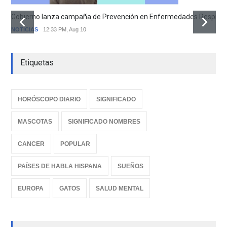
Gobierno lanza campaña de Prevención en Enfermedades Respirator
NOTICIAS
12:33 PM, Aug 10
Etiquetas
HORÓSCOPO DIARIO
SIGNIFICADO
MASCOTAS
SIGNIFICADO NOMBRES
CANCER
POPULAR
PAÍSES DE HABLA HISPANA
SUEÑOS
EUROPA
GATOS
SALUD MENTAL