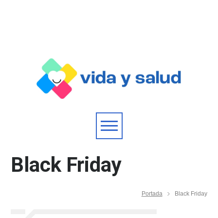
Black Friday
Portada
Black Friday