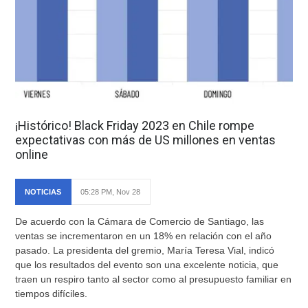
¡Histórico! Black Friday 2023 en Chile rompe
expectativas con más de US millones en ventas
online
NOTICIAS
05:28 PM, Nov 28
De acuerdo con la Cámara de Comercio de Santiago, las
ventas se incrementaron en un 18% en relación con el año
pasado. La presidenta del gremio, María Teresa Vial, indicó
que los resultados del evento son una excelente noticia, que
traen un respiro tanto al sector como al presupuesto familiar en
tiempos difíciles.