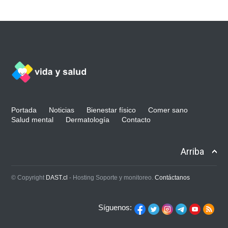
Portada
Noticias
Bienestar físico
Comer sano
Salud mental
Dermatología
Contacto
Arriba
© Copyright
DAST.cl
- Hosting Soporte y monitoreo.
Contáctanos
Síguenos: