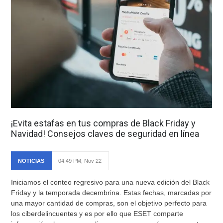
¡Evita estafas en tus compras de Black Friday y
Navidad! Consejos claves de seguridad en línea
NOTICIAS
04:49 PM, Nov 22
Iniciamos el conteo regresivo para una nueva edición del Black
Friday y la temporada decembrina. Estas fechas, marcadas por
una mayor cantidad de compras, son el objetivo perfecto para
los ciberdelincuentes y es por ello que ESET comparte