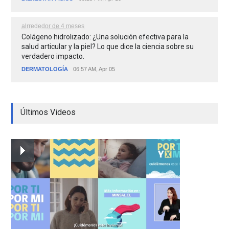
alrrededor de 4 meses
Colágeno hidrolizado: ¿Una solución efectiva para la
salud articular y la piel? Lo que dice la ciencia sobre su
verdadero impacto.
DERMATOLOGÍA
06:57 AM, Apr 05
Últimos Videos