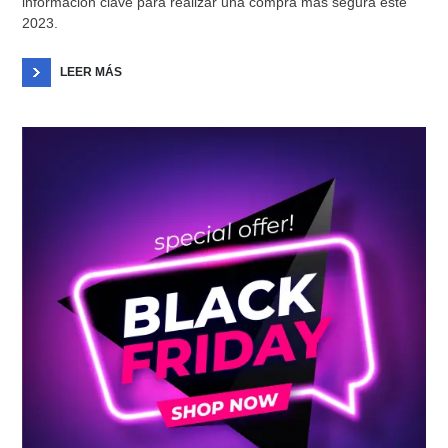
información clave para realizar una compra más segura este
2023.
LEER MÁS