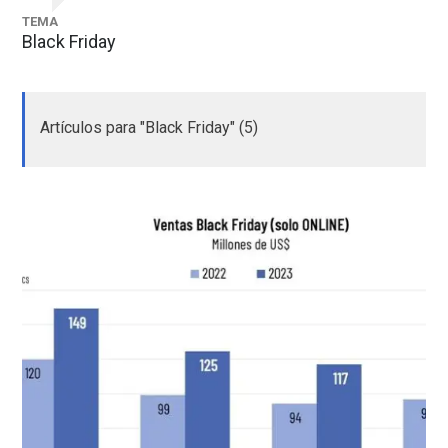
TEMA
Black Friday
Artículos para "Black Friday" (5)