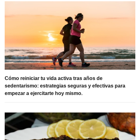
Cómo reiniciar tu vida activa tras años de
sedentarismo: estrategias seguras y efectivas para
empezar a ejercitarte hoy mismo.