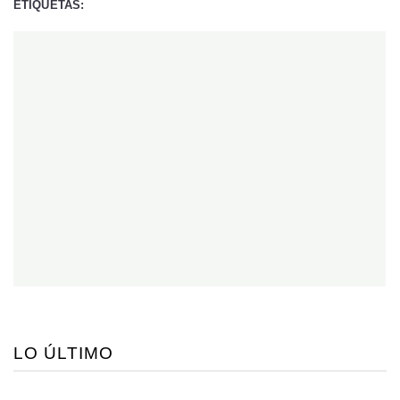
ETIQUETAS:
LO ÚLTIMO