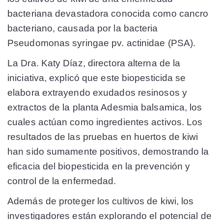
bacteriana devastadora conocida como cancro
bacteriano, causada por la bacteria
Pseudomonas syringae pv. actinidae (PSA).
La Dra. Katy Díaz, directora alterna de la
iniciativa, explicó que este biopesticida se
elabora extrayendo exudados resinosos y
extractos de la planta Adesmia balsamica, los
cuales actúan como ingredientes activos. Los
resultados de las pruebas en huertos de kiwi
han sido sumamente positivos, demostrando la
eficacia del biopesticida en la prevención y
control de la enfermedad.
Además de proteger los cultivos de kiwi, los
investigadores están explorando el potencial de