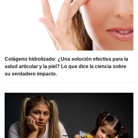
Colágeno hidrolizado: ¿Una solución efectiva para la
salud articular y la piel? Lo que dice la ciencia sobre
su verdadero impacto.