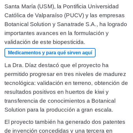
Santa María (USM), la Pontificia Universidad
Católica de Valparaíso (PUCV) y las empresas
Botanical Solution y Sanatrade S.A., ha logrado
importantes avances en la formulación y
validación de este biopesticida.
Medicamentos y para qué sirven aquí
La Dra. Díaz destacó que el proyecto ha
permitido progresar en tres niveles de madurez
tecnológica: validación en terreno, obtención de
resultados positivos en huertos de kiwi y
transferencia de conocimientos a Botanical
Solution para la producción a gran escala.
El proyecto también ha generado dos patentes
de invención concedidas y una tercera en