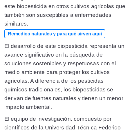
este biopesticida en otros cultivos agrícolas que
también son susceptibles a enfermedades
similares.
Remedios naturales y para qué sirven aquí
El desarrollo de este biopesticida representa un
avance significativo en la búsqueda de
soluciones sostenibles y respetuosas con el
medio ambiente para proteger los cultivos
agrícolas. A diferencia de los pesticidas
químicos tradicionales, los biopesticidas se
derivan de fuentes naturales y tienen un menor
impacto ambiental.
El equipo de investigación, compuesto por
científicos de la Universidad Técnica Federico