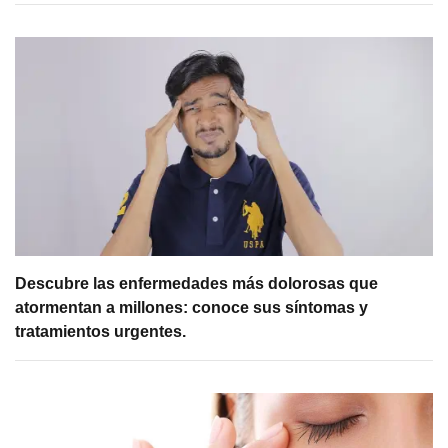
Descubre las enfermedades más dolorosas que
atormentan a millones: conoce sus síntomas y
tratamientos urgentes.