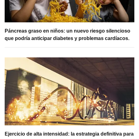
Páncreas graso en niños: un nuevo riesgo silencioso
que podría anticipar diabetes y problemas cardíacos.
Ejercicio de alta intensidad: la estrategia definitiva para