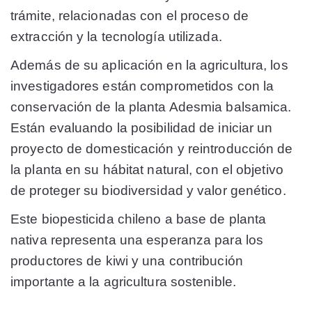
trámite, relacionadas con el proceso de
extracción y la tecnología utilizada.
Además de su aplicación en la agricultura, los
investigadores están comprometidos con la
conservación de la planta Adesmia balsamica.
Están evaluando la posibilidad de iniciar un
proyecto de domesticación y reintroducción de
la planta en su hábitat natural, con el objetivo
de proteger su biodiversidad y valor genético.
Este biopesticida chileno a base de planta
nativa representa una esperanza para los
productores de kiwi y una contribución
importante a la agricultura sostenible.