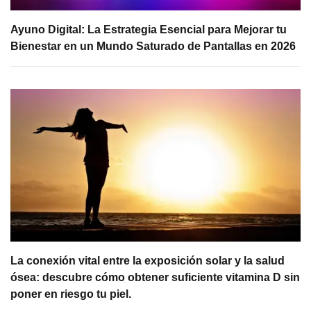
Ayuno Digital: La Estrategia Esencial para Mejorar tu
Bienestar en un Mundo Saturado de Pantallas en 2026
La conexión vital entre la exposición solar y la salud
ósea: descubre cómo obtener suficiente vitamina D sin
poner en riesgo tu piel.