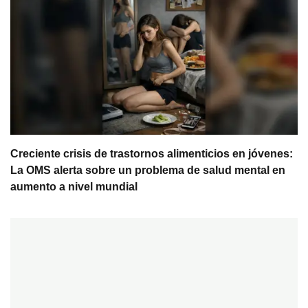
Creciente crisis de trastornos alimenticios en jóvenes:
La OMS alerta sobre un problema de salud mental en
aumento a nivel mundial