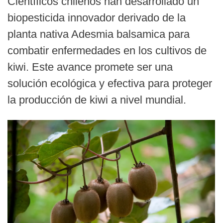
Científicos chilenos han desarrollado un
biopesticida innovador derivado de la
planta nativa Adesmia balsamica para
combatir enfermedades en los cultivos de
kiwi. Este avance promete ser una
solución ecológica y efectiva para proteger
la producción de kiwi a nivel mundial.