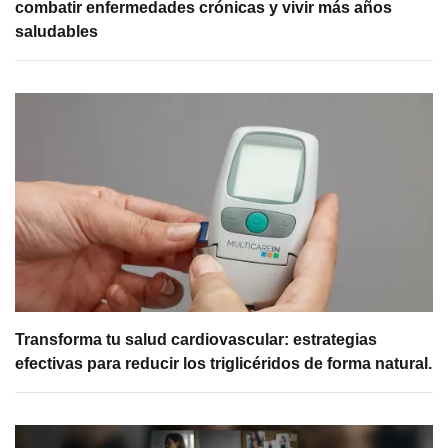
combatir enfermedades crónicas y vivir más años
saludables
Transforma tu salud cardiovascular: estrategias
efectivas para reducir los triglicéridos de forma natural.