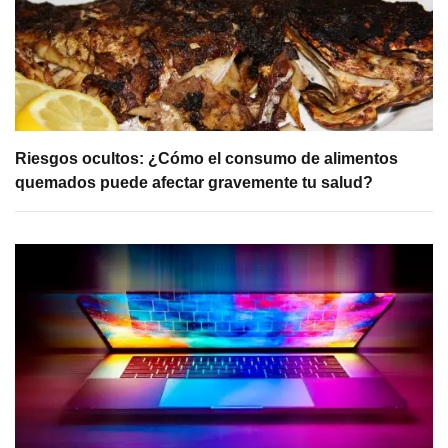
Riesgos ocultos: ¿Cómo el consumo de alimentos
quemados puede afectar gravemente tu salud?