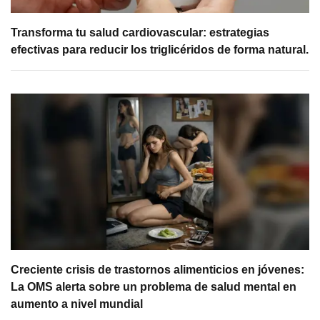
Transforma tu salud cardiovascular: estrategias
efectivas para reducir los triglicéridos de forma natural.
Creciente crisis de trastornos alimenticios en jóvenes:
La OMS alerta sobre un problema de salud mental en
aumento a nivel mundial