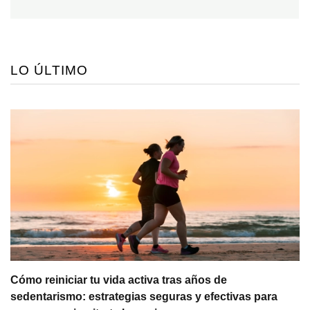
LO ÚLTIMO
Cómo reiniciar tu vida activa tras años de
sedentarismo: estrategias seguras y efectivas para