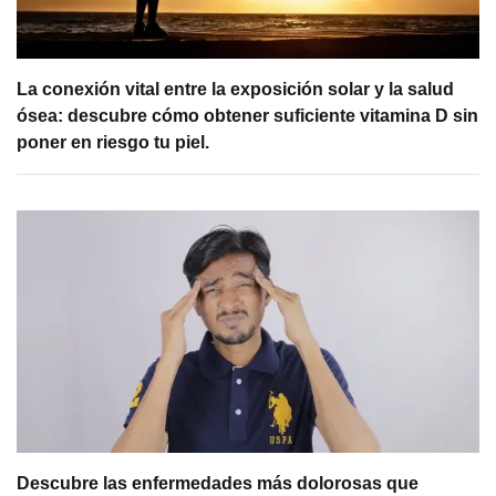
La conexión vital entre la exposición solar y la salud
ósea: descubre cómo obtener suficiente vitamina D sin
poner en riesgo tu piel.
Descubre las enfermedades más dolorosas que