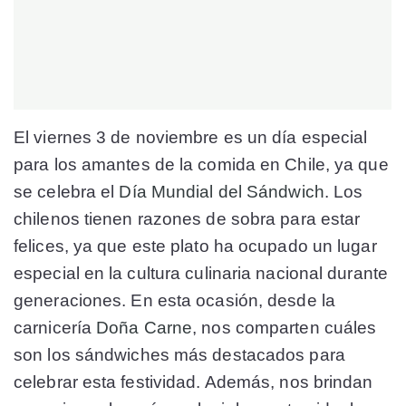
El viernes 3 de noviembre es un día especial
para los amantes de la comida en Chile, ya que
se celebra el
Día Mundial del Sándwich
. Los
chilenos tienen razones de sobra para estar
felices, ya que este plato ha ocupado un lugar
especial en la cultura culinaria nacional durante
generaciones. En esta ocasión, desde la
carnicería
Doña Carne
, nos comparten cuáles
son los sándwiches más destacados para
celebrar esta festividad. Además, nos brindan