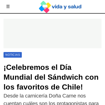
☰
NOTICIAS
¡Celebremos el Día
Mundial del Sándwich con
los favoritos de Chile!
Desde la carnicería Doña Carne nos
cuentan cuáles son los protagonistas para