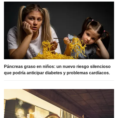
Páncreas graso en niños: un nuevo riesgo silencioso
que podría anticipar diabetes y problemas cardíacos.