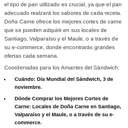
el tipo de pan utilizado es crucial, ya que el pan
adecuado realzará los sabores de cada receta.
Doña Carne ofrece los mejores cortes de carne
que se pueden adquirir en sus locales de
Santiago, Valparaíso y el Maule, o a través de
su e-commerce, donde encontrarás grandes
ofertas cada semana.
Coordenadas para los Amantes del Sándwich:
Cuándo: Día Mundial del Sándwich, 3 de
noviembre.
Dónde Comprar los Mejores Cortes de
Carne: Locales de Doña Carne en Santiago,
Valparaíso y el Maule, o a través de su e-
commerce.