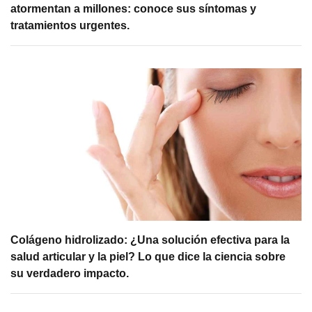
atormentan a millones: conoce sus síntomas y
tratamientos urgentes.
Colágeno hidrolizado: ¿Una solución efectiva para la
salud articular y la piel? Lo que dice la ciencia sobre
su verdadero impacto.