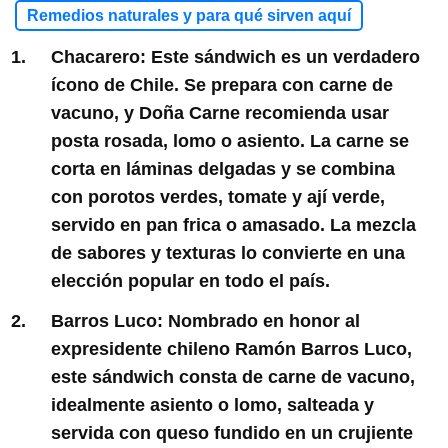
Remedios naturales y para qué sirven aquí
Chacarero:
Este sándwich es un verdadero
ícono de Chile. Se prepara con carne de
vacuno, y Doña Carne recomienda usar
posta rosada, lomo o asiento. La carne se
corta en láminas delgadas y se combina
con porotos verdes, tomate y ají verde,
servido en pan frica o amasado. La mezcla
de sabores y texturas lo convierte en una
elección popular en todo el país.
Barros Luco:
Nombrado en honor al
expresidente chileno Ramón Barros Luco,
este sándwich consta de carne de vacuno,
idealmente asiento o lomo, salteada y
servida con queso fundido en un crujiente