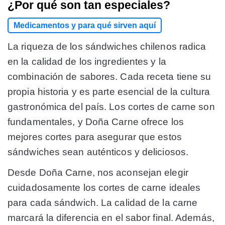
¿Por qué son tan especiales?
Medicamentos y para qué sirven aquí
La riqueza de los sándwiches chilenos radica
en la calidad de los ingredientes y la
combinación de sabores. Cada receta tiene su
propia historia y es parte esencial de la cultura
gastronómica del país. Los cortes de carne son
fundamentales, y Doña Carne ofrece los
mejores cortes para asegurar que estos
sándwiches sean auténticos y deliciosos.
Desde Doña Carne, nos aconsejan elegir
cuidadosamente los cortes de carne ideales
para cada sándwich. La calidad de la carne
marcará la diferencia en el sabor final. Además,