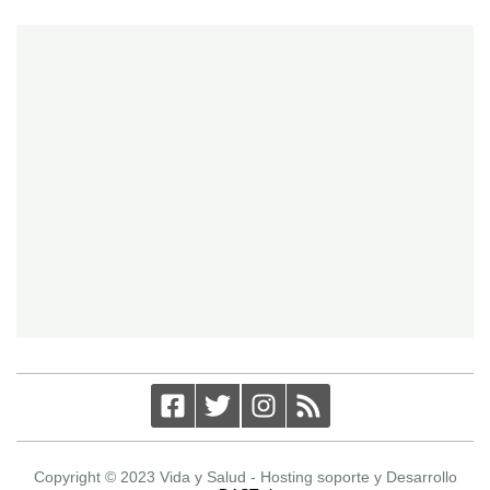
Copyright © 2023 Vida y Salud - Hosting soporte y Desarrollo