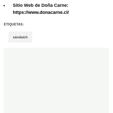
Sitio Web de Doña Carne:
https://www.donacarne.cl/
ETIQUETAS:
sándwich