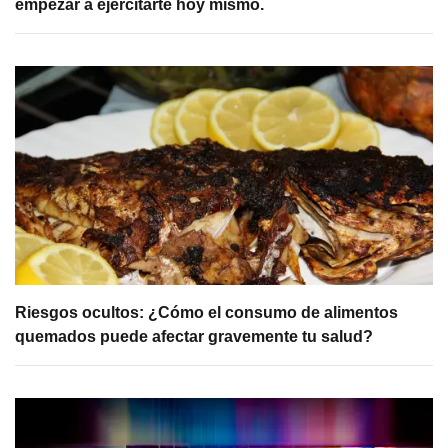
empezar a ejercitarte hoy mismo.
Riesgos ocultos: ¿Cómo el consumo de alimentos
quemados puede afectar gravemente tu salud?