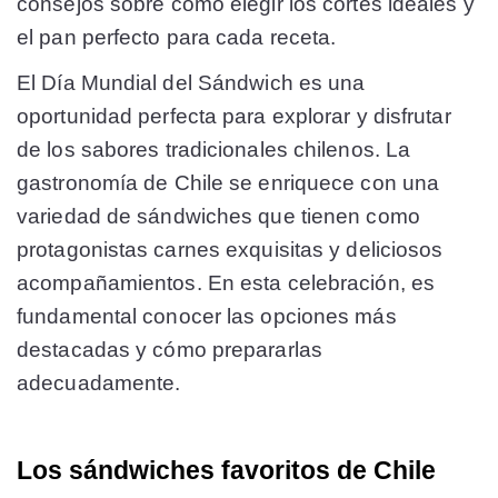
consejos sobre cómo elegir los cortes ideales y
el pan perfecto para cada receta.
El Día Mundial del Sándwich es una
oportunidad perfecta para explorar y disfrutar
de los sabores tradicionales chilenos. La
gastronomía de Chile se enriquece con una
variedad de sándwiches que tienen como
protagonistas carnes exquisitas y deliciosos
acompañamientos. En esta celebración, es
fundamental conocer las opciones más
destacadas y cómo prepararlas
adecuadamente.
Los sándwiches favoritos de Chile