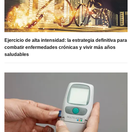
Ejercicio de alta intensidad: la estrategia definitiva para
combatir enfermedades crónicas y vivir más años
saludables