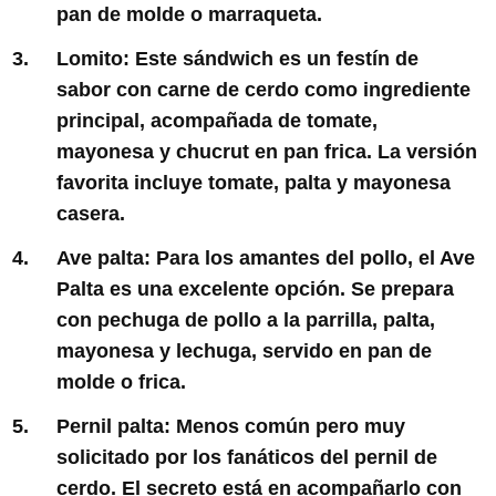
pan de molde o marraqueta.
Lomito:
Este sándwich es un festín de
sabor con carne de cerdo como ingrediente
principal, acompañada de tomate,
mayonesa y chucrut en pan frica. La versión
favorita incluye tomate, palta y mayonesa
casera.
Ave palta:
Para los amantes del pollo, el Ave
Palta es una excelente opción. Se prepara
con pechuga de pollo a la parrilla, palta,
mayonesa y lechuga, servido en pan de
molde o frica.
Pernil palta:
Menos común pero muy
solicitado por los fanáticos del pernil de
cerdo. El secreto está en acompañarlo con