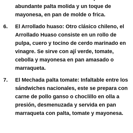
abundante palta molida y un toque de
mayonesa, en pan de molde o frica.
El Arrollado huaso:
Otro clásico chileno, el
Arrollado Huaso consiste en un rollo de
pulpa, cuero y tocino de cerdo marinado en
vinagre. Se sirve con ají verde, tomate,
cebolla y mayonesa en pan amasado o
marraqueta.
El Mechada palta tomate:
Infaltable entre los
sándwiches nacionales, este se prepara con
carne de pollo ganso o choclillo en olla a
presión, desmenuzada y servida en pan
marraqueta con palta, tomate y mayonesa.