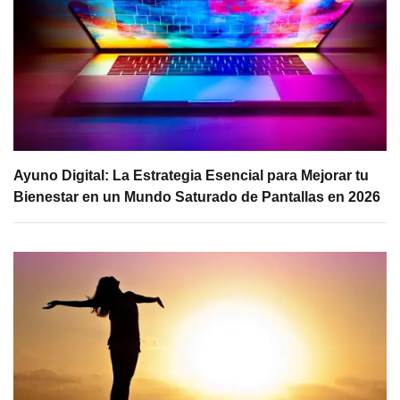
Ayuno Digital: La Estrategia Esencial para Mejorar tu
Bienestar en un Mundo Saturado de Pantallas en 2026