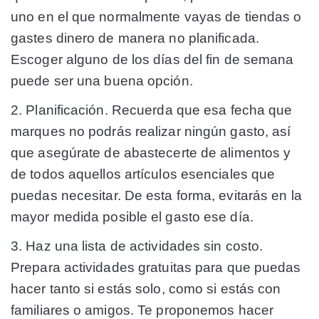
uno en el que normalmente vayas de tiendas o
gastes dinero de manera no planificada.
Escoger alguno de los días del fin de semana
puede ser una buena opción.
2. Planificación.
Recuerda que esa fecha que
marques no podrás realizar ningún gasto, así
que asegúrate de abastecerte de alimentos y
de todos aquellos artículos esenciales que
puedas necesitar. De esta forma, evitarás en la
mayor medida posible el gasto ese día.
3. Haz una lista de actividades sin costo.
Prepara actividades gratuitas para que puedas
hacer tanto si estás solo, como si estás con
familiares o amigos. Te proponemos hacer