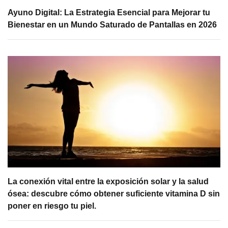
Ayuno Digital: La Estrategia Esencial para Mejorar tu
Bienestar en un Mundo Saturado de Pantallas en 2026
La conexión vital entre la exposición solar y la salud
ósea: descubre cómo obtener suficiente vitamina D sin
poner en riesgo tu piel.