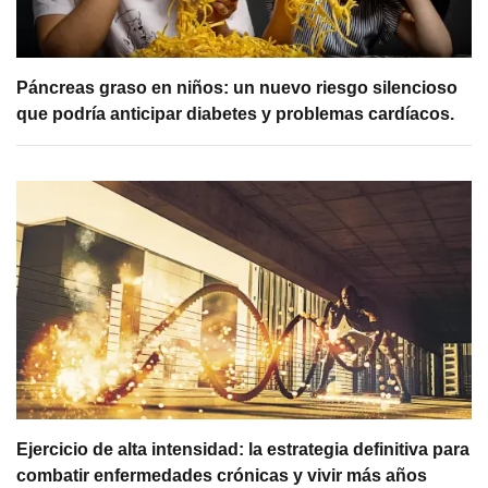
Páncreas graso en niños: un nuevo riesgo silencioso
que podría anticipar diabetes y problemas cardíacos.
Ejercicio de alta intensidad: la estrategia definitiva para
combatir enfermedades crónicas y vivir más años