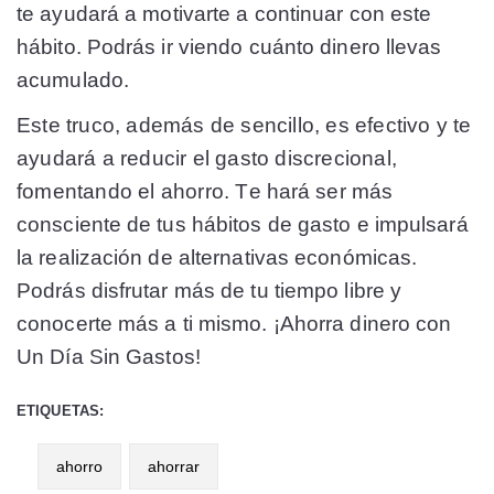
te ayudará a motivarte a continuar con este
hábito. Podrás ir viendo cuánto dinero llevas
acumulado.
Este truco, además de sencillo, es efectivo y te
ayudará a reducir el gasto discrecional,
fomentando el ahorro. Te hará ser más
consciente de tus hábitos de gasto e impulsará
la realización de alternativas económicas.
Podrás disfrutar más de tu tiempo libre y
conocerte más a ti mismo. ¡Ahorra dinero con
Un Día Sin Gastos!
ETIQUETAS:
ahorro
ahorrar