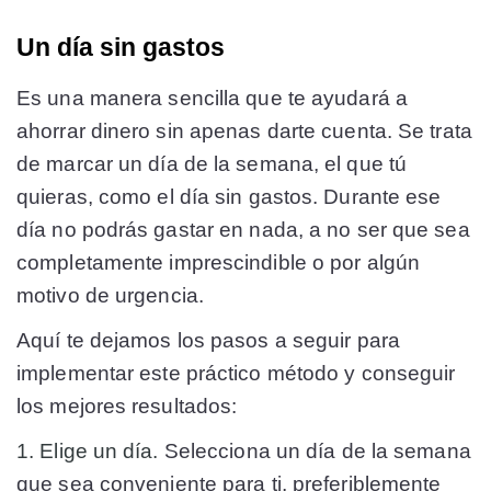
Un día sin gastos
Es una manera sencilla que te ayudará a
ahorrar dinero sin apenas darte cuenta. Se trata
de marcar un día de la semana, el que tú
quieras, como el día sin gastos. Durante ese
día no podrás gastar en nada, a no ser que sea
completamente imprescindible o por algún
motivo de urgencia.
Aquí te dejamos los pasos a seguir para
implementar este práctico método y conseguir
los mejores resultados:
1. Elige un día.
Selecciona un día de la semana
que sea conveniente para ti, preferiblemente