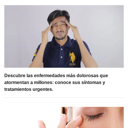
Descubre las enfermedades más dolorosas que
atormentan a millones: conoce sus síntomas y
tratamientos urgentes.