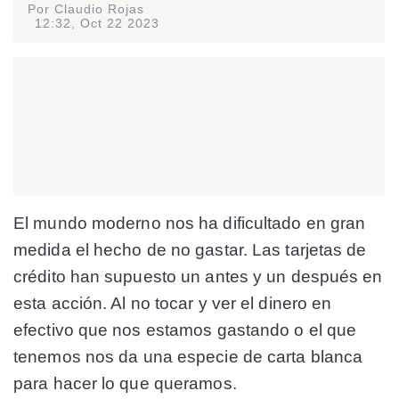
Por Claudio Rojas
12:32, Oct 22 2023
El mundo moderno nos ha dificultado en gran
medida el hecho de no gastar. Las tarjetas de
crédito han supuesto un antes y un después en
esta acción. Al no tocar y ver el dinero en
efectivo que nos estamos gastando o el que
tenemos nos da una especie de carta blanca
para hacer lo que queramos.