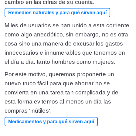
cambio en las cifras de su cuenta.
Remedios naturales y para qué sirven aquí
Miles de usuarios se han unido a esta corriente
como algo anecdótico, sin embargo, no es otra
cosa sino una manera de excusar los gastos
innecesarios e innumerables que tenemos en
el día a día, tanto hombres como mujeres.
Por este motivo, queremos proponerte un
nuevo truco fácil para que ahorrar no se
convierta en una tarea tan complicada y de
esta forma evitemos al menos un día las
compras 'inútiles'.
Medicamentos y para qué sirven aquí