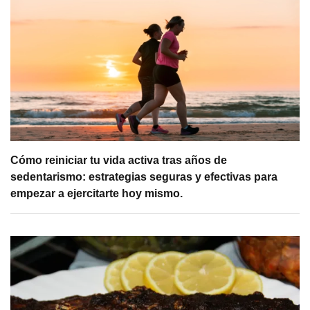
Cómo reiniciar tu vida activa tras años de
sedentarismo: estrategias seguras y efectivas para
empezar a ejercitarte hoy mismo.