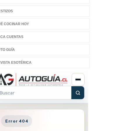
STIZOS
É COCINAR HOY
CA CUENTAS
TO GUÍA
VISTA ESOTÉRICA