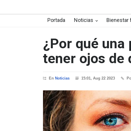
Portada
Noticias
Bienestar 
¿Por qué una
tener ojos de 
En
Noticias
15:01, Aug 22 2023
P