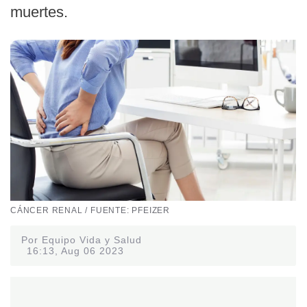
muertes.
CÁNCER RENAL / FUENTE: PFEIZER
Por Equipo Vida y Salud
16:13, Aug 06 2023