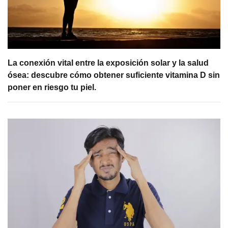
La conexión vital entre la exposición solar y la salud
ósea: descubre cómo obtener suficiente vitamina D sin
poner en riesgo tu piel.