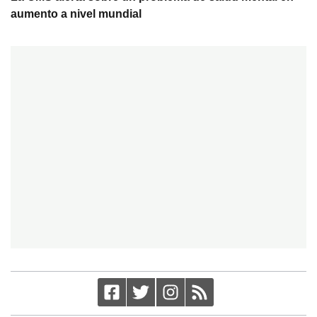
aumento a nivel mundial