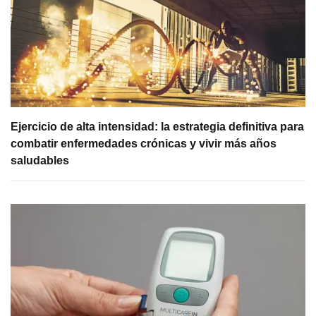
Ejercicio de alta intensidad: la estrategia definitiva para
combatir enfermedades crónicas y vivir más años
saludables