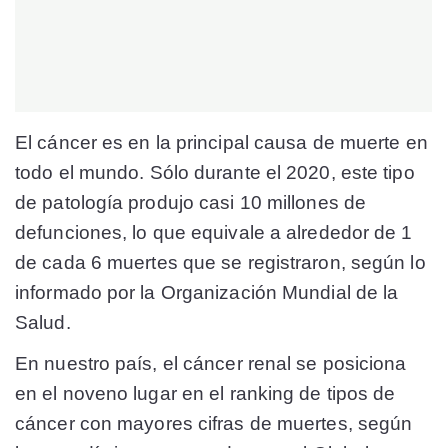
El cáncer es en la principal causa de muerte en
todo el mundo. Sólo durante el 2020, este tipo
de patología produjo casi 10 millones de
defunciones, lo que equivale a alrededor de 1
de cada 6 muertes que se registraron, según lo
informado por la Organización Mundial de la
Salud.
En nuestro país, el cáncer renal se posiciona
en el noveno lugar en el ranking de tipos de
cáncer con mayores cifras de muertes, según