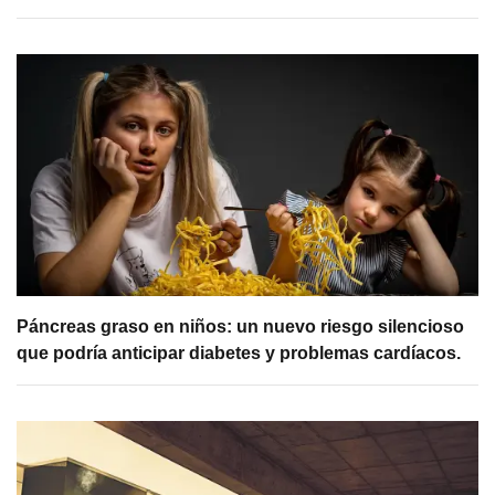
Páncreas graso en niños: un nuevo riesgo silencioso
que podría anticipar diabetes y problemas cardíacos.