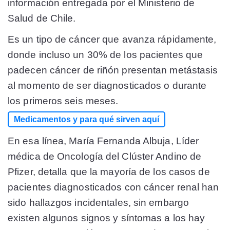
información entregada por el Ministerio de
Salud de Chile.
Es un tipo de cáncer que avanza rápidamente,
donde incluso un 30% de los pacientes que
padecen cáncer de riñón presentan metástasis
al momento de ser diagnosticados o durante
los primeros seis meses.
Medicamentos y para qué sirven aquí
En esa línea, María Fernanda Albuja, Líder
médica de Oncología del Clúster Andino de
Pfizer, detalla que la mayoría de los casos de
pacientes diagnosticados con cáncer renal han
sido hallazgos incidentales, sin embargo
existen algunos signos y síntomas a los hay