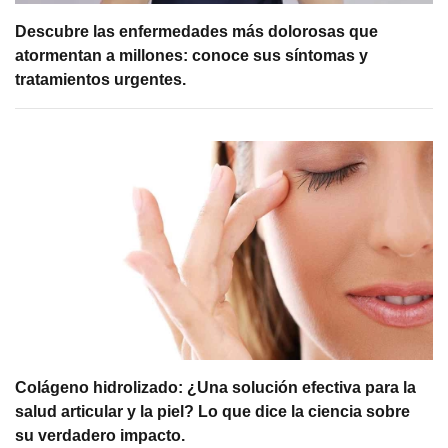
Descubre las enfermedades más dolorosas que
atormentan a millones: conoce sus síntomas y
tratamientos urgentes.
Colágeno hidrolizado: ¿Una solución efectiva para la
salud articular y la piel? Lo que dice la ciencia sobre
su verdadero impacto.