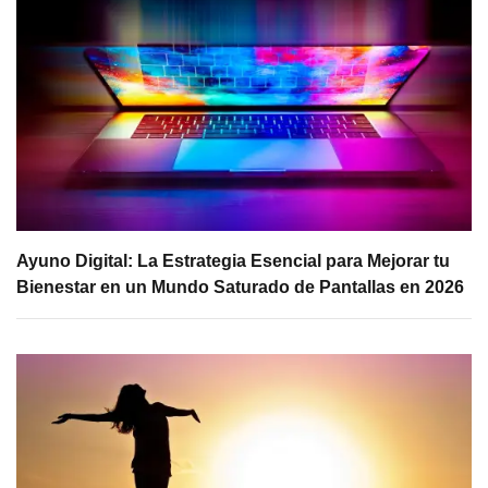
Ayuno Digital: La Estrategia Esencial para Mejorar tu
Bienestar en un Mundo Saturado de Pantallas en 2026