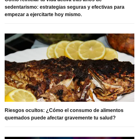
sedentarismo: estrategias seguras y efectivas para
empezar a ejercitarte hoy mismo.
Riesgos ocultos: ¿Cómo el consumo de alimentos
quemados puede afectar gravemente tu salud?