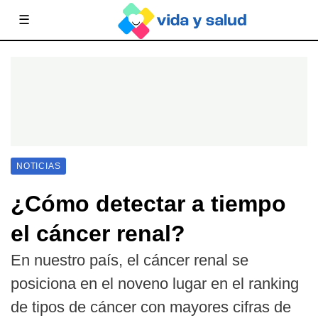
☰
NOTICIAS
¿Cómo detectar a tiempo
el cáncer renal?
En nuestro país, el cáncer renal se
posiciona en el noveno lugar en el ranking
de tipos de cáncer con mayores cifras de