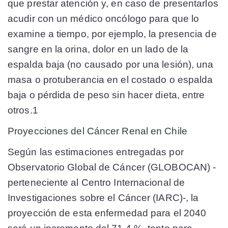
que prestar atención y, en caso de presentarlos
acudir con un médico oncólogo para que lo
examine a tiempo, por ejemplo, la presencia de
sangre en la orina, dolor en un lado de la
espalda baja (no causado por una lesión), una
masa o protuberancia en el costado o espalda
baja o pérdida de peso sin hacer dieta, entre
otros.1
Proyecciones del Cáncer Renal en Chile
Según las estimaciones entregadas por
Observatorio Global de Cáncer (GLOBOCAN) -
perteneciente al Centro Internacional de
Investigaciones sobre el Cáncer (IARC)-, la
proyección de esta enfermedad para el 2040