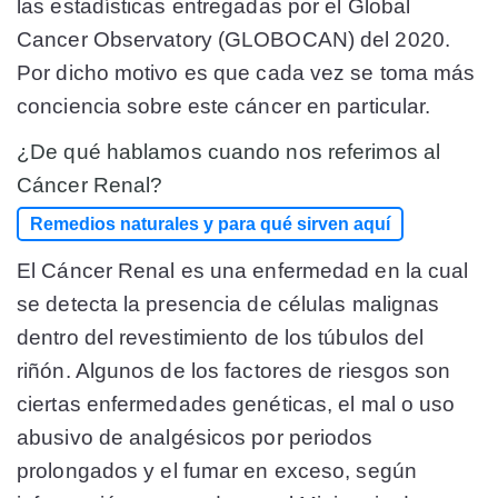
las estadísticas entregadas por el Global
Cancer Observatory (GLOBOCAN) del 2020.
Por dicho motivo es que cada vez se toma más
conciencia sobre este cáncer en particular.
¿De qué hablamos cuando nos referimos al
Cáncer Renal?
Remedios naturales y para qué sirven aquí
El Cáncer Renal es una enfermedad en la cual
se detecta la presencia de células malignas
dentro del revestimiento de los túbulos del
riñón. Algunos de los factores de riesgos son
ciertas enfermedades genéticas, el mal o uso
abusivo de analgésicos por periodos
prolongados y el fumar en exceso, según