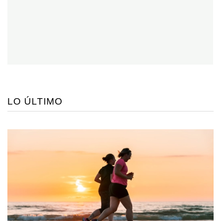
LO ÚLTIMO