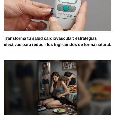
Transforma tu salud cardiovascular: estrategias
efectivas para reducir los triglicéridos de forma natural.