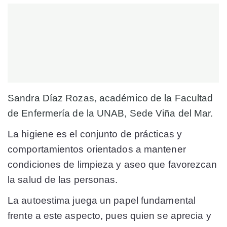
Sandra Díaz Rozas, académico de la Facultad
de Enfermería de la UNAB, Sede Viña del Mar.
La higiene es el conjunto de prácticas y
comportamientos orientados a mantener
condiciones de limpieza y aseo que favorezcan
la salud de las personas.
La autoestima juega un papel fundamental
frente a este aspecto, pues quien se aprecia y