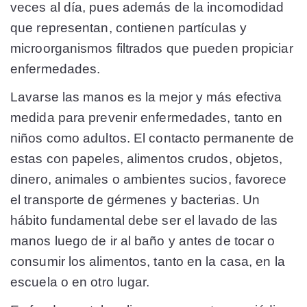
veces al día, pues además de la incomodidad
que representan, contienen partículas y
microorganismos filtrados que pueden propiciar
enfermedades.
Lavarse las manos es la mejor y más efectiva
medida para prevenir enfermedades, tanto en
niños como adultos. El contacto permanente de
estas con papeles, alimentos crudos, objetos,
dinero, animales o ambientes sucios, favorece
el transporte de gérmenes y bacterias. Un
hábito fundamental debe ser el lavado de las
manos luego de ir al baño y antes de tocar o
consumir los alimentos, tanto en la casa, en la
escuela o en otro lugar.