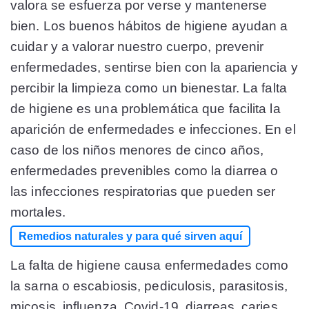
valora se esfuerza por verse y mantenerse
bien. Los buenos hábitos de higiene ayudan a
cuidar y a valorar nuestro cuerpo, prevenir
enfermedades, sentirse bien con la apariencia y
percibir la limpieza como un bienestar. La falta
de higiene es una problemática que facilita la
aparición de enfermedades e infecciones. En el
caso de los niños menores de cinco años,
enfermedades prevenibles como la diarrea o
las infecciones respiratorias que pueden ser
mortales.
Remedios naturales y para qué sirven aquí
La falta de higiene causa enfermedades como
la sarna o escabiosis, pediculosis, parasitosis,
micosis, influenza, Covid-19, diarreas, caries