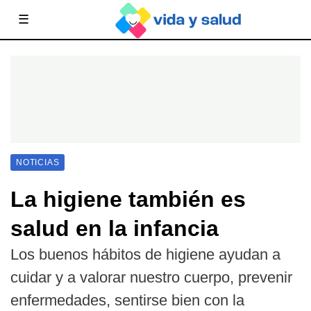
☰
NOTICIAS
La higiene también es
salud en la infancia
Los buenos hábitos de higiene ayudan a
cuidar y a valorar nuestro cuerpo, prevenir
enfermedades, sentirse bien con la