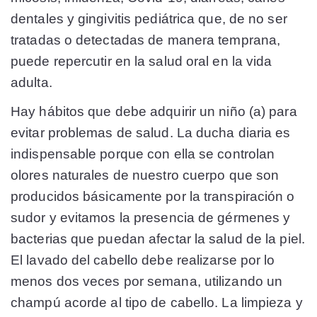
dentales y gingivitis pediátrica que, de no ser
tratadas o detectadas de manera temprana,
puede repercutir en la salud oral en la vida
adulta.
Hay hábitos que debe adquirir un niño (a) para
evitar problemas de salud. La ducha diaria es
indispensable porque con ella se controlan
olores naturales de nuestro cuerpo que son
producidos básicamente por la transpiración o
sudor y evitamos la presencia de gérmenes y
bacterias que puedan afectar la salud de la piel.
El lavado del cabello debe realizarse por lo
menos dos veces por semana, utilizando un
champú acorde al tipo de cabello. La limpieza y