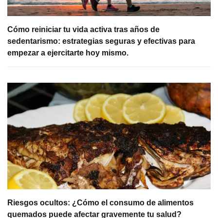
Cómo reiniciar tu vida activa tras años de
sedentarismo: estrategias seguras y efectivas para
empezar a ejercitarte hoy mismo.
Riesgos ocultos: ¿Cómo el consumo de alimentos
quemados puede afectar gravemente tu salud?