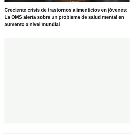
Creciente crisis de trastornos alimenticios en jóvenes:
La OMS alerta sobre un problema de salud mental en
aumento a nivel mundial