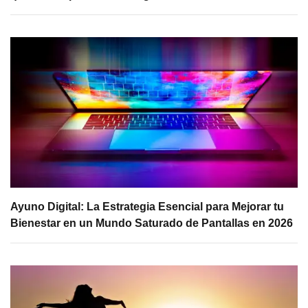
Ayuno Digital: La Estrategia Esencial para Mejorar tu
Bienestar en un Mundo Saturado de Pantallas en 2026