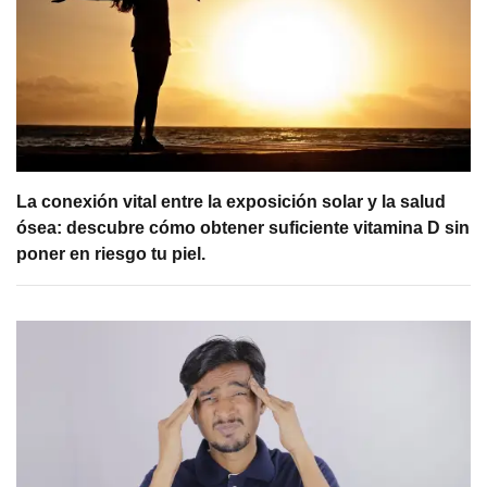
La conexión vital entre la exposición solar y la salud
ósea: descubre cómo obtener suficiente vitamina D sin
poner en riesgo tu piel.