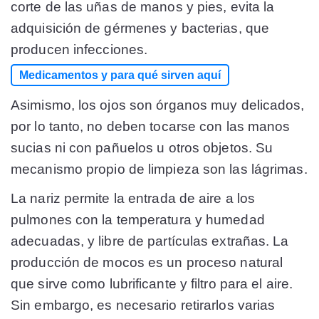
corte de las uñas de manos y pies, evita la
adquisición de gérmenes y bacterias, que
producen infecciones.
Medicamentos y para qué sirven aquí
Asimismo, los ojos son órganos muy delicados,
por lo tanto, no deben tocarse con las manos
sucias ni con pañuelos u otros objetos. Su
mecanismo propio de limpieza son las lágrimas.
La nariz permite la entrada de aire a los
pulmones con la temperatura y humedad
adecuadas, y libre de partículas extrañas. La
producción de mocos es un proceso natural
que sirve como lubrificante y filtro para el aire.
Sin embargo, es necesario retirarlos varias