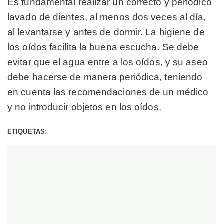
Es fundamental realizar un correcto y periódico
lavado de dientes, al menos dos veces al día,
al levantarse y antes de dormir. La higiene de
los oídos facilita la buena escucha. Se debe
evitar que el agua entre a los oídos, y su aseo
debe hacerse de manera periódica, teniendo
en cuenta las recomendaciones de un médico
y no introducir objetos en los oídos.
ETIQUETAS: