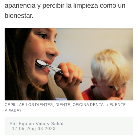
apariencia y percibir la limpieza como un
bienestar.
CEPILLAR LOS DIENTES, DIENTE, OFICINA DENTAL / FUENTE:
PIXABAY
Por Equipo Vida y Salud
17:05, Aug 03 2023