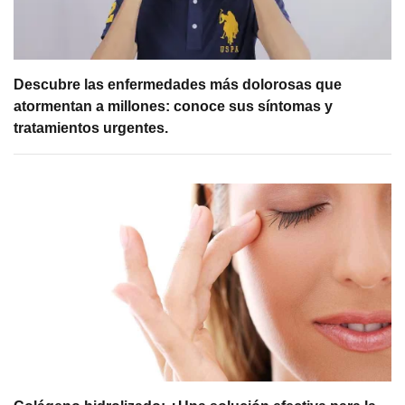
Descubre las enfermedades más dolorosas que
atormentan a millones: conoce sus síntomas y
tratamientos urgentes.