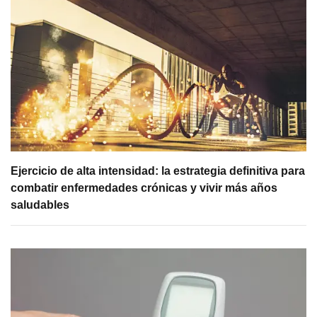
Ejercicio de alta intensidad: la estrategia definitiva para
combatir enfermedades crónicas y vivir más años
saludables