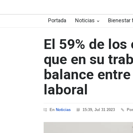
Portada
Noticias
Bienestar 
El 59% de los
que en su trab
balance entre 
laboral
En
Noticias
15:39, Jul 31 2023
Po