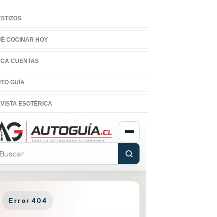
STIZOS
É COCINAR HOY
CA CUENTAS
TO GUÍA
VISTA ESOTÉRICA