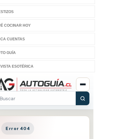
STIZOS
É COCINAR HOY
CA CUENTAS
TO GUÍA
VISTA ESOTÉRICA