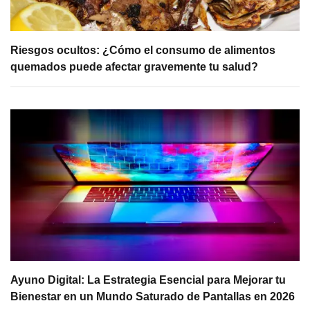
Riesgos ocultos: ¿Cómo el consumo de alimentos
quemados puede afectar gravemente tu salud?
Ayuno Digital: La Estrategia Esencial para Mejorar tu
Bienestar en un Mundo Saturado de Pantallas en 2026