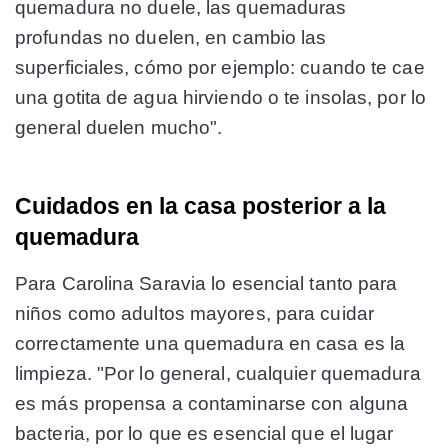
quemadura no duele, las quemaduras
profundas no duelen, en cambio las
superficiales, cómo por ejemplo: cuando te cae
una gotita de agua hirviendo o te insolas, por lo
general duelen mucho".
Cuidados en la casa posterior a la
quemadura
Para Carolina Saravia lo esencial tanto para
niños como adultos mayores, para cuidar
correctamente una quemadura en casa es la
limpieza. "Por lo general, cualquier quemadura
es más propensa a contaminarse con alguna
bacteria, por lo que es esencial que el lugar