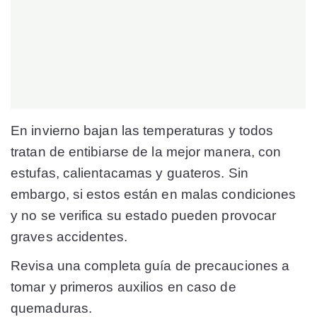
En invierno bajan las temperaturas y todos
tratan de entibiarse de la mejor manera, con
estufas, calientacamas y guateros. Sin
embargo, si estos están en malas condiciones
y no se verifica su estado pueden provocar
graves accidentes.
Revisa una completa guía de precauciones a
tomar y primeros auxilios en caso de
quemaduras.