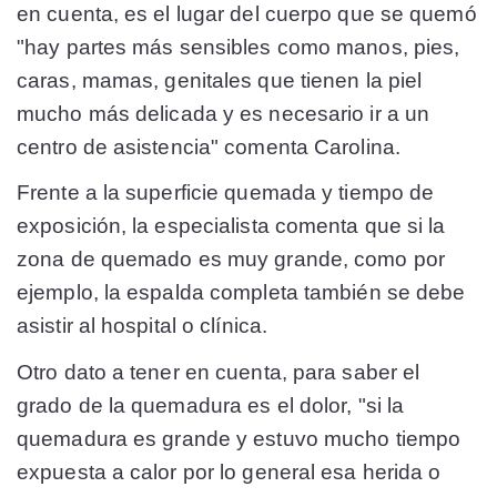
en cuenta, es el lugar del cuerpo que se quemó
"hay partes más sensibles como manos, pies,
caras, mamas, genitales que tienen la piel
mucho más delicada y es necesario ir a un
centro de asistencia" comenta Carolina.
Frente a la superficie quemada y tiempo de
exposición, la especialista comenta que si la
zona de quemado es muy grande, como por
ejemplo, la espalda completa también se debe
asistir al hospital o clínica.
Otro dato a tener en cuenta, para saber el
grado de la quemadura es el dolor, "si la
quemadura es grande y estuvo mucho tiempo
expuesta a calor por lo general esa herida o