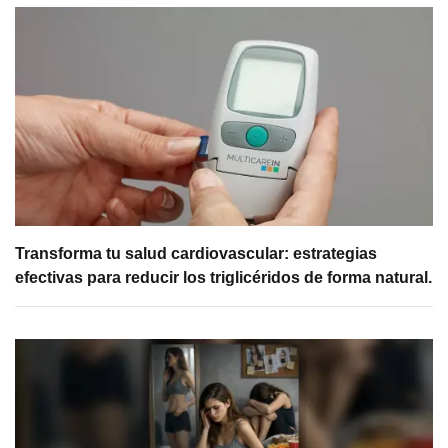
Transforma tu salud cardiovascular: estrategias
efectivas para reducir los triglicéridos de forma natural.