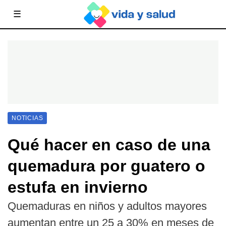
☰
NOTICIAS
Qué hacer en caso de una
quemadura por guatero o
estufa en invierno
Quemaduras en niños y adultos mayores
aumentan entre un 25 a 30% en meses de