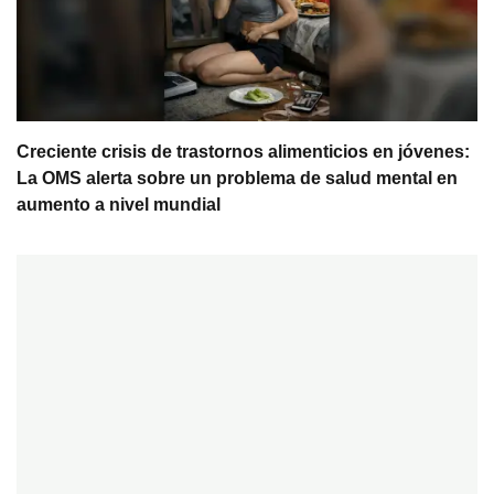
Creciente crisis de trastornos alimenticios en jóvenes:
La OMS alerta sobre un problema de salud mental en
aumento a nivel mundial