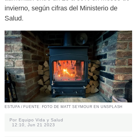
invierno, según cifras del Ministerio de
Salud.
ESTUFA / FUENTE: FOTO DE MATT SEYMOUR EN UNSPLASH
Por Equipo Vida y Salud
12:10, Jun 21 2023