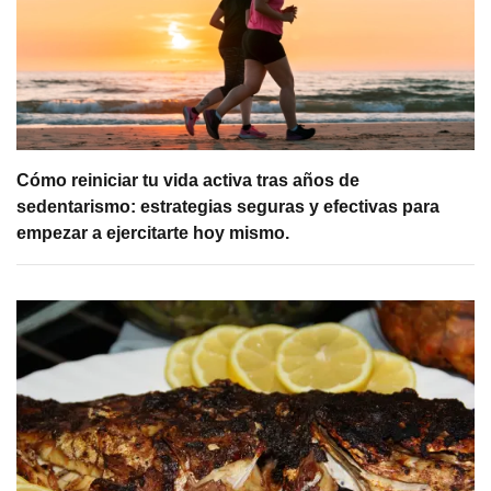
Cómo reiniciar tu vida activa tras años de
sedentarismo: estrategias seguras y efectivas para
empezar a ejercitarte hoy mismo.