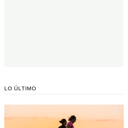
LO ÚLTIMO