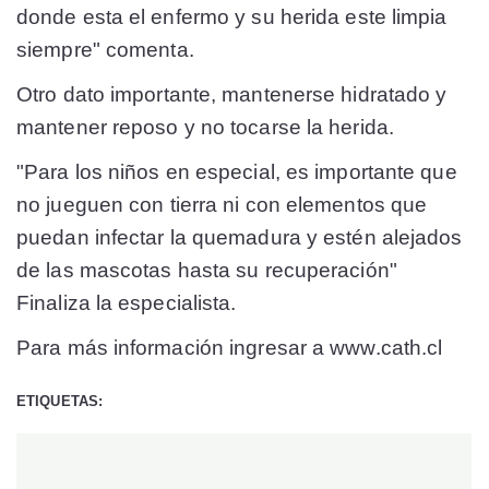
donde esta el enfermo y su herida este limpia
siempre" comenta.
Otro dato importante, mantenerse hidratado y
mantener reposo y no tocarse la herida.
"Para los niños en especial, es importante que
no jueguen con tierra ni con elementos que
puedan infectar la quemadura y estén alejados
de las mascotas hasta su recuperación"
Finaliza la especialista.
Para más información ingresar a www.cath.cl
ETIQUETAS: