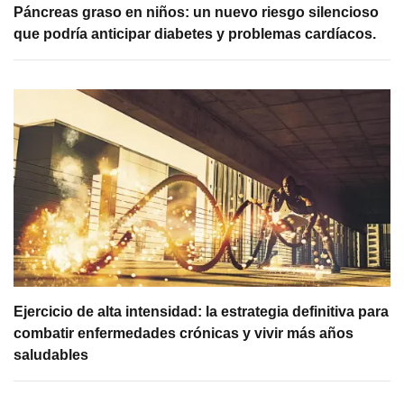
Páncreas graso en niños: un nuevo riesgo silencioso
que podría anticipar diabetes y problemas cardíacos.
Ejercicio de alta intensidad: la estrategia definitiva para
combatir enfermedades crónicas y vivir más años
saludables