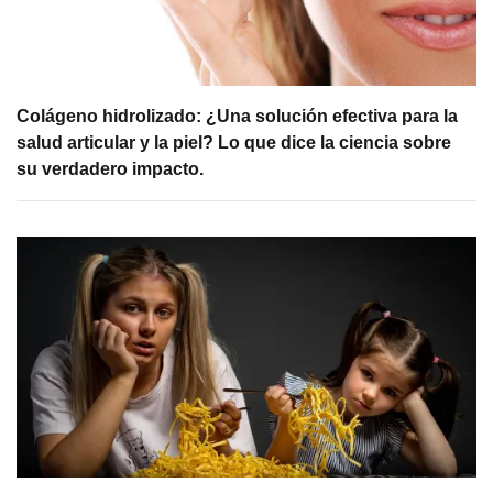
Colágeno hidrolizado: ¿Una solución efectiva para la
salud articular y la piel? Lo que dice la ciencia sobre
su verdadero impacto.