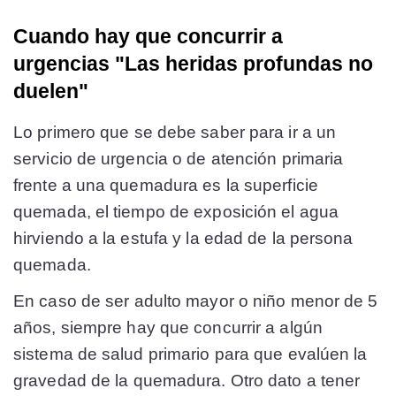
Cuando hay que concurrir a
urgencias "Las heridas profundas no
duelen"
Lo primero que se debe saber para ir a un
servicio de urgencia o de atención primaria
frente a una quemadura es la superficie
quemada, el tiempo de exposición el agua
hirviendo a la estufa y la edad de la persona
quemada.
En caso de ser adulto mayor o niño menor de 5
años, siempre hay que concurrir a algún
sistema de salud primario para que evalúen la
gravedad de la quemadura. Otro dato a tener