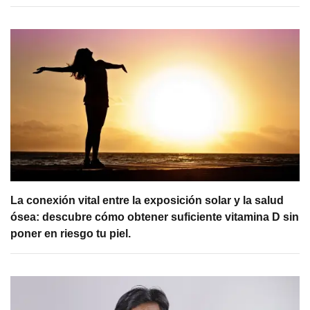
La conexión vital entre la exposición solar y la salud
ósea: descubre cómo obtener suficiente vitamina D sin
poner en riesgo tu piel.