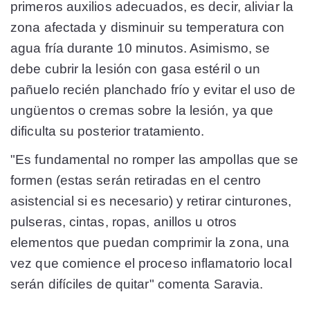
primeros auxilios adecuados, es decir, aliviar la
zona afectada y disminuir su temperatura con
agua fría durante 10 minutos. Asimismo, se
debe cubrir la lesión con gasa estéril o un
pañuelo recién planchado frío y evitar el uso de
ungüentos o cremas sobre la lesión, ya que
dificulta su posterior tratamiento.
"Es fundamental no romper las ampollas que se
formen (estas serán retiradas en el centro
asistencial si es necesario) y retirar cinturones,
pulseras, cintas, ropas, anillos u otros
elementos que puedan comprimir la zona, una
vez que comience el proceso inflamatorio local
serán difíciles de quitar" comenta Saravia.