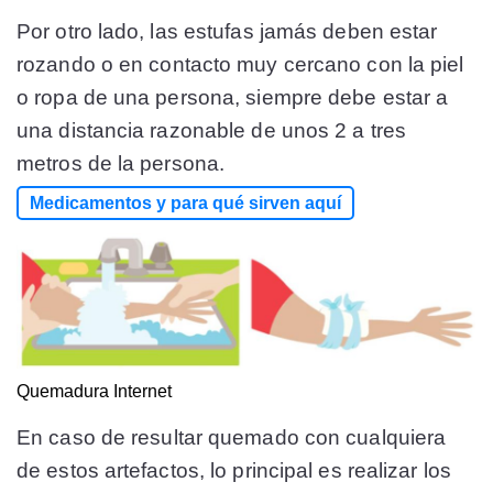
Por otro lado, las estufas jamás deben estar
rozando o en contacto muy cercano con la piel
o ropa de una persona, siempre debe estar a
una distancia razonable de unos 2 a tres
metros de la persona.
Medicamentos y para qué sirven aquí
Quemadura
Internet
En caso de resultar quemado con cualquiera
de estos artefactos, lo principal es realizar los