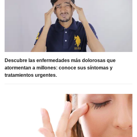
Descubre las enfermedades más dolorosas que
atormentan a millones: conoce sus síntomas y
tratamientos urgentes.