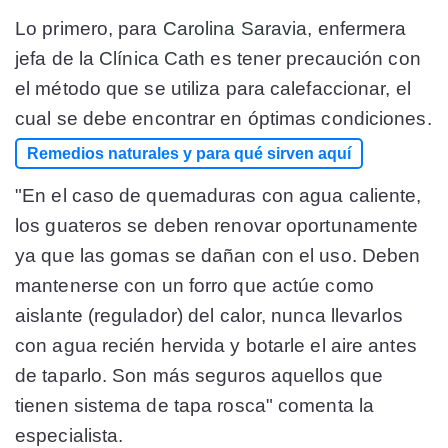
Lo primero, para
Carolina Saravia
, enfermera
jefa de la
Clínica Cath
es tener precaución con
el método que se utiliza para calefaccionar, el
cual se debe encontrar en óptimas condiciones.
Remedios naturales y para qué sirven aquí
"En el caso de quemaduras con agua caliente,
los guateros se deben renovar oportunamente
ya que las gomas se dañan con el uso. Deben
mantenerse con un forro que actúe como
aislante (regulador) del calor, nunca llevarlos
con agua recién hervida y botarle el aire antes
de taparlo. Son más seguros aquellos que
tienen sistema de tapa rosca" comenta la
especialista.