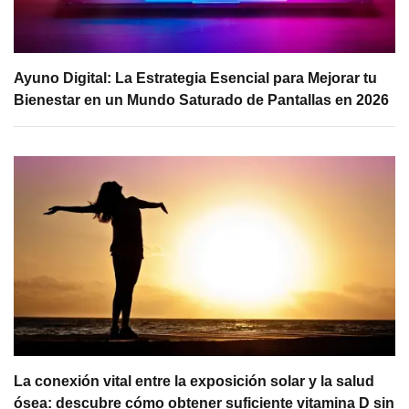
Ayuno Digital: La Estrategia Esencial para Mejorar tu
Bienestar en un Mundo Saturado de Pantallas en 2026
La conexión vital entre la exposición solar y la salud
ósea: descubre cómo obtener suficiente vitamina D sin