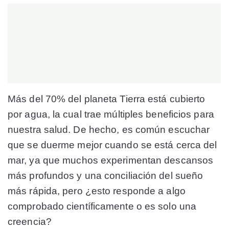
Más del 70% del planeta Tierra está cubierto
por agua, la cual trae múltiples beneficios para
nuestra salud. De hecho, es común escuchar
que se duerme mejor cuando se está cerca del
mar, ya que muchos experimentan descansos
más profundos y una conciliación del sueño
más rápida, pero ¿esto responde a algo
comprobado científicamente o es solo una
creencia?