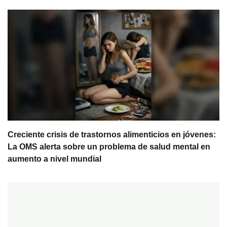
Creciente crisis de trastornos alimenticios en jóvenes:
La OMS alerta sobre un problema de salud mental en
aumento a nivel mundial