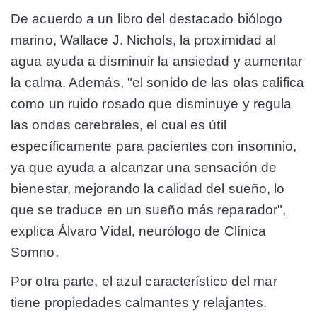
De acuerdo a un libro del destacado biólogo
marino, Wallace J. Nichols, la proximidad al
agua ayuda a disminuir la ansiedad y aumentar
la calma. Además, "el sonido de las olas califica
como un ruido rosado que disminuye y regula
las ondas cerebrales, el cual es útil
específicamente para pacientes con insomnio,
ya que ayuda a alcanzar una sensación de
bienestar, mejorando la calidad del sueño, lo
que se traduce en un sueño más reparador",
explica Álvaro Vidal, neurólogo de Clínica
Somno.
Por otra parte, el azul característico del mar
tiene propiedades calmantes y relajantes.