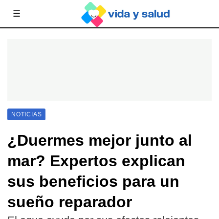
☰
NOTICIAS
¿Duermes mejor junto al
mar? Expertos explican
sus beneficios para un
sueño reparador