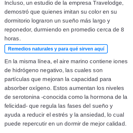
Incluso, un estudio de la empresa Travelodge,
demostró que quienes imitan su color en su
dormitorio lograron un sueño más largo y
reponedor, durmiendo en promedio cerca de 8
horas.
Remedios naturales y para qué sirven aquí
En la misma línea, el aire marino contiene iones
de hidrógeno negativo, las cuales son
partículas que mejoran la capacidad para
absorber oxígeno. Estos aumentan los niveles
de serotonina -conocida como la hormona de la
felicidad- que regula las fases del sueño y
ayuda a reducir el estrés y la ansiedad, lo cual
puede repercutir en un dormir de mejor calidad.