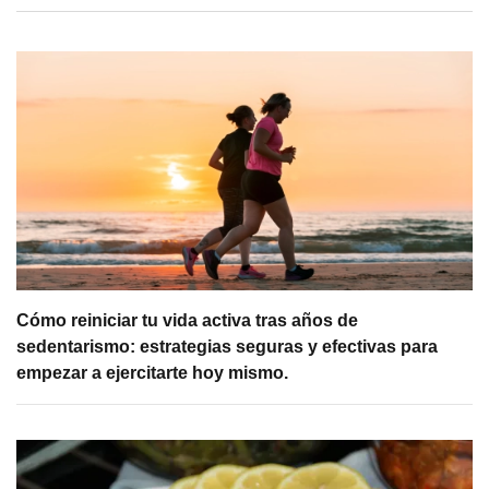
Cómo reiniciar tu vida activa tras años de
sedentarismo: estrategias seguras y efectivas para
empezar a ejercitarte hoy mismo.