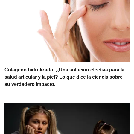
Colágeno hidrolizado: ¿Una solución efectiva para la
salud articular y la piel? Lo que dice la ciencia sobre
su verdadero impacto.