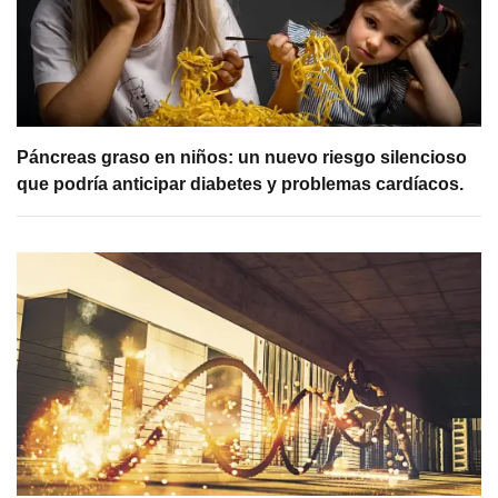
Páncreas graso en niños: un nuevo riesgo silencioso
que podría anticipar diabetes y problemas cardíacos.