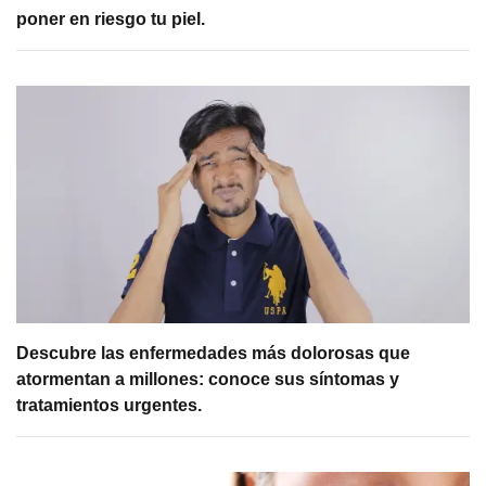
poner en riesgo tu piel.
Descubre las enfermedades más dolorosas que
atormentan a millones: conoce sus síntomas y
tratamientos urgentes.