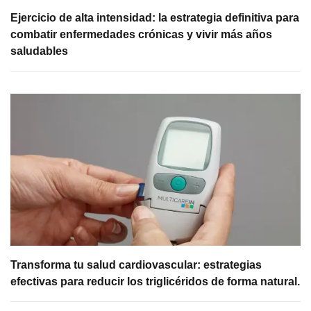
Ejercicio de alta intensidad: la estrategia definitiva para
combatir enfermedades crónicas y vivir más años
saludables
Transforma tu salud cardiovascular: estrategias
efectivas para reducir los triglicéridos de forma natural.