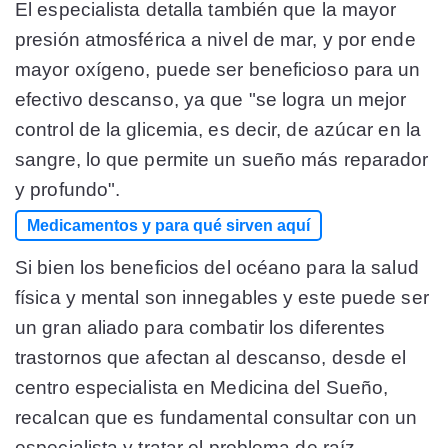
El especialista detalla también que la mayor
presión atmosférica a nivel de mar, y por ende
mayor oxígeno, puede ser beneficioso para un
efectivo descanso, ya que "se logra un mejor
control de la glicemia, es decir, de azúcar en la
sangre, lo que permite un sueño más reparador
y profundo".
Medicamentos y para qué sirven aquí
Si bien los beneficios del océano para la salud
física y mental son innegables y este puede ser
un gran aliado para combatir los diferentes
trastornos que afectan al descanso, desde el
centro especialista en Medicina del Sueño,
recalcan que es fundamental consultar con un
especialista y tratar el problema de raíz.