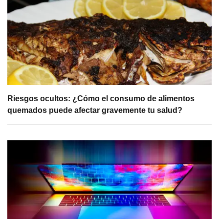
Riesgos ocultos: ¿Cómo el consumo de alimentos
quemados puede afectar gravemente tu salud?