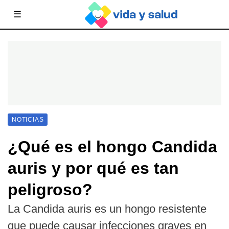
☰
NOTICIAS
¿Qué es el hongo Candida
auris y por qué es tan
peligroso?
La Candida auris es un hongo resistente
que puede causar infecciones graves en