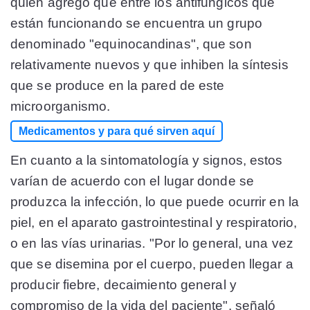
quien agregó que entre los antifúngicos que
están funcionando se encuentra un grupo
denominado "equinocandinas", que son
relativamente nuevos y que inhiben la síntesis
que se produce en la pared de este
microorganismo.
Medicamentos y para qué sirven aquí
En cuanto a la sintomatología y signos, estos
varían de acuerdo con el lugar donde se
produzca la infección, lo que puede ocurrir en la
piel, en el aparato gastrointestinal y respiratorio,
o en las vías urinarias. "Por lo general, una vez
que se disemina por el cuerpo, pueden llegar a
producir fiebre, decaimiento general y
compromiso de la vida del paciente", señaló