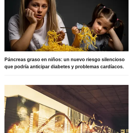
Páncreas graso en niños: un nuevo riesgo silencioso
que podría anticipar diabetes y problemas cardíacos.