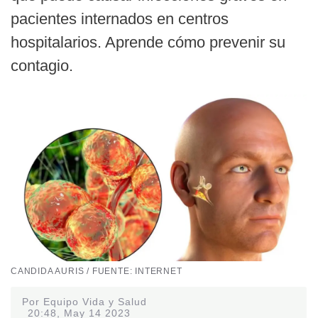
pacientes internados en centros
hospitalarios. Aprende cómo prevenir su
contagio.
CANDIDA AURIS / FUENTE: INTERNET
Por Equipo Vida y Salud
20:48, May 14 2023