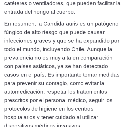
catéteres o ventiladores, que pueden facilitar la
entrada del hongo al cuerpo.
En resumen, la Candida auris es un patógeno
fúngico de alto riesgo que puede causar
infecciones graves y que se ha expandido por
todo el mundo, incluyendo Chile. Aunque la
prevalencia no es muy alta en comparación
con países asiáticos, ya se han detectado
casos en el país. Es importante tomar medidas
para prevenir su contagio, como evitar la
automedicación, respetar los tratamientos
prescritos por el personal médico, seguir los
protocolos de higiene en los centros
hospitalarios y tener cuidado al utilizar
dispositivos médicos invasivos.