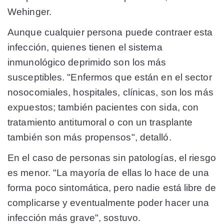
Wehinger.
Aunque cualquier persona puede contraer esta
infección, quienes tienen el sistema
inmunológico deprimido son los más
susceptibles. "Enfermos que están en el sector
nosocomiales, hospitales, clínicas, son los más
expuestos; también pacientes con sida, con
tratamiento antitumoral o con un trasplante
también son más propensos", detalló.
En el caso de personas sin patologías, el riesgo
es menor. "La mayoría de ellas lo hace de una
forma poco sintomática, pero nadie está libre de
complicarse y eventualmente poder hacer una
infección más grave", sostuvo.