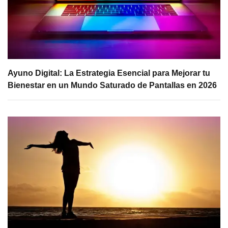
Ayuno Digital: La Estrategia Esencial para Mejorar tu
Bienestar en un Mundo Saturado de Pantallas en 2026