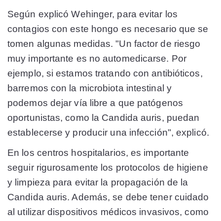
Según explicó Wehinger, para evitar los
contagios con este hongo es necesario que se
tomen algunas medidas. "Un factor de riesgo
muy importante es no automedicarse. Por
ejemplo, si estamos tratando con antibióticos,
barremos con la microbiota intestinal y
podemos dejar vía libre a que patógenos
oportunistas, como la Candida auris, puedan
establecerse y producir una infección", explicó.
En los centros hospitalarios, es importante
seguir rigurosamente los protocolos de higiene
y limpieza para evitar la propagación de la
Candida auris. Además, se debe tener cuidado
al utilizar dispositivos médicos invasivos, como