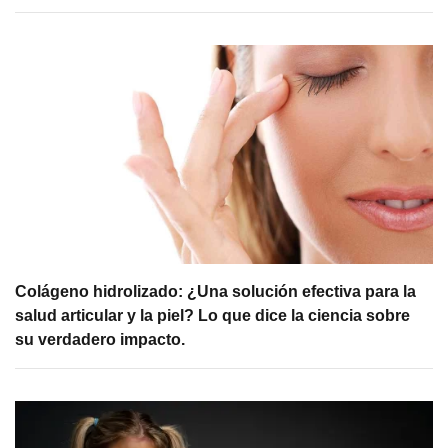
Colágeno hidrolizado: ¿Una solución efectiva para la
salud articular y la piel? Lo que dice la ciencia sobre
su verdadero impacto.