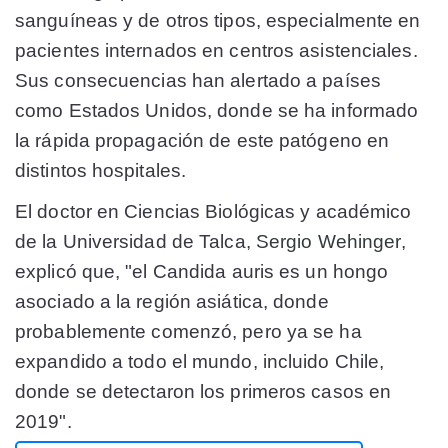
sanguíneas y de otros tipos, especialmente en
pacientes internados en centros asistenciales.
Sus consecuencias han alertado a países
como Estados Unidos, donde se ha informado
la rápida propagación de este patógeno en
distintos hospitales.
El doctor en Ciencias Biológicas y académico
de la Universidad de Talca,
Sergio Wehinger
,
explicó que, "el Candida auris es un hongo
asociado a la región asiática, donde
probablemente comenzó, pero ya se ha
expandido a todo el mundo, incluido Chile,
donde se detectaron los primeros casos en
2019".