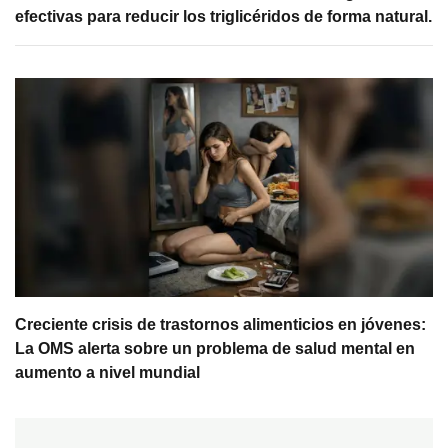
efectivas para reducir los triglicéridos de forma natural.
Creciente crisis de trastornos alimenticios en jóvenes:
La OMS alerta sobre un problema de salud mental en
aumento a nivel mundial