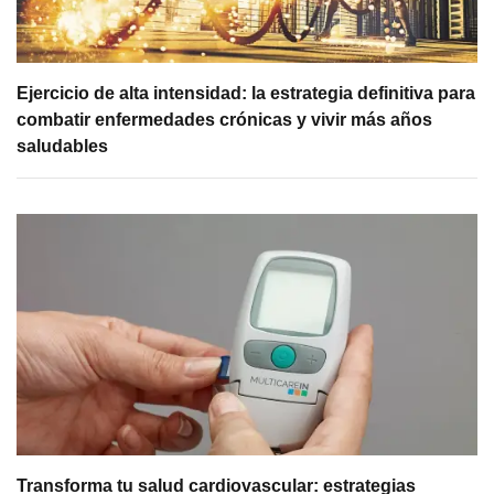
Ejercicio de alta intensidad: la estrategia definitiva para
combatir enfermedades crónicas y vivir más años
saludables
Transforma tu salud cardiovascular: estrategias