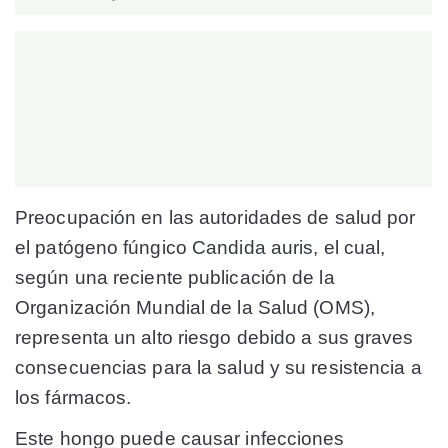
Preocupación en las autoridades de salud por
el patógeno fúngico
Candida auris
, el cual,
según una reciente publicación de la
Organización Mundial de la Salud (OMS),
representa un alto riesgo debido a sus graves
consecuencias para la salud y su resistencia a
los fármacos.
Este hongo puede causar infecciones