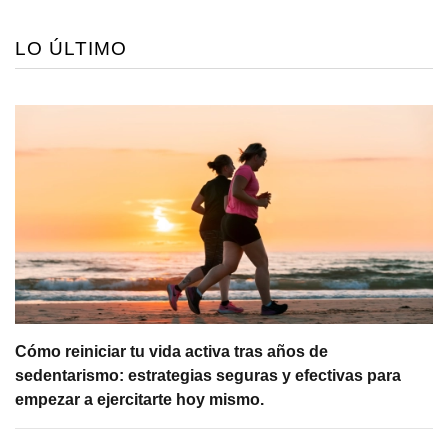
LO ÚLTIMO
Cómo reiniciar tu vida activa tras años de
sedentarismo: estrategias seguras y efectivas para
empezar a ejercitarte hoy mismo.