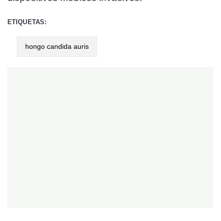
ETIQUETAS:
hongo candida auris