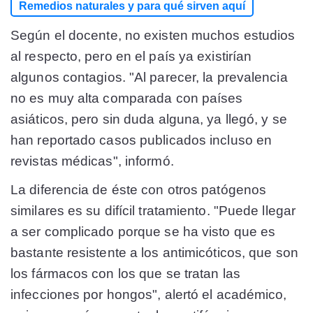
Remedios naturales y para qué sirven aquí
Según el docente, no existen muchos estudios
al respecto, pero en el país ya existirían
algunos contagios. "Al parecer, la prevalencia
no es muy alta comparada con países
asiáticos, pero sin duda alguna, ya llegó, y se
han reportado casos publicados incluso en
revistas médicas", informó.
La diferencia de éste con otros patógenos
similares es su difícil tratamiento. "Puede llegar
a ser complicado porque se ha visto que es
bastante resistente a los antimicóticos, que son
los fármacos con los que se tratan las
infecciones por hongos", alertó el académico,