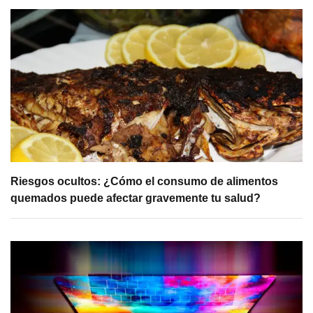
Riesgos ocultos: ¿Cómo el consumo de alimentos
quemados puede afectar gravemente tu salud?