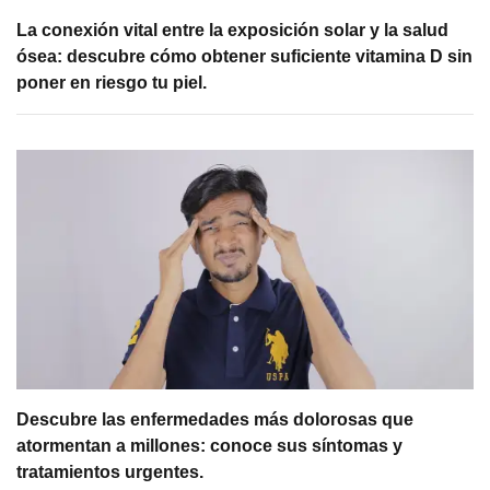
La conexión vital entre la exposición solar y la salud
ósea: descubre cómo obtener suficiente vitamina D sin
poner en riesgo tu piel.
Descubre las enfermedades más dolorosas que
atormentan a millones: conoce sus síntomas y
tratamientos urgentes.