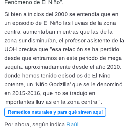
Fenómeno de El Niño"
.
Si bien a inicios del 2000 se entendía que en
un episodio de El Niño las lluvias de la zona
central aumentaban mientras que las de la
zona sur disminuían, el profesor asistente de la
UOH precisa que "esa relación se ha perdido
desde que entramos en este periodo de mega
sequía, aproximadamente desde el año 2010,
donde hemos tenido episodios de El Niño
potente, un ‘Niño Godzilla’ que se le denominó
en 2015-2016, que no se tradujo en
importantes lluvias en la zona central".
Remedios naturales y para qué sirven aquí
Por ahora, según indica
Raúl