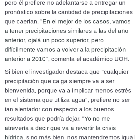
pero él prefiere no adelantarse a entregar un
pronóstico sobre la cantidad de precipitaciones
que caerían.
"En el mejor de los casos, vamos
a tener precipitaciones similares a las del año
anterior, ojalá un poco superior, pero
difícilmente vamos a volver a la precipitación
anterior a 2010",
comenta el académico UOH.
Si bien el investigador destaca que "cualquier
precipitación que caiga siempre va a ser
bienvenida, porque va a implicar menos estrés
en el sistema que utiliza agua", prefiere no ser
tan alentador con respecto a los buenos
resultados que podría dejar. "
Yo no me
atrevería a decir que va a revertir la crisis
hídrica
, sino más bien, nos mantendremos igual