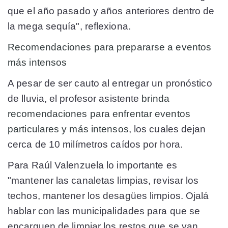
que el año pasado y años anteriores dentro de
la mega sequía", reflexiona.
Recomendaciones para prepararse a eventos
más intensos
A pesar de ser cauto al entregar un pronóstico
de lluvia, el profesor asistente
brinda
recomendaciones para enfrentar eventos
particulares y más intensos
, los cuales dejan
cerca de 10 milímetros caídos por hora.
Para Raúl Valenzuela lo importante es
"mantener las canaletas limpias, revisar los
techos, mantener los desagües limpios. Ojalá
hablar con las municipalidades para que se
encarguen de limpiar los restos que se van