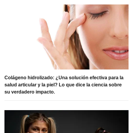
Colágeno hidrolizado: ¿Una solución efectiva para la
salud articular y la piel? Lo que dice la ciencia sobre
su verdadero impacto.