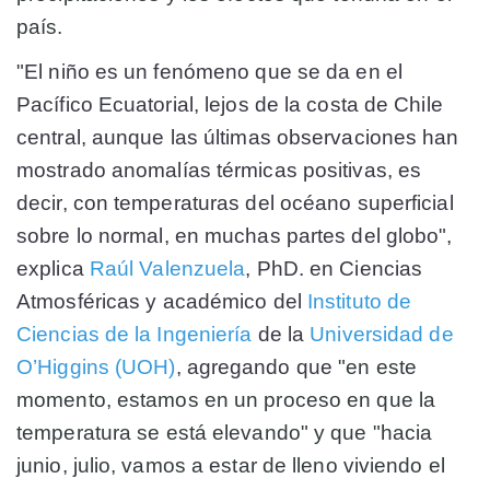
país
.
"El niño es un fenómeno que se da en el
Pacífico Ecuatorial, lejos de la costa de Chile
central, aunque las últimas observaciones han
mostrado anomalías térmicas positivas, es
decir, con temperaturas del océano superficial
sobre lo normal, en muchas partes del globo",
explica
Raúl Valenzuela
, PhD. en Ciencias
Atmosféricas y académico del
Instituto de
Ciencias de la Ingeniería
de la
Universidad de
O’Higgins (UOH)
, agregando que
"en este
momento, estamos en un proceso en que la
temperatura se está elevando" y que "hacia
junio, julio, vamos a estar de lleno viviendo el