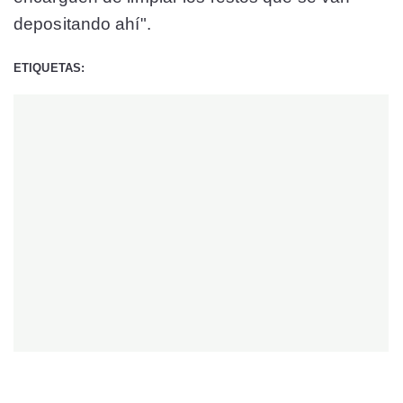
depositando ahí".
ETIQUETAS: