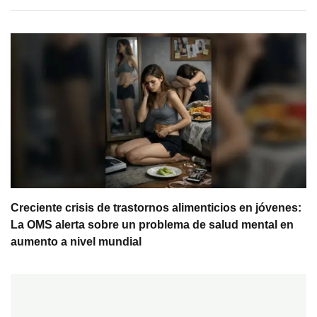
Creciente crisis de trastornos alimenticios en jóvenes:
La OMS alerta sobre un problema de salud mental en
aumento a nivel mundial