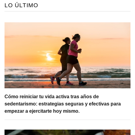
LO ÚLTIMO
Cómo reiniciar tu vida activa tras años de
sedentarismo: estrategias seguras y efectivas para
empezar a ejercitarte hoy mismo.