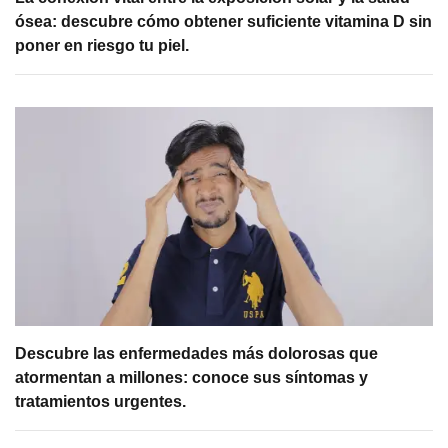
ósea: descubre cómo obtener suficiente vitamina D sin
poner en riesgo tu piel.
Descubre las enfermedades más dolorosas que
atormentan a millones: conoce sus síntomas y
tratamientos urgentes.