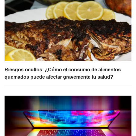
Riesgos ocultos: ¿Cómo el consumo de alimentos
quemados puede afectar gravemente tu salud?