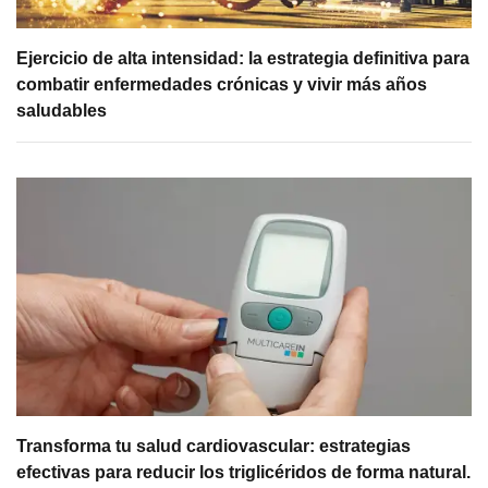
Ejercicio de alta intensidad: la estrategia definitiva para
combatir enfermedades crónicas y vivir más años
saludables
Transforma tu salud cardiovascular: estrategias
efectivas para reducir los triglicéridos de forma natural.