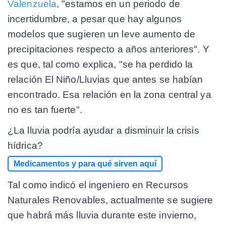
Valenzuela
,
"estamos en un periodo de
incertidumbre, a pesar que hay algunos
modelos que sugieren un leve aumento de
precipitaciones respecto a años anteriores"
. Y
es que, tal como explica, "se ha perdido la
relación El Niño/Lluvias que antes se habían
encontrado. Esa relación en la zona central ya
no es tan fuerte".
¿La lluvia podría ayudar a disminuir la crisis
hídrica?
Medicamentos y para qué sirven aquí
Tal como indicó el ingeniero en Recursos
Naturales Renovables, actualmente se sugiere
que habrá más lluvia durante este invierno,