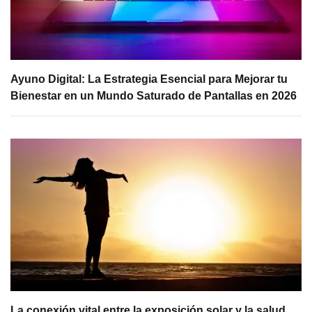
Ayuno Digital: La Estrategia Esencial para Mejorar tu
Bienestar en un Mundo Saturado de Pantallas en 2026
La conexión vital entre la exposición solar y la salud