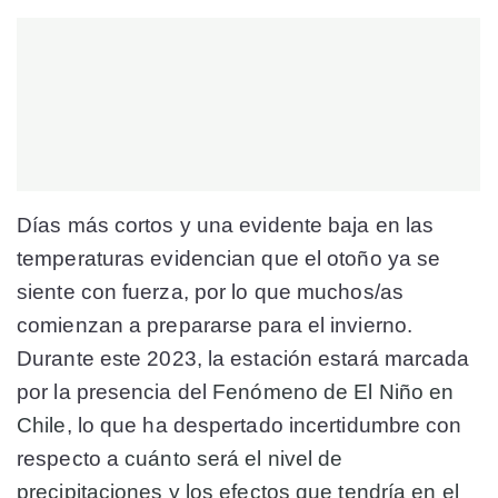
Días más cortos y una evidente baja en las
temperaturas evidencian que el otoño ya se
siente con fuerza, por lo que muchos/as
comienzan a prepararse para el invierno.
Durante este 2023, la estación estará marcada
por la presencia del
Fenómeno de El Niño en
Chile
, lo que ha despertado incertidumbre con
respecto a
cuánto será el nivel de
precipitaciones y los efectos que tendría en el