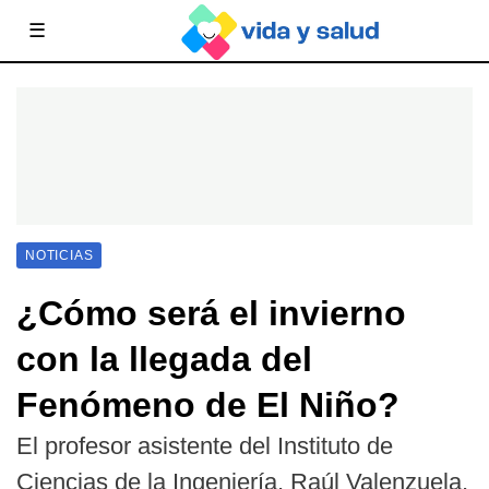
☰
NOTICIAS
¿Cómo será el invierno
con la llegada del
Fenómeno de El Niño?
El profesor asistente del Instituto de
Ciencias de la Ingeniería, Raúl Valenzuela,