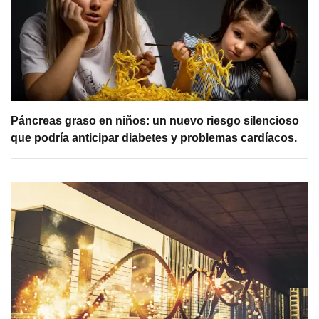
Páncreas graso en niños: un nuevo riesgo silencioso
que podría anticipar diabetes y problemas cardíacos.