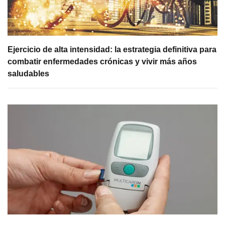
Ejercicio de alta intensidad: la estrategia definitiva para
combatir enfermedades crónicas y vivir más años
saludables