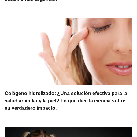
Colágeno hidrolizado: ¿Una solución efectiva para la
salud articular y la piel? Lo que dice la ciencia sobre
su verdadero impacto.