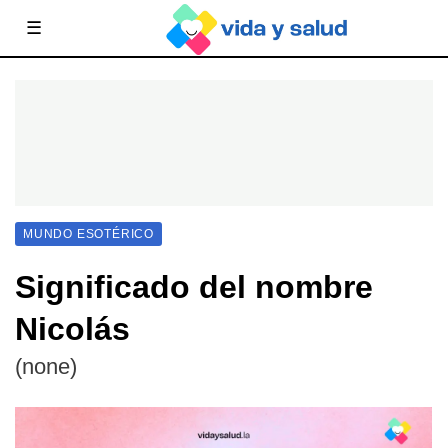
☰
MUNDO ESOTÉRICO
Significado del nombre
Nicolás
(none)