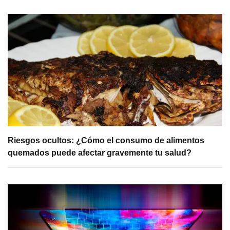
Riesgos ocultos: ¿Cómo el consumo de alimentos
quemados puede afectar gravemente tu salud?