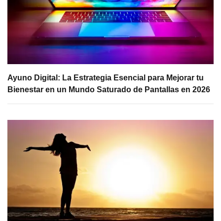
Ayuno Digital: La Estrategia Esencial para Mejorar tu
Bienestar en un Mundo Saturado de Pantallas en 2026