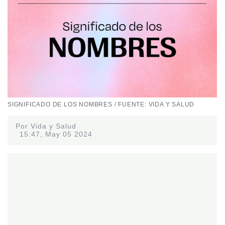
SIGNIFICADO DE LOS NOMBRES / FUENTE: VIDA Y SALUD
Por Vida y Salud
15:47, May 05 2024