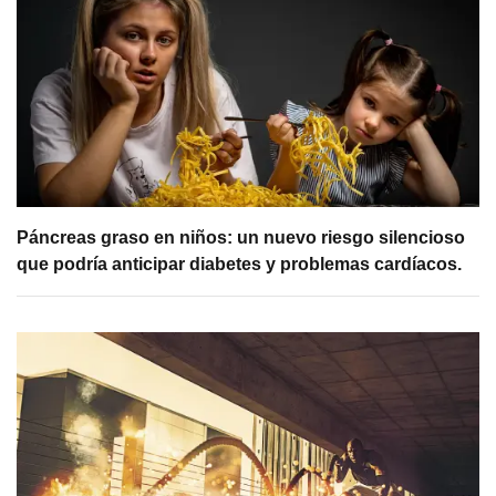
Páncreas graso en niños: un nuevo riesgo silencioso
que podría anticipar diabetes y problemas cardíacos.