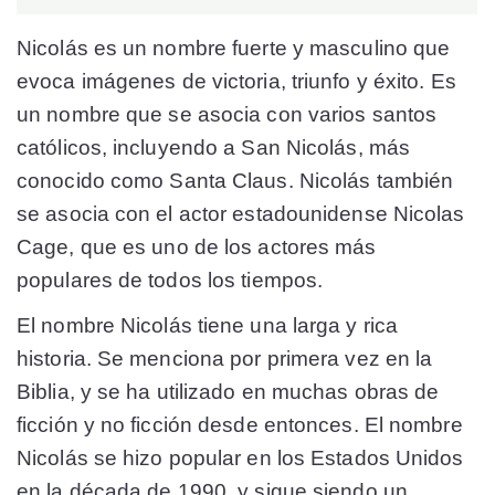
Nicolás es un nombre fuerte y masculino que
evoca imágenes de victoria, triunfo y éxito. Es
un nombre que se asocia con varios santos
católicos, incluyendo a San Nicolás, más
conocido como Santa Claus. Nicolás también
se asocia con el actor estadounidense Nicolas
Cage, que es uno de los actores más
populares de todos los tiempos.
El nombre Nicolás tiene una larga y rica
historia. Se menciona por primera vez en la
Biblia, y se ha utilizado en muchas obras de
ficción y no ficción desde entonces. El nombre
Nicolás se hizo popular en los Estados Unidos
en la década de 1990, y sigue siendo un