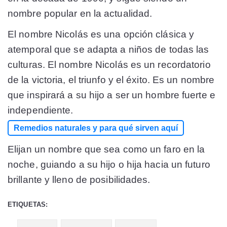
nombre popular en la actualidad.
El nombre Nicolás es una opción clásica y
atemporal que se adapta a niños de todas las
culturas. El nombre Nicolás es un recordatorio
de la victoria, el triunfo y el éxito. Es un nombre
que inspirará a su hijo a ser un hombre fuerte e
independiente.
Remedios naturales y para qué sirven aquí
Elijan un nombre que sea como un faro en la
noche, guiando a su hijo o hija hacia un futuro
brillante y lleno de posibilidades.
ETIQUETAS: