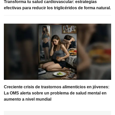
Transforma tu salud cardiovascular: estrategias
efectivas para reducir los triglicéridos de forma natural.
Creciente crisis de trastornos alimenticios en jóvenes:
La OMS alerta sobre un problema de salud mental en
aumento a nivel mundial