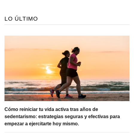
LO ÚLTIMO
Cómo reiniciar tu vida activa tras años de
sedentarismo: estrategias seguras y efectivas para
empezar a ejercitarte hoy mismo.