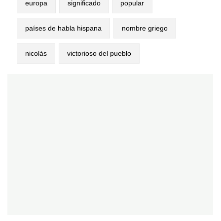
europa
significado
popular
países de habla hispana
nombre griego
nicolás
victorioso del pueblo