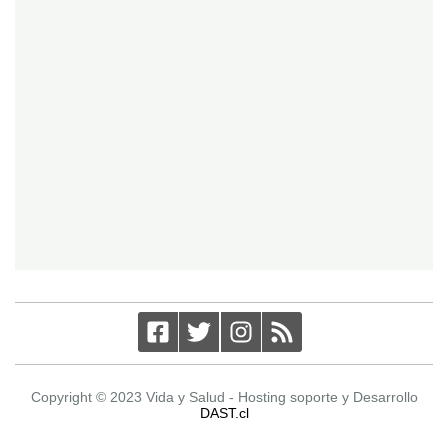
Copyright © 2023 Vida y Salud - Hosting soporte y Desarrollo
DAST.cl