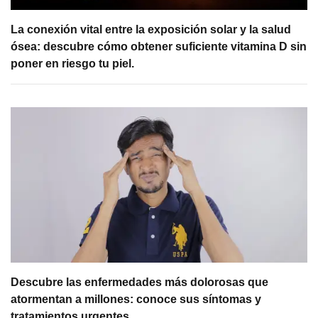
La conexión vital entre la exposición solar y la salud
ósea: descubre cómo obtener suficiente vitamina D sin
poner en riesgo tu piel.
Descubre las enfermedades más dolorosas que
atormentan a millones: conoce sus síntomas y
tratamientos urgentes.