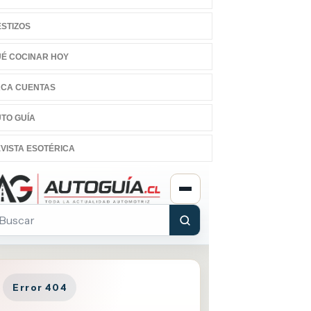
STIZOS
É COCINAR HOY
CA CUENTAS
TO GUÍA
VISTA ESOTÉRICA