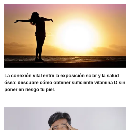
La conexión vital entre la exposición solar y la salud
ósea: descubre cómo obtener suficiente vitamina D sin
poner en riesgo tu piel.