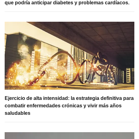
que podría anticipar diabetes y problemas cardíacos.
Ejercicio de alta intensidad: la estrategia definitiva para
combatir enfermedades crónicas y vivir más años
saludables