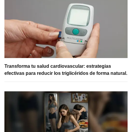
Transforma tu salud cardiovascular: estrategias
efectivas para reducir los triglicéridos de forma natural.