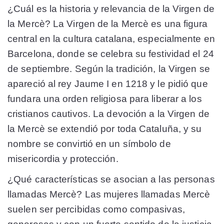
¿Cuál es la historia y relevancia de la Virgen de
la Mercè? La Virgen de la Mercè es una figura
central en la cultura catalana, especialmente en
Barcelona, donde se celebra su festividad el 24
de septiembre. Según la tradición, la Virgen se
apareció al rey Jaume I en 1218 y le pidió que
fundara una orden religiosa para liberar a los
cristianos cautivos. La devoción a la Virgen de
la Mercè se extendió por toda Cataluña, y su
nombre se convirtió en un símbolo de
misericordia y protección.
¿Qué características se asocian a las personas
llamadas Mercè? Las mujeres llamadas Mercè
suelen ser percibidas como compasivas,