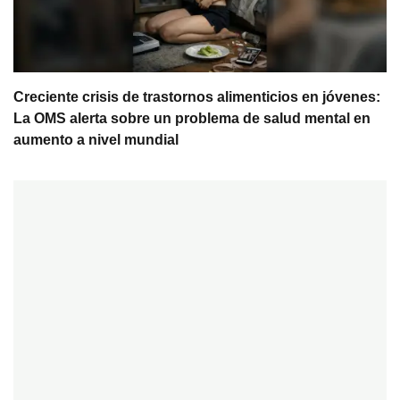
Creciente crisis de trastornos alimenticios en jóvenes:
La OMS alerta sobre un problema de salud mental en
aumento a nivel mundial