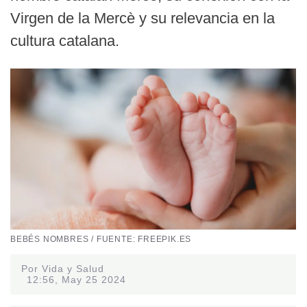
Virgen de la Mercè y su relevancia en la
cultura catalana.
BEBÉS NOMBRES / FUENTE: FREEPIK.ES
Por Vida y Salud
12:56, May 25 2024