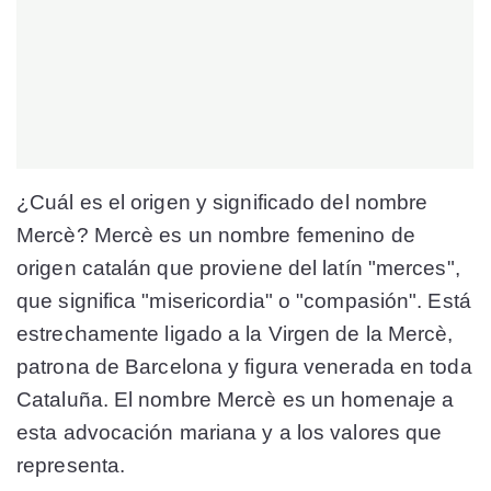
¿Cuál es el origen y significado del nombre
Mercè? Mercè es un nombre femenino de
origen catalán que proviene del latín "merces",
que significa "misericordia" o "compasión". Está
estrechamente ligado a la Virgen de la Mercè,
patrona de Barcelona y figura venerada en toda
Cataluña. El nombre Mercè es un homenaje a
esta advocación mariana y a los valores que
representa.