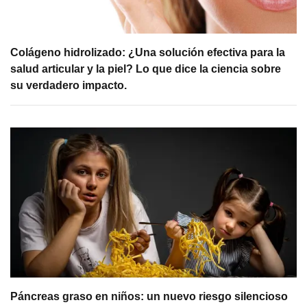
Colágeno hidrolizado: ¿Una solución efectiva para la
salud articular y la piel? Lo que dice la ciencia sobre
su verdadero impacto.
Páncreas graso en niños: un nuevo riesgo silencioso