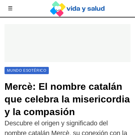
☰
MUNDO ESOTÉRICO
Mercè: El nombre catalán
que celebra la misericordia
y la compasión
Descubre el origen y significado del
nombre catalán Mercè, su conexión con la