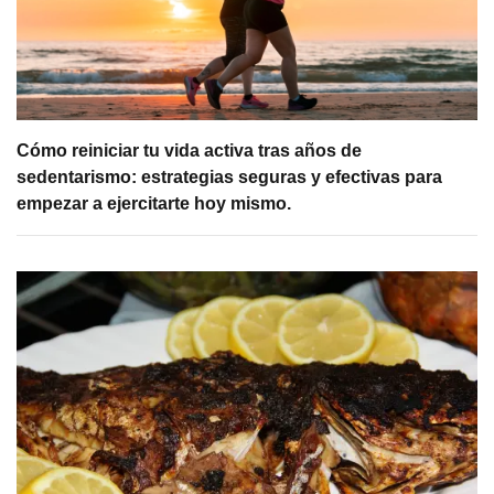
Cómo reiniciar tu vida activa tras años de
sedentarismo: estrategias seguras y efectivas para
empezar a ejercitarte hoy mismo.