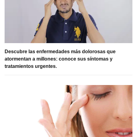
Descubre las enfermedades más dolorosas que
atormentan a millones: conoce sus síntomas y
tratamientos urgentes.