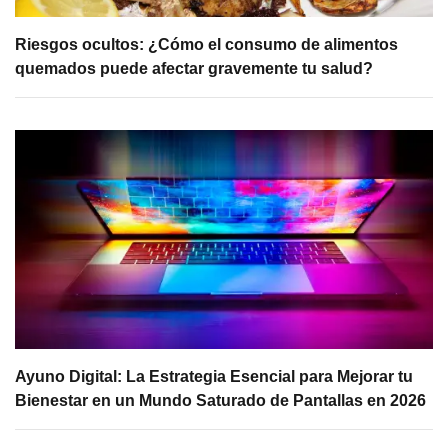
Riesgos ocultos: ¿Cómo el consumo de alimentos
quemados puede afectar gravemente tu salud?
Ayuno Digital: La Estrategia Esencial para Mejorar tu
Bienestar en un Mundo Saturado de Pantallas en 2026