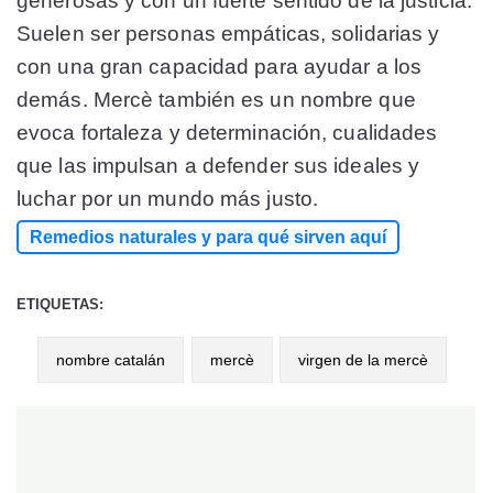
generosas y con un fuerte sentido de la justicia.
Suelen ser personas empáticas, solidarias y
con una gran capacidad para ayudar a los
demás. Mercè también es un nombre que
evoca fortaleza y determinación, cualidades
que las impulsan a defender sus ideales y
luchar por un mundo más justo.
Remedios naturales y para qué sirven aquí
ETIQUETAS:
nombre catalán
mercè
virgen de la mercè