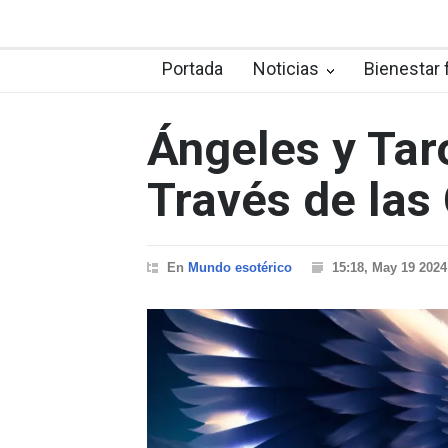
Portada
Noticias
Bienestar 
Ángeles y Taro
Través de las
En
Mundo esotérico
15:18, May 19 2024