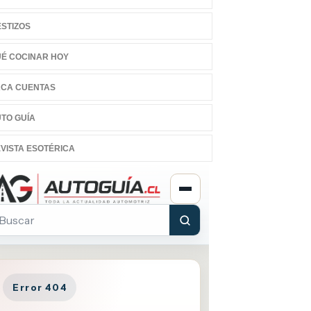
STIZOS
É COCINAR HOY
CA CUENTAS
TO GUÍA
VISTA ESOTÉRICA