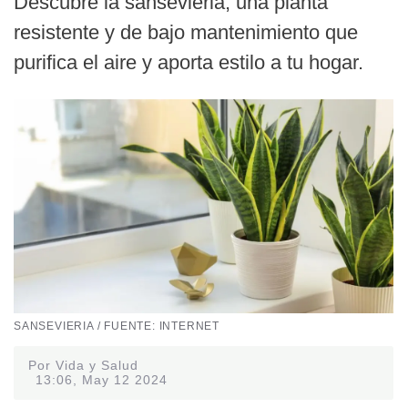
Descubre la sansevieria, una planta
resistente y de bajo mantenimiento que
purifica el aire y aporta estilo a tu hogar.
SANSEVIERIA / FUENTE: INTERNET
Por Vida y Salud
13:06, May 12 2024