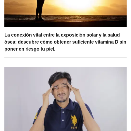
La conexión vital entre la exposición solar y la salud
ósea: descubre cómo obtener suficiente vitamina D sin
poner en riesgo tu piel.