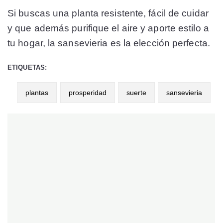
Si buscas una planta resistente, fácil de cuidar
y que además purifique el aire y aporte estilo a
tu hogar, la sansevieria es la elección perfecta.
ETIQUETAS:
plantas
prosperidad
suerte
sansevieria