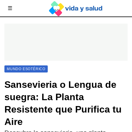
☰
MUNDO ESOTÉRICO
Sansevieria o Lengua de
suegra: La Planta
Resistente que Purifica tu
Aire