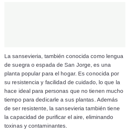
La sansevieria, también conocida como lengua
de suegra o espada de San Jorge, es una
planta popular para el hogar. Es conocida por
su resistencia y facilidad de cuidado, lo que la
hace ideal para personas que no tienen mucho
tiempo para dedicarle a sus plantas. Además
de ser resistente, la sansevieria también tiene
la capacidad de purificar el aire, eliminando
toxinas y contaminantes.