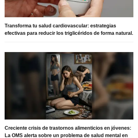
Transforma tu salud cardiovascular: estrategias
efectivas para reducir los triglicéridos de forma natural.
Creciente crisis de trastornos alimenticios en jóvenes:
La OMS alerta sobre un problema de salud mental en