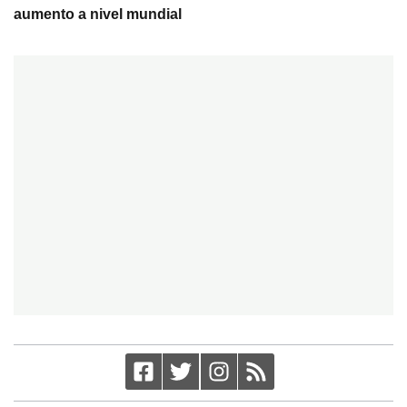
aumento a nivel mundial