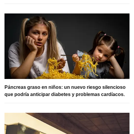
Páncreas graso en niños: un nuevo riesgo silencioso
que podría anticipar diabetes y problemas cardíacos.