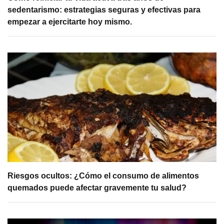
sedentarismo: estrategias seguras y efectivas para
empezar a ejercitarte hoy mismo.
Riesgos ocultos: ¿Cómo el consumo de alimentos
quemados puede afectar gravemente tu salud?