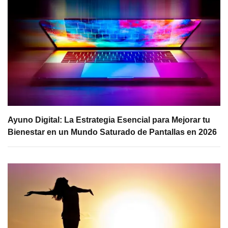
Ayuno Digital: La Estrategia Esencial para Mejorar tu
Bienestar en un Mundo Saturado de Pantallas en 2026