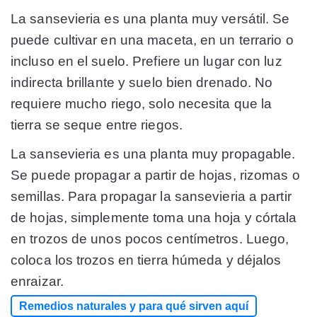
La sansevieria es una planta muy versátil. Se
puede cultivar en una maceta, en un terrario o
incluso en el suelo. Prefiere un lugar con luz
indirecta brillante y suelo bien drenado. No
requiere mucho riego, solo necesita que la
tierra se seque entre riegos.
La sansevieria es una planta muy propagable.
Se puede propagar a partir de hojas, rizomas o
semillas. Para propagar la sansevieria a partir
de hojas, simplemente toma una hoja y córtala
en trozos de unos pocos centímetros. Luego,
coloca los trozos en tierra húmeda y déjalos
enraizar.
Remedios naturales y para qué sirven aquí