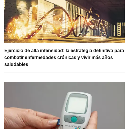
Ejercicio de alta intensidad: la estrategia definitiva para
combatir enfermedades crónicas y vivir más años
saludables