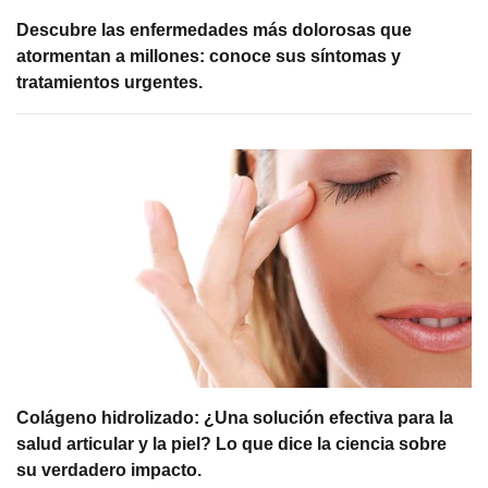
Descubre las enfermedades más dolorosas que
atormentan a millones: conoce sus síntomas y
tratamientos urgentes.
Colágeno hidrolizado: ¿Una solución efectiva para la
salud articular y la piel? Lo que dice la ciencia sobre
su verdadero impacto.