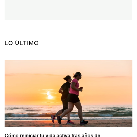
LO ÚLTIMO
Cómo reiniciar tu vida activa tras años de