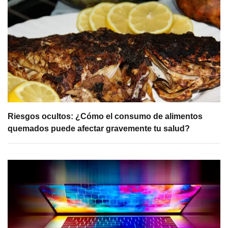
Riesgos ocultos: ¿Cómo el consumo de alimentos
quemados puede afectar gravemente tu salud?