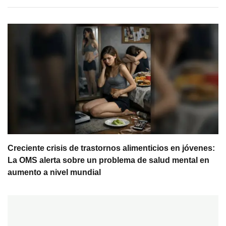
Creciente crisis de trastornos alimenticios en jóvenes:
La OMS alerta sobre un problema de salud mental en
aumento a nivel mundial