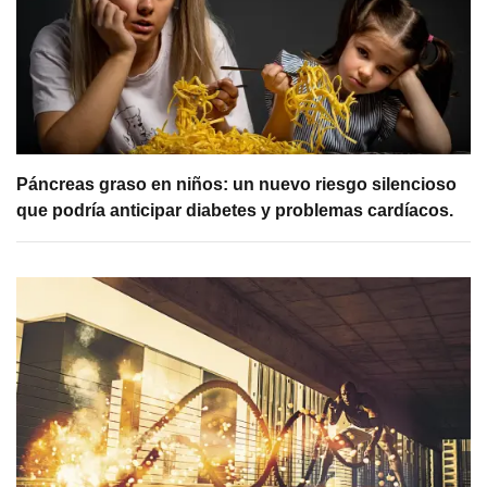
Páncreas graso en niños: un nuevo riesgo silencioso
que podría anticipar diabetes y problemas cardíacos.