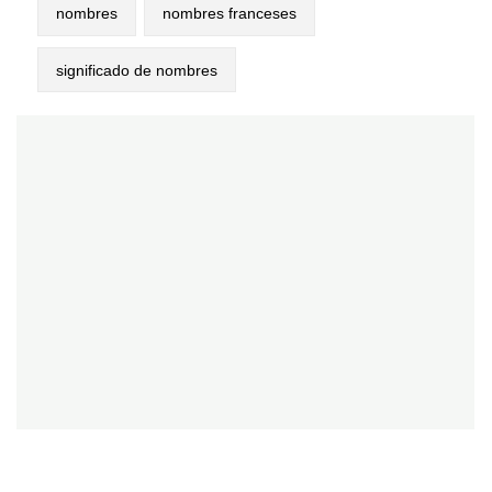
nombres
nombres franceses
significado de nombres