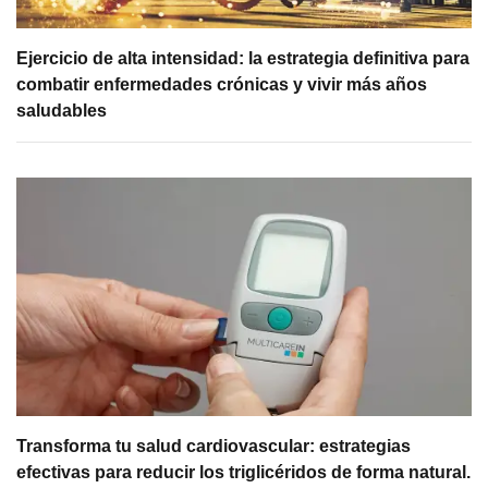
Ejercicio de alta intensidad: la estrategia definitiva para
combatir enfermedades crónicas y vivir más años
saludables
Transforma tu salud cardiovascular: estrategias
efectivas para reducir los triglicéridos de forma natural.