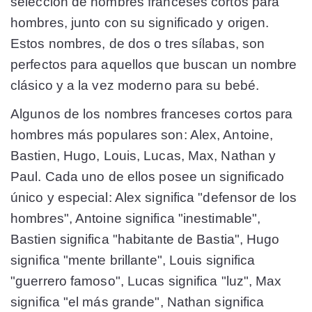
selección de nombres franceses cortos para
hombres, junto con su significado y origen.
Estos nombres, de dos o tres sílabas, son
perfectos para aquellos que buscan un nombre
clásico y a la vez moderno para su bebé.
Algunos de los nombres franceses cortos para
hombres más populares son: Alex, Antoine,
Bastien, Hugo, Louis, Lucas, Max, Nathan y
Paul. Cada uno de ellos posee un significado
único y especial: Alex significa "defensor de los
hombres", Antoine significa "inestimable",
Bastien significa "habitante de Bastia", Hugo
significa "mente brillante", Louis significa
"guerrero famoso", Lucas significa "luz", Max
significa "el más grande", Nathan significa