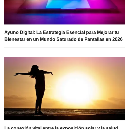
Ayuno Digital: La Estrategia Esencial para Mejorar tu
Bienestar en un Mundo Saturado de Pantallas en 2026
La conexión vital entre la exposición solar y la salud