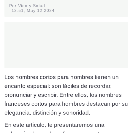
Por Vida y Salud
12:51, May 12 2024
Los nombres cortos para hombres tienen un
encanto especial: son fáciles de recordar,
pronunciar y escribir. Entre ellos, los nombres
franceses cortos para hombres destacan por su
elegancia, distinción y sonoridad.
En este artículo, te presentaremos una