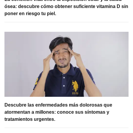
ósea: descubre cómo obtener suficiente vitamina D sin
poner en riesgo tu piel.
Descubre las enfermedades más dolorosas que
atormentan a millones: conoce sus síntomas y
tratamientos urgentes.