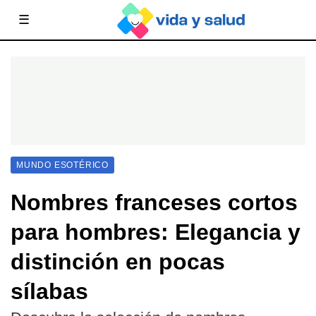
☰
MUNDO ESOTÉRICO
Nombres franceses cortos
para hombres: Elegancia y
distinción en pocas
sílabas