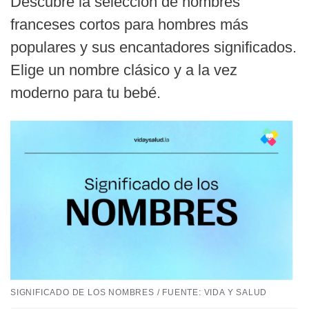
Descubre la selección de nombres
franceses cortos para hombres más
populares y sus encantadores significados.
Elige un nombre clásico y a la vez
moderno para tu bebé.
SIGNIFICADO DE LOS NOMBRES / FUENTE: VIDA Y SALUD