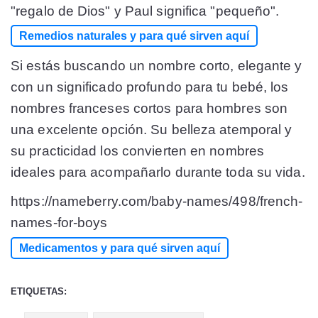
"regalo de Dios" y Paul significa "pequeño".
Remedios naturales y para qué sirven aquí
Si estás buscando un nombre corto, elegante y
con un significado profundo para tu bebé, los
nombres franceses cortos para hombres son
una excelente opción. Su belleza atemporal y
su practicidad los convierten en nombres
ideales para acompañarlo durante toda su vida.
https://nameberry.com/baby-names/498/french-
names-for-boys
Medicamentos y para qué sirven aquí
ETIQUETAS: