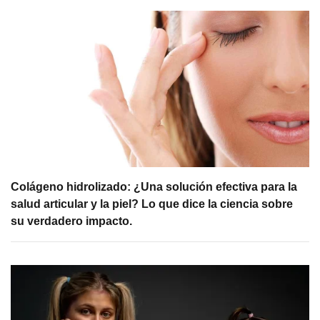
Colágeno hidrolizado: ¿Una solución efectiva para la
salud articular y la piel? Lo que dice la ciencia sobre
su verdadero impacto.