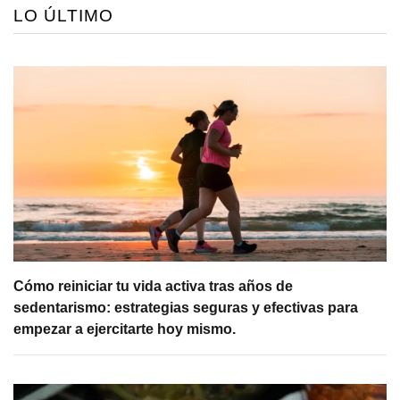
LO ÚLTIMO
Cómo reiniciar tu vida activa tras años de
sedentarismo: estrategias seguras y efectivas para
empezar a ejercitarte hoy mismo.