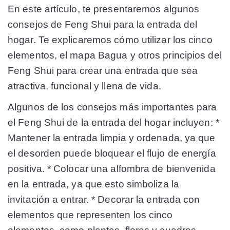
En este artículo, te presentaremos algunos
consejos de Feng Shui para la entrada del
hogar. Te explicaremos cómo utilizar los cinco
elementos, el mapa Bagua y otros principios del
Feng Shui para crear una entrada que sea
atractiva, funcional y llena de vida.
Algunos de los consejos más importantes para
el Feng Shui de la entrada del hogar incluyen: *
Mantener la entrada limpia y ordenada, ya que
el desorden puede bloquear el flujo de energía
positiva. * Colocar una alfombra de bienvenida
en la entrada, ya que esto simboliza la
invitación a entrar. * Decorar la entrada con
elementos que representen los cinco