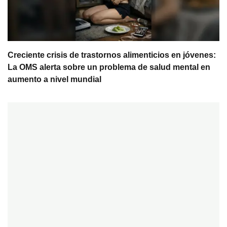
Creciente crisis de trastornos alimenticios en jóvenes:
La OMS alerta sobre un problema de salud mental en
aumento a nivel mundial