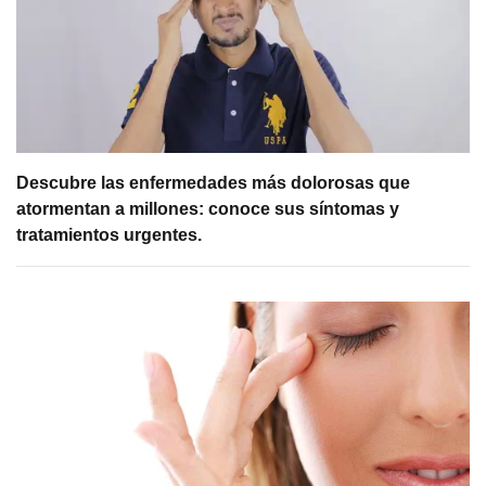
Descubre las enfermedades más dolorosas que
atormentan a millones: conoce sus síntomas y
tratamientos urgentes.