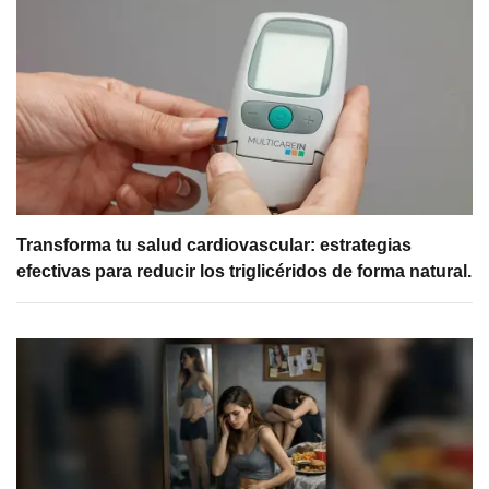
Transforma tu salud cardiovascular: estrategias
efectivas para reducir los triglicéridos de forma natural.