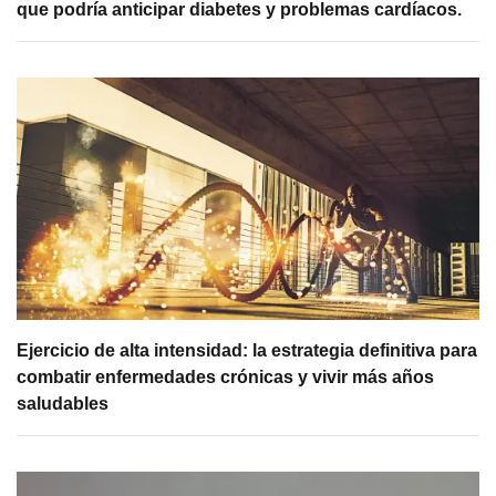
que podría anticipar diabetes y problemas cardíacos.
Ejercicio de alta intensidad: la estrategia definitiva para
combatir enfermedades crónicas y vivir más años
saludables