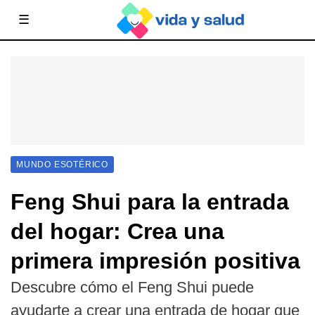
☰
MUNDO ESOTÉRICO
Feng Shui para la entrada
del hogar: Crea una
primera impresión positiva
Descubre cómo el Feng Shui puede
ayudarte a crear una entrada de hogar que