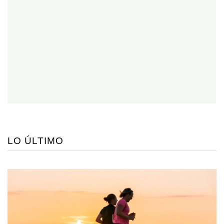
LO ÚLTIMO