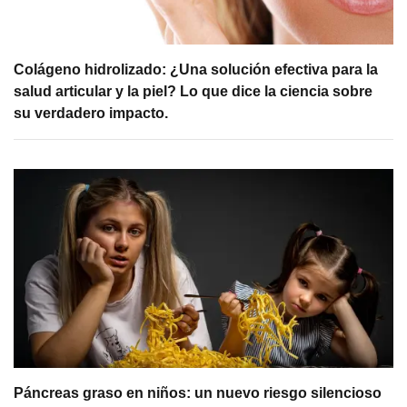
Colágeno hidrolizado: ¿Una solución efectiva para la
salud articular y la piel? Lo que dice la ciencia sobre
su verdadero impacto.
Páncreas graso en niños: un nuevo riesgo silencioso