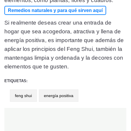
elementos, como plantas, flores y cuadros.
Remedios naturales y para qué sirven aquí
Si realmente deseas crear una entrada de
hogar que sea acogedora, atractiva y llena de
energía positiva, es importante que además de
aplicar los principios del Feng Shui, también la
mantengas limpia y ordenada y la decores con
elementos que te gusten.
ETIQUETAS:
feng shui
energía positiva