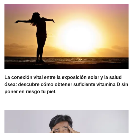
La conexión vital entre la exposición solar y la salud
ósea: descubre cómo obtener suficiente vitamina D sin
poner en riesgo tu piel.