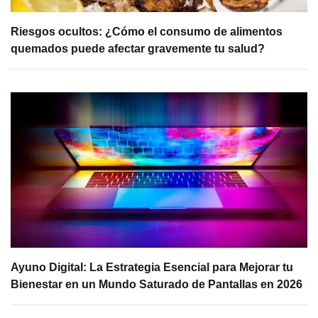
Riesgos ocultos: ¿Cómo el consumo de alimentos
quemados puede afectar gravemente tu salud?
Ayuno Digital: La Estrategia Esencial para Mejorar tu
Bienestar en un Mundo Saturado de Pantallas en 2026