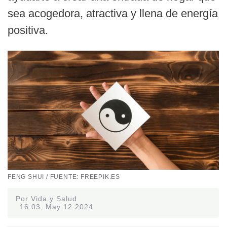
sea acogedora, atractiva y llena de energía
positiva.
FENG SHUI / FUENTE: FREEPIK.ES
Por Vida y Salud
16:03, May 12 2024