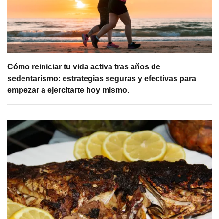
Cómo reiniciar tu vida activa tras años de
sedentarismo: estrategias seguras y efectivas para
empezar a ejercitarte hoy mismo.