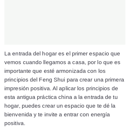
La entrada del hogar es el primer espacio que
vemos cuando llegamos a casa, por lo que es
importante que esté armonizada con los
principios del Feng Shui para crear una primera
impresión positiva. Al aplicar los principios de
esta antigua práctica china a la entrada de tu
hogar, puedes crear un espacio que te dé la
bienvenida y te invite a entrar con energía
positiva.