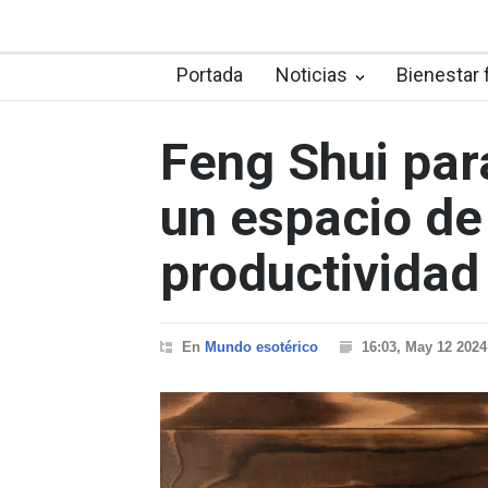
Portada
Noticias
Bienestar 
Feng Shui para
un espacio de
productividad
En
Mundo esotérico
16:03, May 12 2024