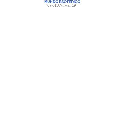
MUNDO ESOTÉRICO
07:01 AM, Mar 19