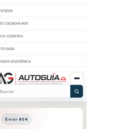
STIZOS
É COCINAR HOY
CA CUENTAS
TO GUÍA
VISTA ESOTÉRICA