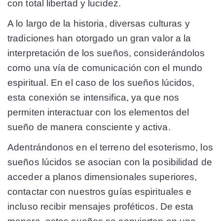
con total libertad y lucidez.
A lo largo de la historia, diversas culturas y
tradiciones han otorgado un gran valor a la
interpretación de los sueños, considerándolos
como una vía de comunicación con el mundo
espiritual. En el caso de los sueños lúcidos,
esta conexión se intensifica, ya que nos
permiten interactuar con los elementos del
sueño de manera consciente y activa.
Adentrándonos en el terreno del esoterismo, los
sueños lúcidos se asocian con la posibilidad de
acceder a planos dimensionales superiores,
contactar con nuestros guías espirituales e
incluso recibir mensajes proféticos. De esta