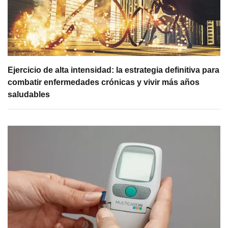
Ejercicio de alta intensidad: la estrategia definitiva para
combatir enfermedades crónicas y vivir más años
saludables