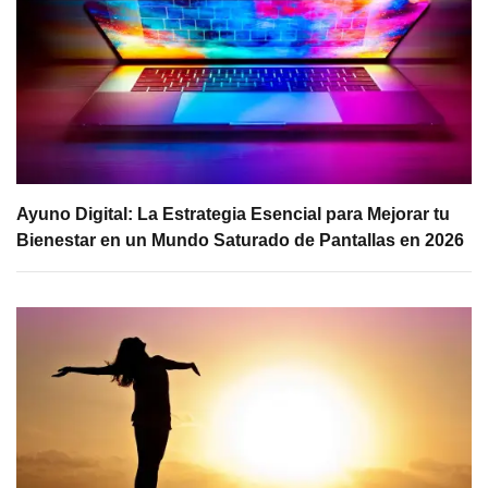
Ayuno Digital: La Estrategia Esencial para Mejorar tu
Bienestar en un Mundo Saturado de Pantallas en 2026