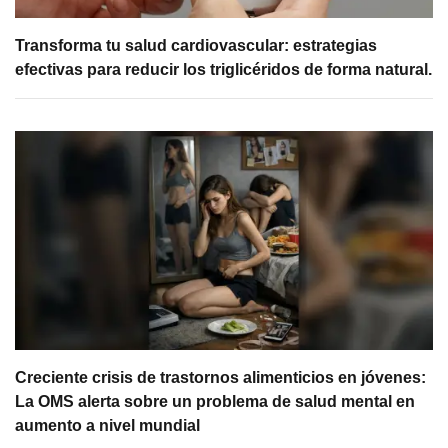
Transforma tu salud cardiovascular: estrategias
efectivas para reducir los triglicéridos de forma natural.
Creciente crisis de trastornos alimenticios en jóvenes:
La OMS alerta sobre un problema de salud mental en
aumento a nivel mundial