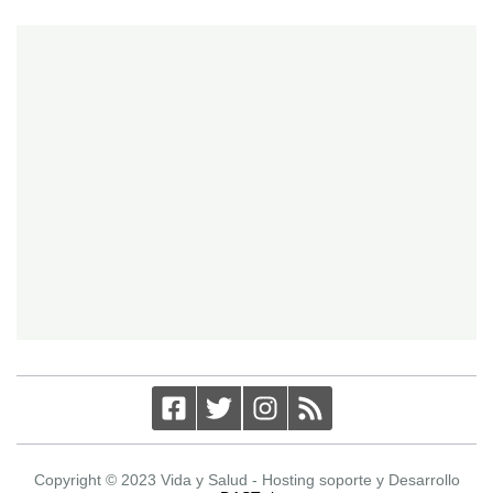
Copyright © 2023 Vida y Salud - Hosting soporte y Desarrollo