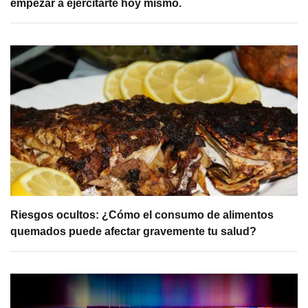
empezar a ejercitarte hoy mismo.
Riesgos ocultos: ¿Cómo el consumo de alimentos
quemados puede afectar gravemente tu salud?