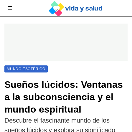
☰
MUNDO ESOTÉRICO
Sueños lúcidos: Ventanas
a la subconsciencia y el
mundo espiritual
Descubre el fascinante mundo de los
sueños lúcidos y explora su significado