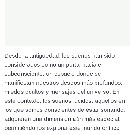
Desde la antigüedad, los sueños han sido
considerados como un portal hacia el
subconsciente, un espacio donde se
manifiestan nuestros deseos más profundos,
miedos ocultos y mensajes del universo. En
este contexto, los sueños lúcidos, aquellos en
los que somos conscientes de estar soñando,
adquieren una dimensión aún más especial,
permitiéndonos explorar este mundo onírico