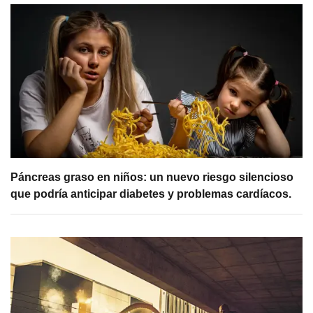
Páncreas graso en niños: un nuevo riesgo silencioso
que podría anticipar diabetes y problemas cardíacos.