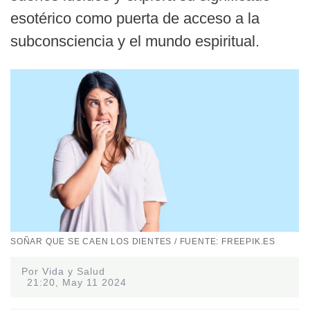
esotérico como puerta de acceso a la
subconsciencia y el mundo espiritual.
SOÑAR QUE SE CAEN LOS DIENTES / FUENTE: FREEPIK.ES
Por Vida y Salud
21:20, May 11 2024