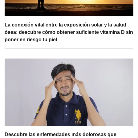
La conexión vital entre la exposición solar y la salud
ósea: descubre cómo obtener suficiente vitamina D sin
poner en riesgo tu piel.
Descubre las enfermedades más dolorosas que