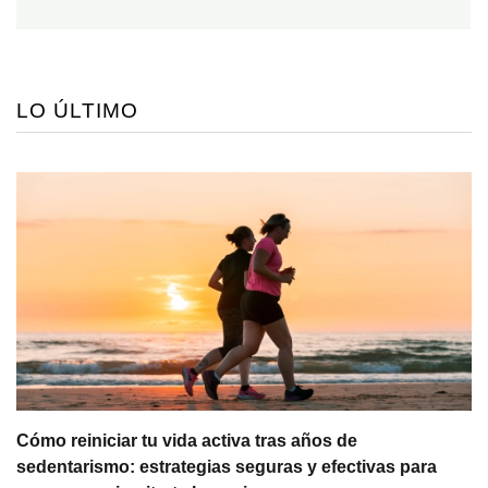
LO ÚLTIMO
Cómo reiniciar tu vida activa tras años de
sedentarismo: estrategias seguras y efectivas para