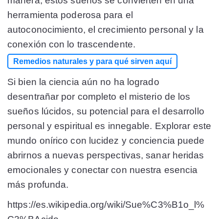
manera, estos sueños se convierten en una
herramienta poderosa para el
autoconocimiento, el crecimiento personal y la
conexión con lo trascendente.
Remedios naturales y para qué sirven aquí
Si bien la ciencia aún no ha logrado
desentrañar por completo el misterio de los
sueños lúcidos, su potencial para el desarrollo
personal y espiritual es innegable. Explorar este
mundo onírico con lucidez y conciencia puede
abrirnos a nuevas perspectivas, sanar heridas
emocionales y conectar con nuestra esencia
más profunda.
https://es.wikipedia.org/wiki/Sue%C3%B1o_l%