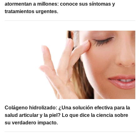
atormentan a millones: conoce sus síntomas y
tratamientos urgentes.
Colágeno hidrolizado: ¿Una solución efectiva para la
salud articular y la piel? Lo que dice la ciencia sobre
su verdadero impacto.