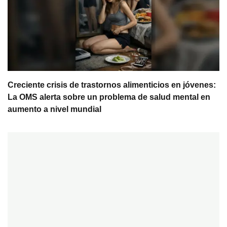
Creciente crisis de trastornos alimenticios en jóvenes:
La OMS alerta sobre un problema de salud mental en
aumento a nivel mundial