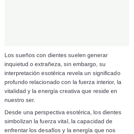
Los sueños con dientes suelen generar
inquietud o extrañeza, sin embargo, su
interpretación esotérica revela un significado
profundo relacionado con la fuerza interior, la
vitalidad y la energía creativa que reside en
nuestro ser.
Desde una perspectiva esotérica, los dientes
simbolizan la fuerza vital, la capacidad de
enfrentar los desafíos y la energía que nos