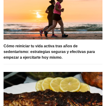
Cómo reiniciar tu vida activa tras años de
sedentarismo: estrategias seguras y efectivas para
empezar a ejercitarte hoy mismo.