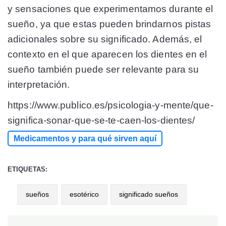
y sensaciones que experimentamos durante el
sueño, ya que estas pueden brindarnos pistas
adicionales sobre su significado. Además, el
contexto en el que aparecen los dientes en el
sueño también puede ser relevante para su
interpretación.
https://www.publico.es/psicologia-y-mente/que-
significa-sonar-que-se-te-caen-los-dientes/
Medicamentos y para qué sirven aquí
ETIQUETAS:
sueños
esotérico
significado sueños