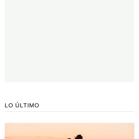
LO ÚLTIMO