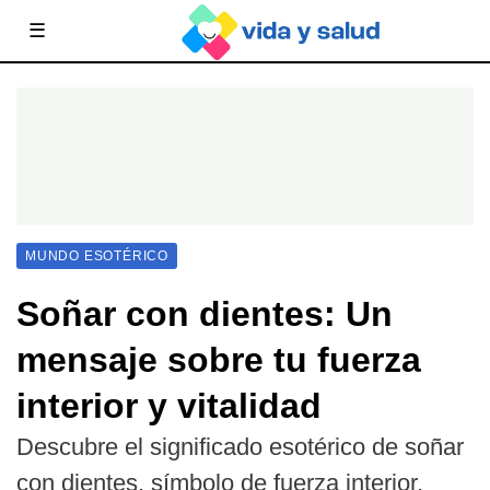
☰
MUNDO ESOTÉRICO
Soñar con dientes: Un
mensaje sobre tu fuerza
interior y vitalidad
Descubre el significado esotérico de soñar
con dientes, símbolo de fuerza interior,