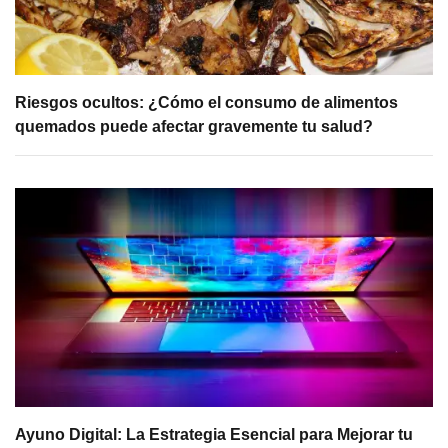
Riesgos ocultos: ¿Cómo el consumo de alimentos
quemados puede afectar gravemente tu salud?
Ayuno Digital: La Estrategia Esencial para Mejorar tu