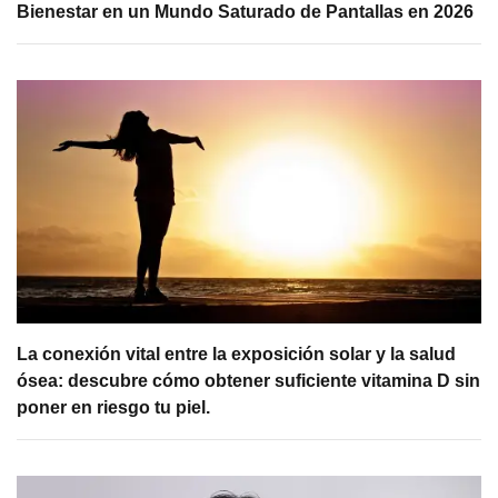
Bienestar en un Mundo Saturado de Pantallas en 2026
La conexión vital entre la exposición solar y la salud
ósea: descubre cómo obtener suficiente vitamina D sin
poner en riesgo tu piel.