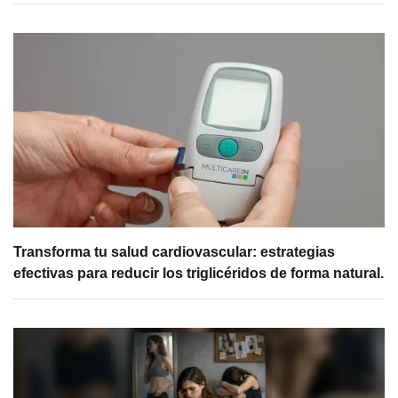
Transforma tu salud cardiovascular: estrategias
efectivas para reducir los triglicéridos de forma natural.