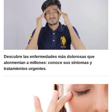
Descubre las enfermedades más dolorosas que
atormentan a millones: conoce sus síntomas y
tratamientos urgentes.