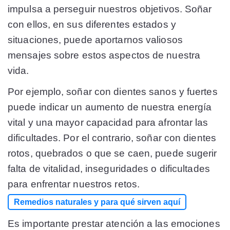
impulsa a perseguir nuestros objetivos. Soñar
con ellos, en sus diferentes estados y
situaciones, puede aportarnos valiosos
mensajes sobre estos aspectos de nuestra
vida.
Por ejemplo, soñar con dientes sanos y fuertes
puede indicar un aumento de nuestra energía
vital y una mayor capacidad para afrontar las
dificultades. Por el contrario, soñar con dientes
rotos, quebrados o que se caen, puede sugerir
falta de vitalidad, inseguridades o dificultades
para enfrentar nuestros retos.
Remedios naturales y para qué sirven aquí
Es importante prestar atención a las emociones