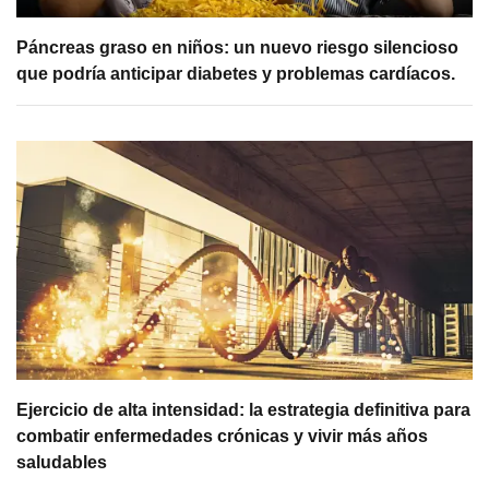
Páncreas graso en niños: un nuevo riesgo silencioso
que podría anticipar diabetes y problemas cardíacos.
Ejercicio de alta intensidad: la estrategia definitiva para
combatir enfermedades crónicas y vivir más años
saludables