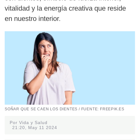
vitalidad y la energía creativa que reside
en nuestro interior.
SOÑAR QUE SE CAEN LOS DIENTES / FUENTE: FREEPIK.ES
Por Vida y Salud
21:20, May 11 2024