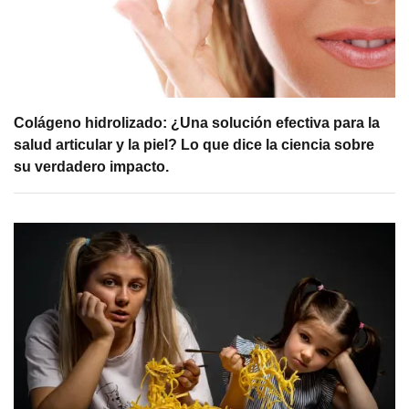
Colágeno hidrolizado: ¿Una solución efectiva para la
salud articular y la piel? Lo que dice la ciencia sobre
su verdadero impacto.