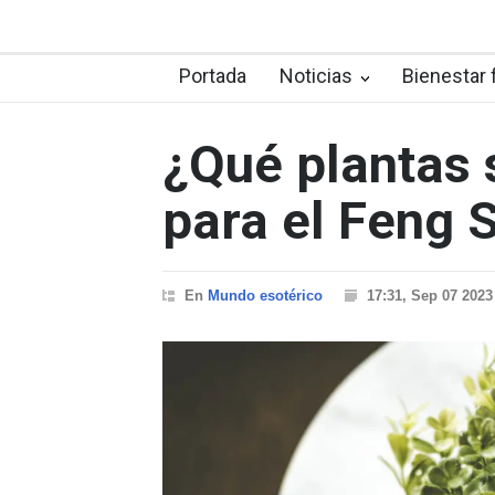
Portada
Noticias
Bienestar 
¿Qué plantas 
para el Feng S
En
Mundo esotérico
17:31, Sep 07 2023