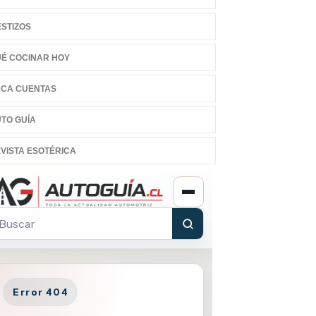
STIZOS
É COCINAR HOY
CA CUENTAS
TO GUÍA
VISTA ESOTÉRICA