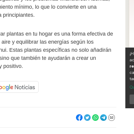
iento mínimo, lo que lo convierte en una
 principiantes.
ar plantas en tu hogar es una forma efectiva de
 aire y equilibrar las energías según los
hui. Estas plantas específicas no solo añadirán
 sino que también te ayudarán a crear un
 positivo.