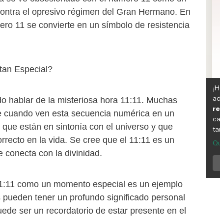
contra el opresivo régimen del Gran Hermano. En
ero 11 se convierte en un símbolo de resistencia
 tan Especial?
 hablar de la misteriosa hora 11:11. Muchas
e cuando ven esta secuencia numérica en un
e que están en sintonía con el universo y que
rrecto en la vida. Se cree que el 11:11 es un
te conecta con la divinidad.
11:11 como un momento especial es un ejemplo
pueden tener un profundo significado personal
ede ser un recordatorio de estar presente en el