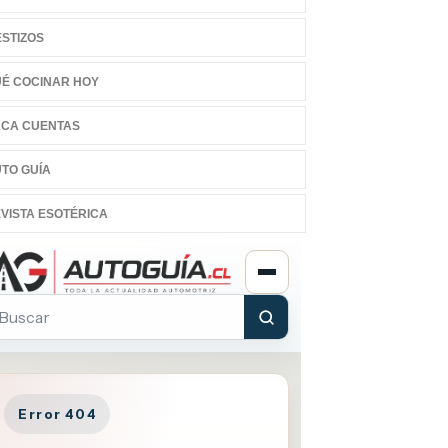
STIZOS
É COCINAR HOY
CA CUENTAS
TO GUÍA
VISTA ESOTÉRICA