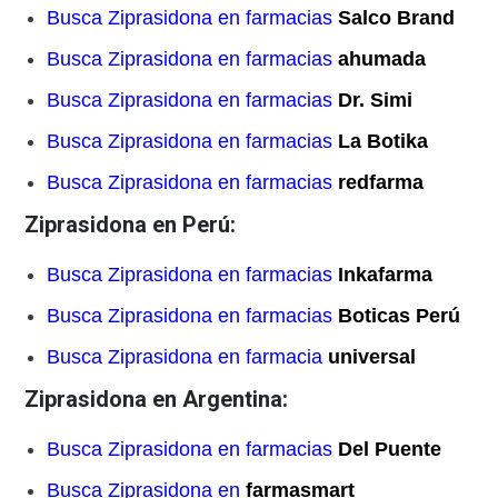
Busca Ziprasidona en farmacias
Salco Brand
Busca Ziprasidona en farmacias
ahumada
Busca Ziprasidona en farmacias
Dr. Simi
Busca Ziprasidona en farmacias
La Botika
Busca Ziprasidona en farmacias
redfarma
Ziprasidona en Perú:
Busca Ziprasidona en farmacias
Inkafarma
Busca Ziprasidona en farmacias
Boticas Perú
Busca Ziprasidona en farmacia
universal
Ziprasidona en Argentina:
Busca Ziprasidona en farmacias
Del Puente
Busca Ziprasidona en
farmasmart