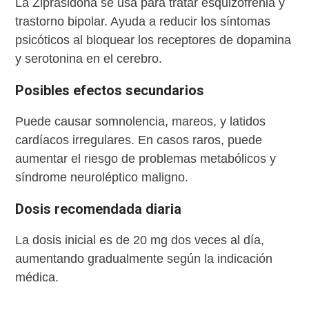
La Ziprasidona se usa para tratar esquizofrenia y
trastorno bipolar. Ayuda a reducir los síntomas
psicóticos al bloquear los receptores de dopamina
y serotonina en el cerebro.
Posibles efectos secundarios
Puede causar somnolencia, mareos, y latidos
cardíacos irregulares. En casos raros, puede
aumentar el riesgo de problemas metabólicos y
síndrome neuroléptico maligno.
Dosis recomendada diaria
La dosis inicial es de 20 mg dos veces al día,
aumentando gradualmente según la indicación
médica.