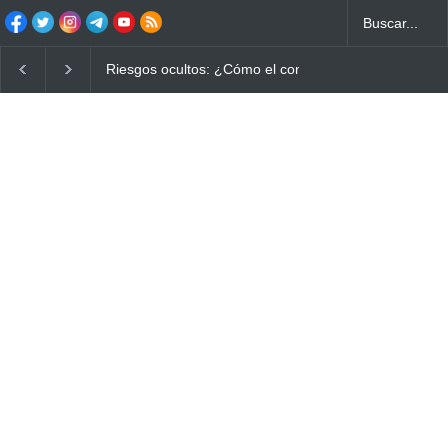
Riesgos ocultos: ¿Cómo el consumo de alimentos quem