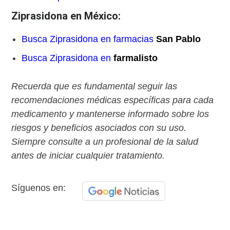
Ziprasidona en México:
Busca Ziprasidona en farmacias
San Pablo
Busca Ziprasidona en
farmalisto
Recuerda que es fundamental seguir las
recomendaciones médicas específicas para cada
medicamento y mantenerse informado sobre los
riesgos y beneficios asociados con su uso.
Siempre consulte a un profesional de la salud
antes de iniciar cualquier tratamiento.
Síguenos en: