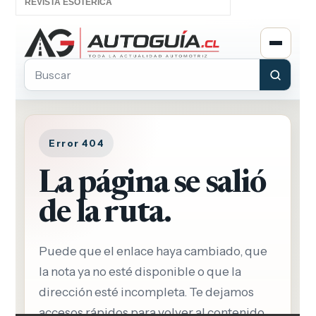
REVISTA ESOTÉRICA