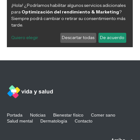
Portada
Noticias
Bienestar físico
Comer sano
Salud mental
Dermatología
Contacto