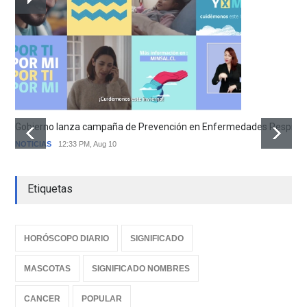
Gobierno lanza campaña de Prevención en Enfermedades Respirator
NOTICIAS
12:33 PM, Aug 10
Etiquetas
HORÓSCOPO DIARIO
SIGNIFICADO
MASCOTAS
SIGNIFICADO NOMBRES
CANCER
POPULAR