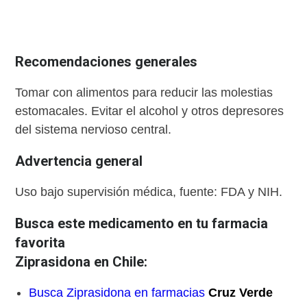
Recomendaciones generales
Tomar con alimentos para reducir las molestias
estomacales. Evitar el alcohol y otros depresores
del sistema nervioso central.
Advertencia general
Uso bajo supervisión médica, fuente: FDA y NIH.
Busca este medicamento en tu farmacia
favorita
Ziprasidona en Chile:
Busca Ziprasidona en farmacias
Cruz Verde