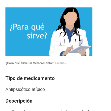
¿Para qué sirve un Medicamento?
Pixabay
Tipo de medicamento
Antipsicótico atípico
Descripción