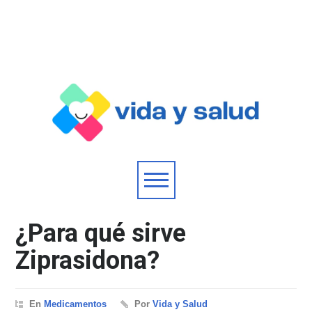
¿Para qué sirve
Ziprasidona?
En
Medicamentos
Por
Vida y Salud