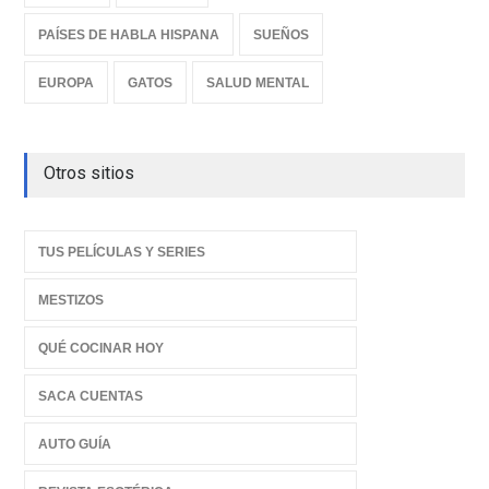
PAÍSES DE HABLA HISPANA
SUEÑOS
EUROPA
GATOS
SALUD MENTAL
Otros sitios
TUS PELÍCULAS Y SERIES
MESTIZOS
QUÉ COCINAR HOY
SACA CUENTAS
AUTO GUÍA