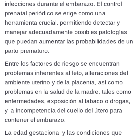
infecciones durante el embarazo. El control
prenatal periódico se erige como una
herramienta crucial, permitiendo detectar y
manejar adecuadamente posibles patologías
que puedan aumentar las probabilidades de un
parto prematuro.
Entre los factores de riesgo se encuentran
problemas inherentes al feto, alteraciones del
ambiente uterino y de la placenta, así como
problemas en la salud de la madre, tales como
enfermedades, exposición al tabaco o drogas,
y la incompetencia del cuello del útero para
contener el embarazo.
La edad gestacional y las condiciones que