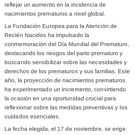
reflejar un aumento en la incidencia de
nacimientos prematuros a nivel global.
La Fundación Europea para la Atención de
Recién Nacidos ha impulsado la
conmemoración del Día Mundial del Prematuro,
destacando los riesgos del parto prematuro y
buscando sensibilizar sobre las necesidades y
derechos de los prematuros y sus familias. Este
año, la proyección de nacimientos prematuros
ha experimentado un incremento, convirtiendo
la ocasión en una oportunidad crucial para
reflexionar sobre las medidas preventivas y los
cuidados esenciales.
La fecha elegida, el 17 de noviembre, se erige