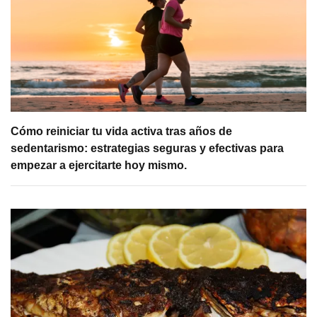
Cómo reiniciar tu vida activa tras años de
sedentarismo: estrategias seguras y efectivas para
empezar a ejercitarte hoy mismo.