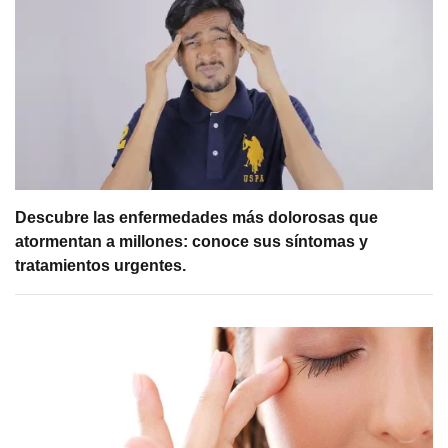
Descubre las enfermedades más dolorosas que
atormentan a millones: conoce sus síntomas y
tratamientos urgentes.