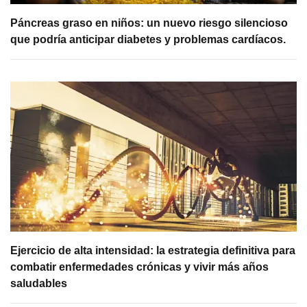
Páncreas graso en niños: un nuevo riesgo silencioso
que podría anticipar diabetes y problemas cardíacos.
Ejercicio de alta intensidad: la estrategia definitiva para
combatir enfermedades crónicas y vivir más años
saludables