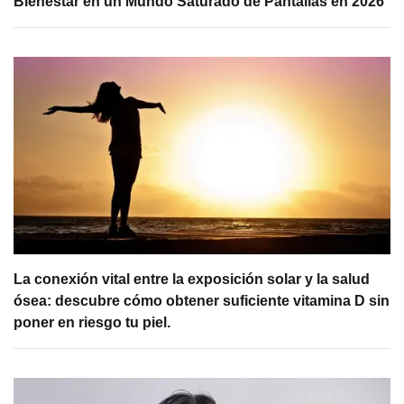
Bienestar en un Mundo Saturado de Pantallas en 2026
La conexión vital entre la exposición solar y la salud
ósea: descubre cómo obtener suficiente vitamina D sin
poner en riesgo tu piel.