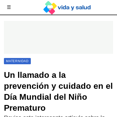
☰
MATERNIDAD
Un llamado a la
prevención y cuidado en el
Día Mundial del Niño
Prematuro