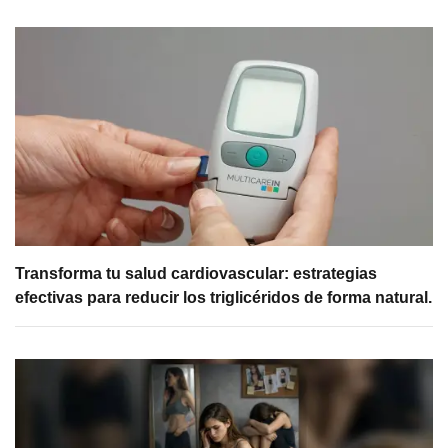
Transforma tu salud cardiovascular: estrategias
efectivas para reducir los triglicéridos de forma natural.