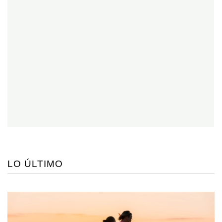
LO ÚLTIMO