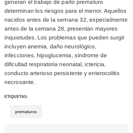
generan el trabajo de parto prematuro
determinan los riesgos para el menor. Aquellos
nacidos antes de la semana 32, especialmente
antes de la semana 28, presentan mayores
inquietudes. Los problemas que pueden surgir
incluyen anemia, daño neurológico,
infecciones, hipoglucemia, síndrome de
dificultad respiratoria neonatal, ictericia,
conducto arterioso persistente y enterocolitis
necrosante.
ETIQUETAS:
prematuros