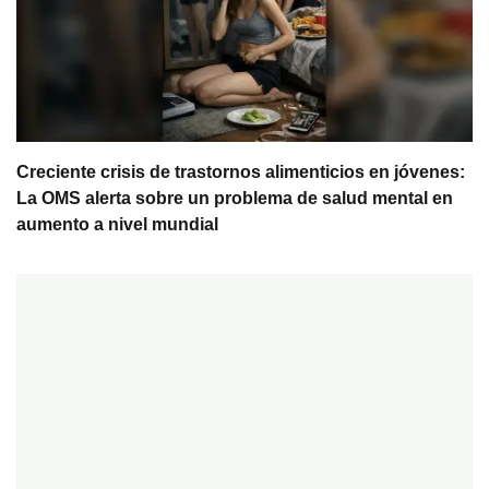
Creciente crisis de trastornos alimenticios en jóvenes:
La OMS alerta sobre un problema de salud mental en
aumento a nivel mundial