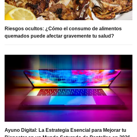
Riesgos ocultos: ¿Cómo el consumo de alimentos
quemados puede afectar gravemente tu salud?
Ayuno Digital: La Estrategia Esencial para Mejorar tu