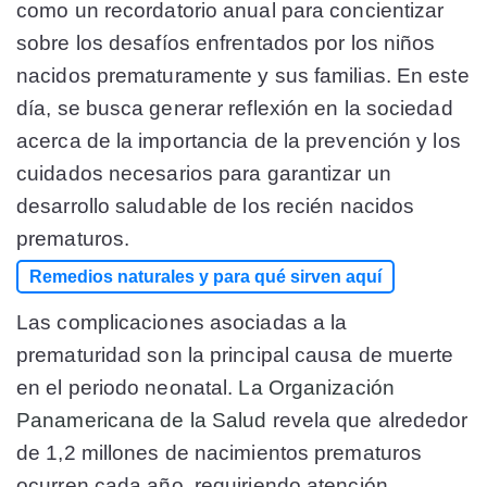
como un recordatorio anual para concientizar
sobre los desafíos enfrentados por los niños
nacidos prematuramente y sus familias. En este
día, se busca generar reflexión en la sociedad
acerca de la importancia de la prevención y los
cuidados necesarios para garantizar un
desarrollo saludable de los recién nacidos
prematuros.
Remedios naturales y para qué sirven aquí
Las complicaciones asociadas a la
prematuridad son la principal causa de muerte
en el periodo neonatal.
La Organización
Panamericana de la Salud
revela que alrededor
de 1,2 millones de nacimientos prematuros
ocurren cada año, requiriendo atención