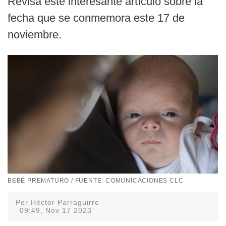
Revisa este interesante artículo sobre la
fecha que se conmemora este 17 de
noviembre.
BEBÉ PREMATURO / FUENTE: COMUNICACIONES CLC
Por Héctor Parraguirre
09:49, Nov 17 2023