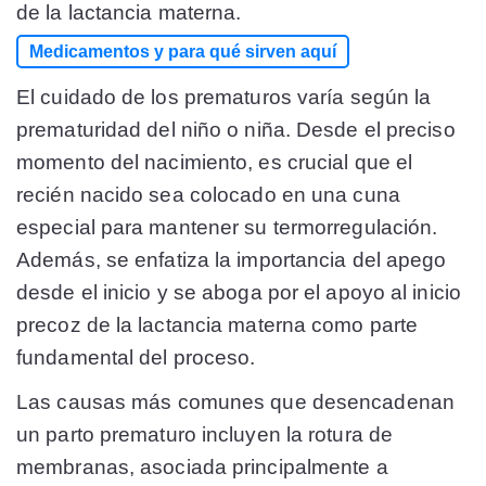
de la lactancia materna.
Medicamentos y para qué sirven aquí
El cuidado de los prematuros varía según la
prematuridad del niño o niña. Desde el preciso
momento del nacimiento, es crucial que el
recién nacido sea colocado en una cuna
especial para mantener su termorregulación.
Además, se enfatiza la importancia del apego
desde el inicio y se aboga por el apoyo al inicio
precoz de la lactancia materna como parte
fundamental del proceso.
Las causas más comunes que desencadenan
un parto prematuro incluyen la rotura de
membranas, asociada principalmente a