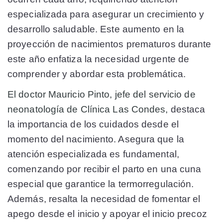
especializada para asegurar un crecimiento y
desarrollo saludable. Este aumento en la
proyección de nacimientos prematuros durante
este año enfatiza la necesidad urgente de
comprender y abordar esta problemática.
El doctor Mauricio Pinto, jefe del servicio de
neonatología de Clínica Las Condes,
destaca
la importancia de los cuidados desde el
momento del nacimiento. Asegura que la
atención especializada es fundamental,
comenzando por recibir el parto en una cuna
especial que garantice la termorregulación.
Además, resalta la necesidad de fomentar el
apego desde el inicio y apoyar el inicio precoz