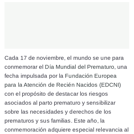
Cada 17 de noviembre, el mundo se une para
conmemorar el
Día Mundial del Prematuro
, una
fecha impulsada por la
Fundación Europea
para la Atención de Recién Nacidos (EDCNI)
con el propósito de destacar los riesgos
asociados al parto prematuro y sensibilizar
sobre las necesidades y derechos de los
prematuros y sus familias. Este año, la
conmemoración adquiere especial relevancia al