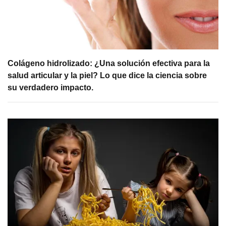
Colágeno hidrolizado: ¿Una solución efectiva para la
salud articular y la piel? Lo que dice la ciencia sobre
su verdadero impacto.