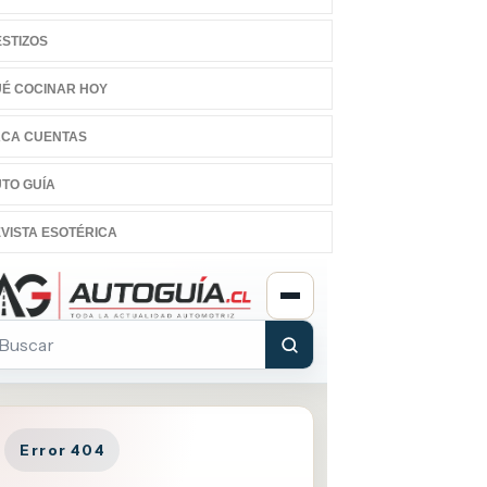
STIZOS
É COCINAR HOY
CA CUENTAS
TO GUÍA
VISTA ESOTÉRICA