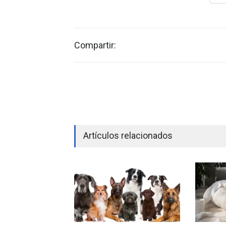
Compartir:
Artículos relacionados