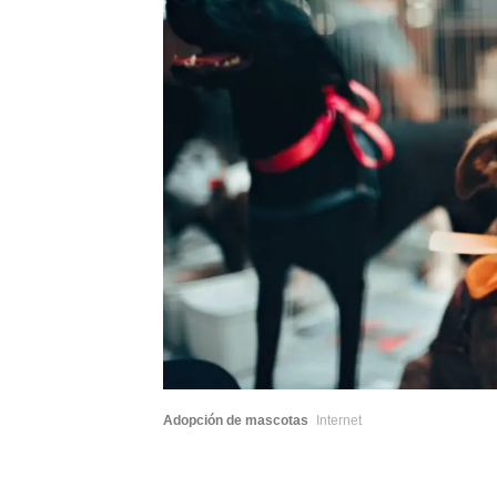
Adopción de mascotas
Internet