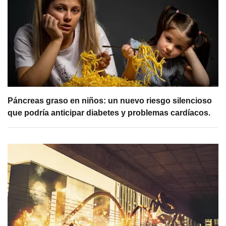
Páncreas graso en niños: un nuevo riesgo silencioso
que podría anticipar diabetes y problemas cardíacos.