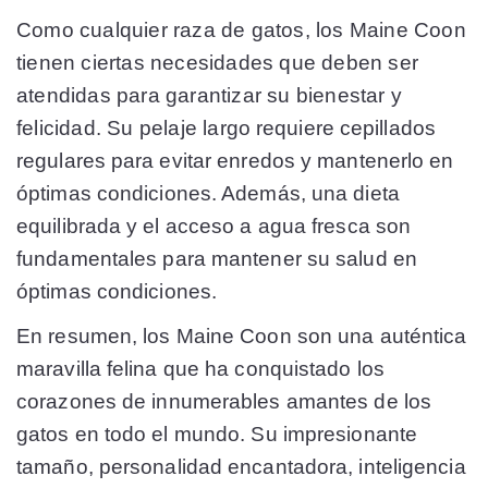
Como cualquier raza de gatos, los Maine Coon
tienen ciertas necesidades que deben ser
atendidas para garantizar su bienestar y
felicidad. Su pelaje largo requiere cepillados
regulares para evitar enredos y mantenerlo en
óptimas condiciones. Además, una dieta
equilibrada y el acceso a agua fresca son
fundamentales para mantener su salud en
óptimas condiciones.
En resumen, los Maine Coon son una auténtica
maravilla felina que ha conquistado los
corazones de innumerables amantes de los
gatos en todo el mundo. Su impresionante
tamaño, personalidad encantadora, inteligencia