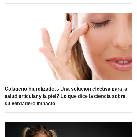
Colágeno hidrolizado: ¿Una solución efectiva para la
salud articular y la piel? Lo que dice la ciencia sobre
su verdadero impacto.