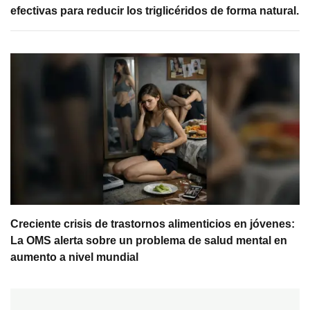
efectivas para reducir los triglicéridos de forma natural.
Creciente crisis de trastornos alimenticios en jóvenes:
La OMS alerta sobre un problema de salud mental en
aumento a nivel mundial