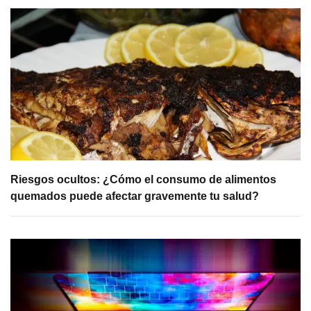
Riesgos ocultos: ¿Cómo el consumo de alimentos
quemados puede afectar gravemente tu salud?