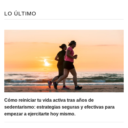
LO ÚLTIMO
Cómo reiniciar tu vida activa tras años de
sedentarismo: estrategias seguras y efectivas para
empezar a ejercitarte hoy mismo.