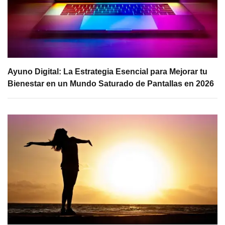
Ayuno Digital: La Estrategia Esencial para Mejorar tu
Bienestar en un Mundo Saturado de Pantallas en 2026