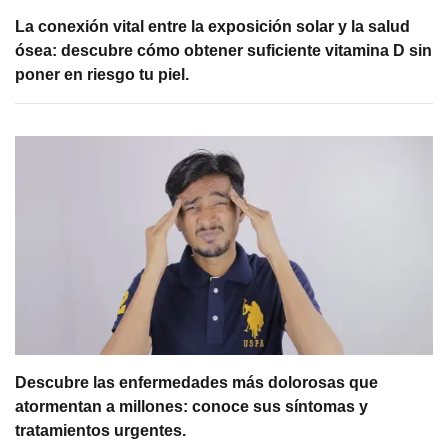
La conexión vital entre la exposición solar y la salud
ósea: descubre cómo obtener suficiente vitamina D sin
poner en riesgo tu piel.
Descubre las enfermedades más dolorosas que
atormentan a millones: conoce sus síntomas y
tratamientos urgentes.