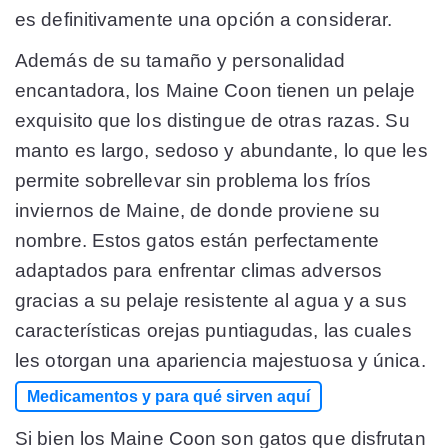
es definitivamente una opción a considerar.
Además de su tamaño y personalidad
encantadora, los Maine Coon tienen un pelaje
exquisito que los distingue de otras razas. Su
manto es largo, sedoso y abundante, lo que les
permite sobrellevar sin problema los fríos
inviernos de Maine, de donde proviene su
nombre. Estos gatos están perfectamente
adaptados para enfrentar climas adversos
gracias a su pelaje resistente al agua y a sus
características orejas puntiagudas, las cuales
les otorgan una apariencia majestuosa y única.
Medicamentos y para qué sirven aquí
Si bien los Maine Coon son gatos que disfrutan