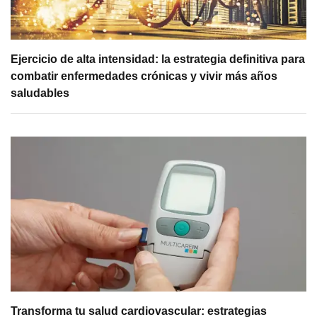
Ejercicio de alta intensidad: la estrategia definitiva para
combatir enfermedades crónicas y vivir más años
saludables
Transforma tu salud cardiovascular: estrategias