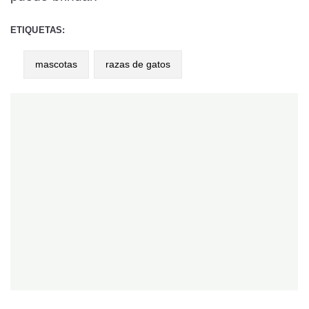
ETIQUETAS:
mascotas
razas de gatos