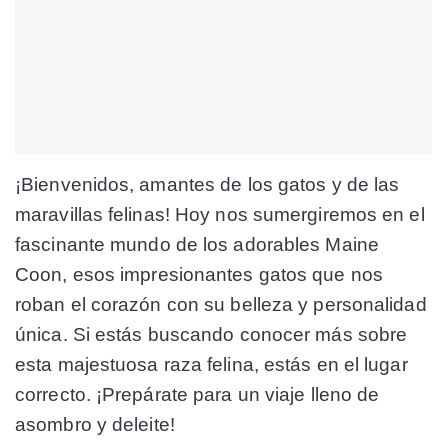
¡Bienvenidos, amantes de los gatos y de las
maravillas felinas! Hoy nos sumergiremos en el
fascinante mundo de los adorables Maine
Coon, esos impresionantes gatos que nos
roban el corazón con su belleza y personalidad
única. Si estás buscando conocer más sobre
esta majestuosa raza felina, estás en el lugar
correcto. ¡Prepárate para un viaje lleno de
asombro y deleite!