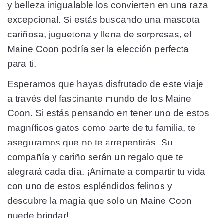
y belleza inigualable los convierten en una raza
excepcional. Si estás buscando una mascota
cariñosa, juguetona y llena de sorpresas, el
Maine Coon podría ser la elección perfecta
para ti.
Esperamos que hayas disfrutado de este viaje
a través del fascinante mundo de los Maine
Coon. Si estás pensando en tener uno de estos
magníficos gatos como parte de tu familia, te
aseguramos que no te arrepentirás. Su
compañía y cariño serán un regalo que te
alegrará cada día. ¡Anímate a compartir tu vida
con uno de estos espléndidos felinos y
descubre la magia que solo un Maine Coon
puede brindar!