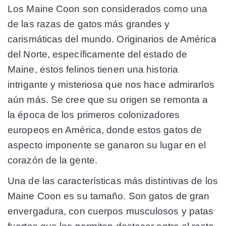
Los Maine Coon son considerados como una
de las razas de gatos más grandes y
carismáticas del mundo. Originarios de América
del Norte, específicamente del estado de
Maine, estos felinos tienen una historia
intrigante y misteriosa que nos hace admirarlos
aún más. Se cree que su origen se remonta a
la época de los primeros colonizadores
europeos en América, donde estos gatos de
aspecto imponente se ganaron su lugar en el
corazón de la gente.
Una de las características más distintivas de los
Maine Coon es su tamaño. Son gatos de gran
envergadura, con cuerpos musculosos y patas