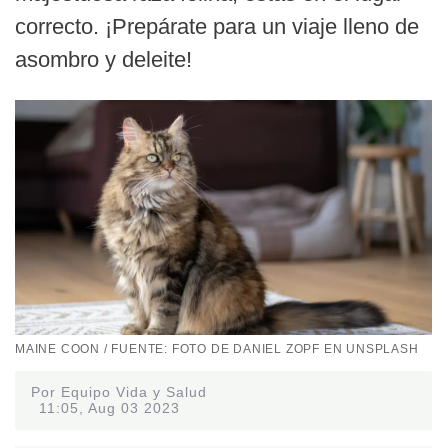
correcto. ¡Prepárate para un viaje lleno de
asombro y deleite!
MAINE COON / FUENTE: FOTO DE DANIEL ZOPF EN UNSPLASH
Por Equipo Vida y Salud
11:05, Aug 03 2023