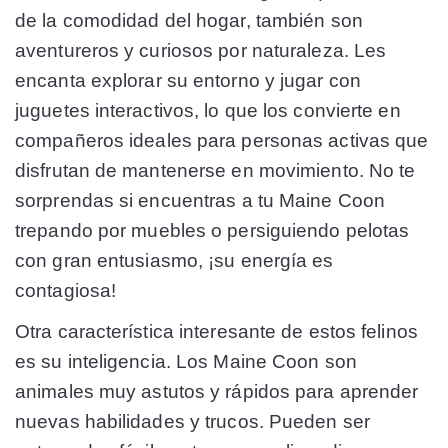
de la comodidad del hogar, también son
aventureros y curiosos por naturaleza. Les
encanta explorar su entorno y jugar con
juguetes interactivos, lo que los convierte en
compañeros ideales para personas activas que
disfrutan de mantenerse en movimiento. No te
sorprendas si encuentras a tu Maine Coon
trepando por muebles o persiguiendo pelotas
con gran entusiasmo, ¡su energía es
contagiosa!
Otra característica interesante de estos felinos
es su inteligencia. Los Maine Coon son
animales muy astutos y rápidos para aprender
nuevas habilidades y trucos. Pueden ser