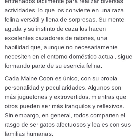
entrenados fácilmente para realizar diversas
actividades, lo que los convierte en una raza
felina versátil y llena de sorpresas. Su mente
aguda y su instinto de caza los hacen
excelentes cazadores de ratones, una
habilidad que, aunque no necesariamente
necesiten en el entorno doméstico actual, sigue
formando parte de su esencia felina.
Cada Maine Coon es único, con su propia
personalidad y peculiaridades. Algunos son
más juguetones y extrovertidos, mientras que
otros pueden ser más tranquilos y reflexivos.
Sin embargo, en general, todos comparten el
rasgo de ser gatos afectuosos y leales con sus
familias humanas.