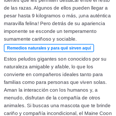
fuertes que les permiten destacar entre el resto
de las razas. Algunos de ellos pueden llegar a
pesar hasta 9 kilogramos o más, ¡una auténtica
maravilla felina! Pero detrás de su apariencia
imponente se esconde un temperamento
sumamente cariñoso y sociable.
Remedios naturales y para qué sirven aquí
Estos peludos gigantes son conocidos por su
naturaleza amigable y afable, lo que los
convierte en compañeros ideales tanto para
familias como para personas que viven solas.
Aman la interacción con los humanos y, a
menudo, disfrutan de la compañía de otros
animales. Si buscas una mascota que te brinde
cariño y compañía incondicional, el Maine Coon