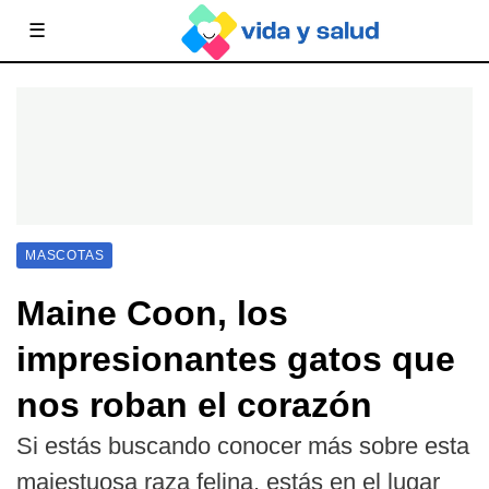
☰
MASCOTAS
Maine Coon, los
impresionantes gatos que
nos roban el corazón
Si estás buscando conocer más sobre esta
majestuosa raza felina, estás en el lugar