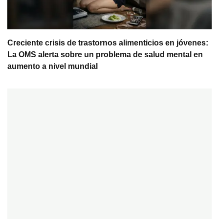
Creciente crisis de trastornos alimenticios en jóvenes:
La OMS alerta sobre un problema de salud mental en
aumento a nivel mundial