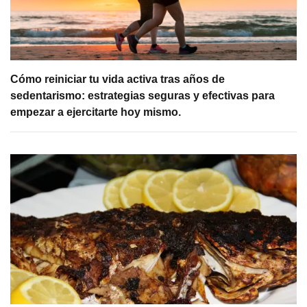
Cómo reiniciar tu vida activa tras años de
sedentarismo: estrategias seguras y efectivas para
empezar a ejercitarte hoy mismo.