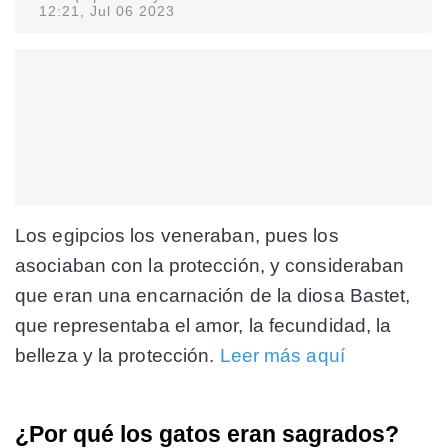
12:21, Jul 06 2023
Los egipcios los veneraban, pues los
asociaban con la protección, y consideraban
que eran una encarnación de la diosa Bastet,
que representaba el amor, la fecundidad, la
belleza y la protección.
Leer más aquí
¿Por qué los gatos eran sagrados?