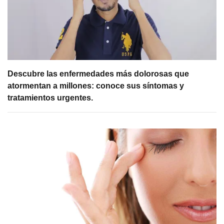
Descubre las enfermedades más dolorosas que
atormentan a millones: conoce sus síntomas y
tratamientos urgentes.