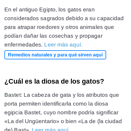
En el antiguo Egipto, los gatos eran
considerados sagrados debido a su capacidad
para atrapar roedores y otros animales que
podían dañar las cosechas y propagar
enfermedades.
Leer más aquí.
Remedios naturales y para qué sirven aquí
¿Cuál es la diosa de los gatos?
Bastet:
La cabeza de gata y los atributos que
porta permiten identificarla como la diosa
egipcia Bastet, cuyo nombre podría significar
«La del Ungüentario» o bien «La de (la ciudad
de) Bast».
Leer más aquí.