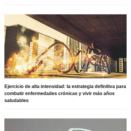
Ejercicio de alta intensidad: la estrategia definitiva para
combatir enfermedades crónicas y vivir más años
saludables