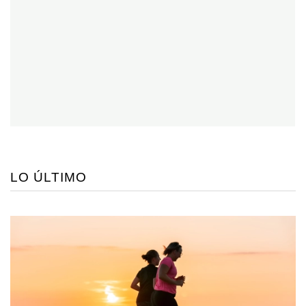
LO ÚLTIMO