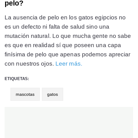
pelo?
La ausencia de pelo en los gatos egipcios no
es un defecto ni falta de salud sino una
mutación natural. Lo que mucha gente no sabe
es que en realidad sí que poseen una capa
finísima de pelo que apenas podemos apreciar
con nuestros ojos.
Leer más.
ETIQUETAS:
mascotas
gatos