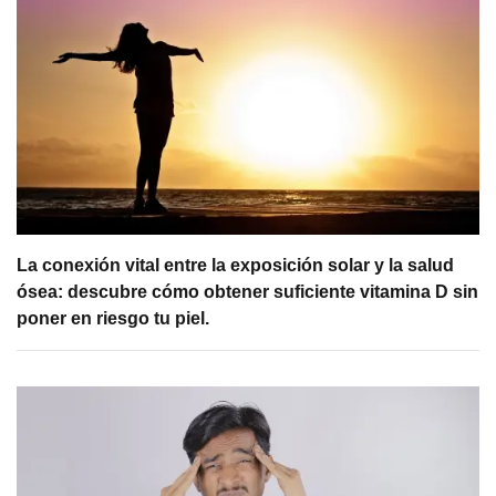
La conexión vital entre la exposición solar y la salud
ósea: descubre cómo obtener suficiente vitamina D sin
poner en riesgo tu piel.