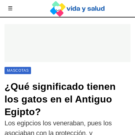
☰
MASCOTAS
¿Qué significado tienen
los gatos en el Antiguo
Egipto?
Los egipcios los veneraban, pues los
asociaban con la protección, y