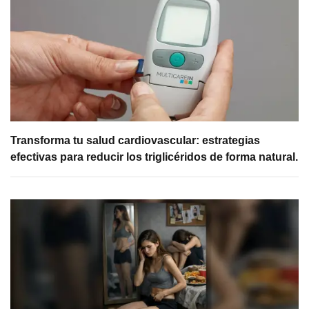
Transforma tu salud cardiovascular: estrategias
efectivas para reducir los triglicéridos de forma natural.