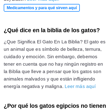
Medicamentos y para qué sirven aquí
¿Qué dice en la biblia de los gatos?
¿Que Significa El Gato En La Biblia? El gato es
un animal que es símbolo de belleza, ternura,
cuidado y emoción. Sin embargo, debemos
tener en cuenta que no hay ningún registro en
la Biblia que lleve a pensar que los gatos son
animales malvados y que están infligiendo
energía negativa y maligna.
Leer más aquí
¿Por qué los gatos egipcios no tienen