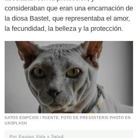
consideraban que eran una encarnación de
la diosa Bastet, que representaba el amor,
la fecundidad, la belleza y la protección.
GATOS EGIPCIOS / FUENTE: FOTO DE PRESSSTERIS PHOTO EN
UNSPLASH
Por Equipo Vida y Salud