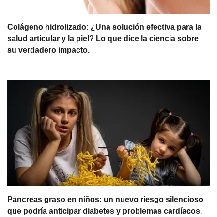
Colágeno hidrolizado: ¿Una solución efectiva para la
salud articular y la piel? Lo que dice la ciencia sobre
su verdadero impacto.
Páncreas graso en niños: un nuevo riesgo silencioso
que podría anticipar diabetes y problemas cardíacos.