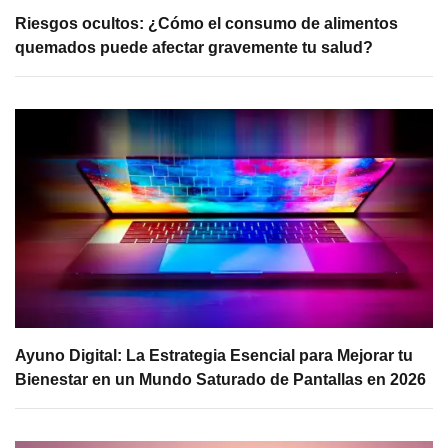
Riesgos ocultos: ¿Cómo el consumo de alimentos
quemados puede afectar gravemente tu salud?
Ayuno Digital: La Estrategia Esencial para Mejorar tu
Bienestar en un Mundo Saturado de Pantallas en 2026