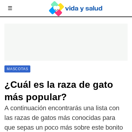
☰
MASCOTAS
¿Cuál es la raza de gato
más popular?
A continuación encontrarás una lista con
las razas de gatos más conocidas para
que sepas un poco más sobre este bonito