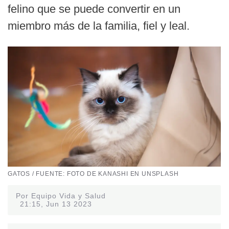
felino que se puede convertir en un
miembro más de la familia, fiel y leal.
GATOS / FUENTE: FOTO DE KANASHI EN UNSPLASH
Por Equipo Vida y Salud
21:15, Jun 13 2023