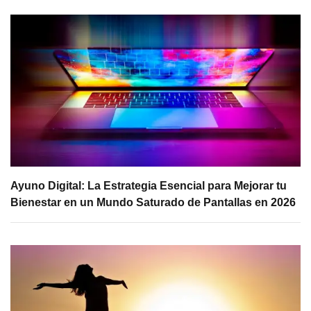
Ayuno Digital: La Estrategia Esencial para Mejorar tu
Bienestar en un Mundo Saturado de Pantallas en 2026