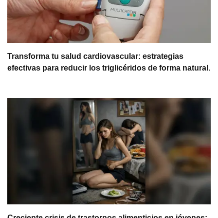
Transforma tu salud cardiovascular: estrategias
efectivas para reducir los triglicéridos de forma natural.
Creciente crisis de trastornos alimenticios en jóvenes: