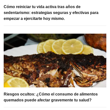
Cómo reiniciar tu vida activa tras años de
sedentarismo: estrategias seguras y efectivas para
empezar a ejercitarte hoy mismo.
Riesgos ocultos: ¿Cómo el consumo de alimentos
quemados puede afectar gravemente tu salud?