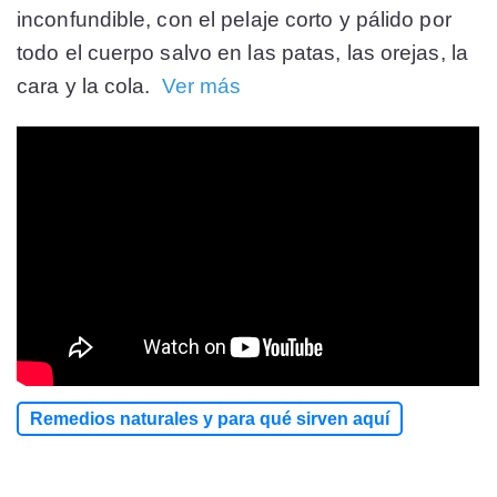
inconfundible, con el pelaje corto y pálido por
todo el cuerpo salvo en las patas, las orejas, la
cara y la cola.
Ver más
Remedios naturales y para qué sirven aquí