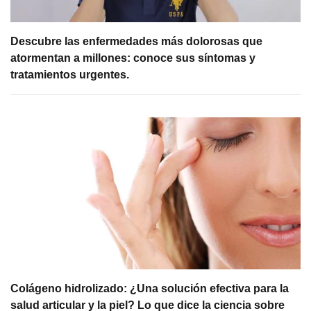
Descubre las enfermedades más dolorosas que
atormentan a millones: conoce sus síntomas y
tratamientos urgentes.
Colágeno hidrolizado: ¿Una solución efectiva para la
salud articular y la piel? Lo que dice la ciencia sobre