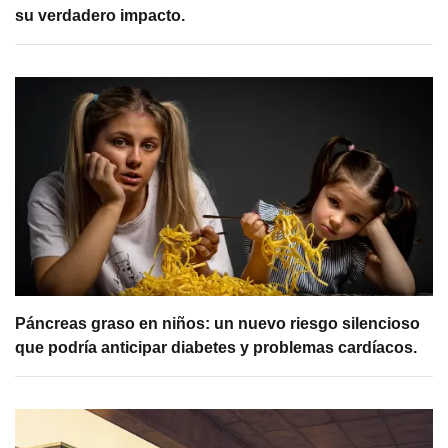
su verdadero impacto.
Páncreas graso en niños: un nuevo riesgo silencioso
que podría anticipar diabetes y problemas cardíacos.