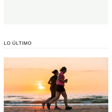
LO ÚLTIMO