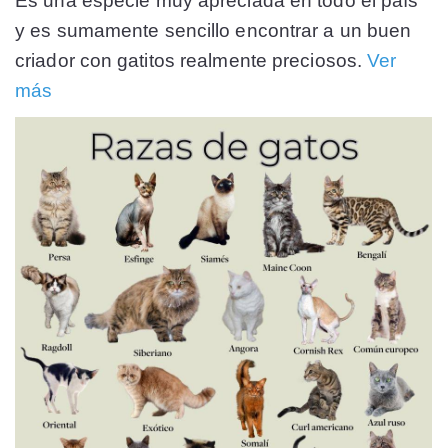
Es una especie muy apreciada en todo el país
y es sumamente sencillo encontrar a un buen
criador con gatitos realmente preciosos.
Ver
más