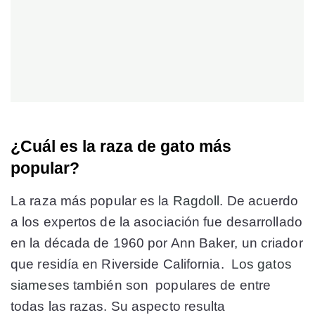
¿Cuál es la raza de gato más
popular?
La raza más popular es la
Ragdoll
. De acuerdo
a los expertos de la asociación fue desarrollado
en la década de 1960 por Ann Baker, un criador
que residía en Riverside California. L
o
s gatos
siameses
también son populares de entre
todas las razas. Su aspecto resulta