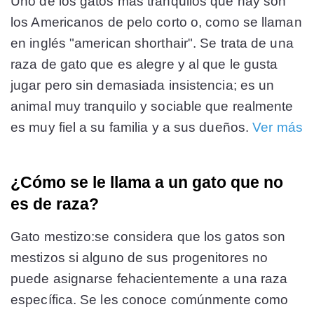
Uno de los gatos más tranquilos que hay son
los Americanos de pelo corto o, como se llaman
en inglés "american shorthair". Se trata de una
raza de gato que es alegre y al que le gusta
jugar pero sin demasiada insistencia; es un
animal muy tranquilo y sociable que realmente
es muy fiel a su familia y a sus dueños.
Ver más
¿Cómo se le llama a un gato que no
es de raza?
Gato mestizo:se considera que los gatos son
mestizos si alguno de sus progenitores no
puede asignarse fehacientemente a una raza
específica. Se les conoce comúnmente como