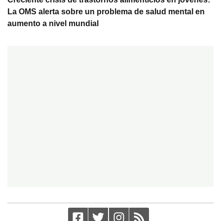
La OMS alerta sobre un problema de salud mental en
aumento a nivel mundial