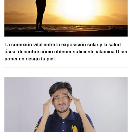
La conexión vital entre la exposición solar y la salud
ósea: descubre cómo obtener suficiente vitamina D sin
poner en riesgo tu piel.