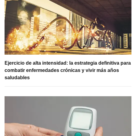
Ejercicio de alta intensidad: la estrategia definitiva para
combatir enfermedades crónicas y vivir más años
saludables