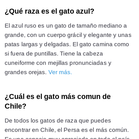
¿Qué raza es el gato azul?
El azul ruso es un gato de tamaño mediano a
grande, con un cuerpo grácil y elegante y unas
patas largas y delgadas. El gato camina como
si fuera de puntillas. Tiene la cabeza
cuneiforme con mejillas pronunciadas y
grandes orejas.
Ver más.
¿Cuál es el gato más comun de
Chile?
De todos los gatos de raza que puedes
encontrar en Chile, el Persa es el más común.