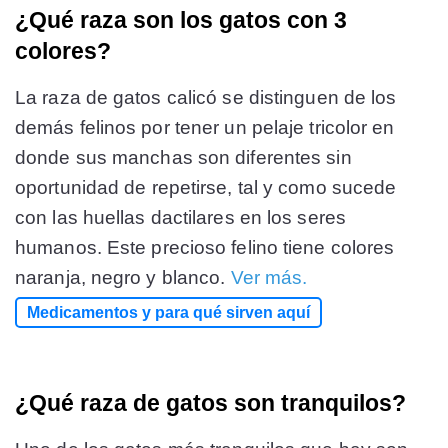
¿Qué raza son los gatos con 3
colores?
La raza de gatos calicó se distinguen de los
demás felinos por tener un pelaje tricolor en
donde sus manchas son diferentes sin
oportunidad de repetirse, tal y como sucede
con las huellas dactilares en los seres
humanos. Este precioso felino tiene colores
naranja, negro y blanco.
Ver más.
Medicamentos y para qué sirven aquí
¿Qué raza de gatos son tranquilos?