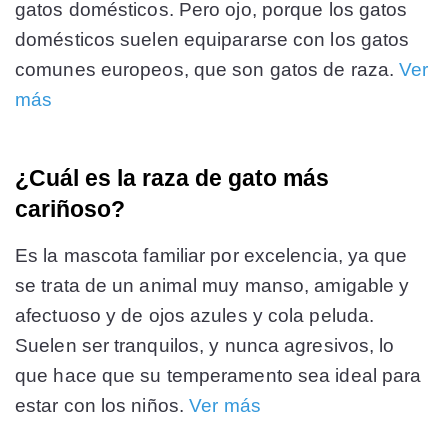
gatos domésticos. Pero ojo, porque los gatos
domésticos suelen equipararse con los gatos
comunes europeos, que son gatos de raza.
Ver
más
¿Cuál es la raza de gato más
cariñoso?
Es la mascota familiar por excelencia, ya que
se trata de un animal muy manso, amigable y
afectuoso y de ojos azules y cola peluda.
Suelen ser tranquilos, y nunca agresivos, lo
que hace que su temperamento sea ideal para
estar con los niños.
Ver más