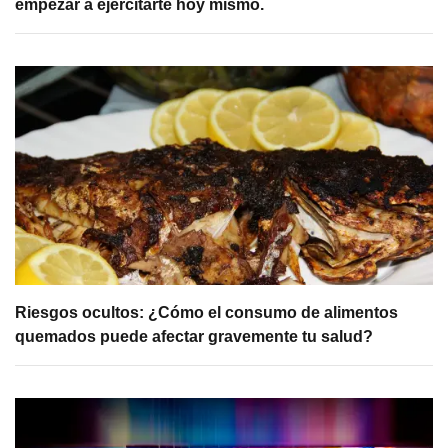
empezar a ejercitarte hoy mismo.
Riesgos ocultos: ¿Cómo el consumo de alimentos
quemados puede afectar gravemente tu salud?