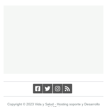
Copyright © 2023 Vida y Salud - Hosting soporte y Desarrollo