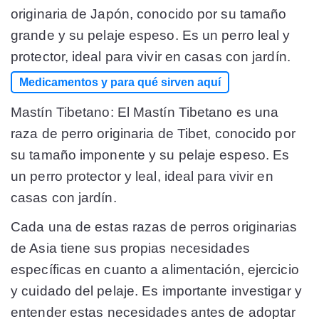
originaria de Japón, conocido por su tamaño
grande y su pelaje espeso. Es un perro leal y
protector, ideal para vivir en casas con jardín.
Medicamentos y para qué sirven aquí
Mastín Tibetano: El Mastín Tibetano es una
raza de perro originaria de Tibet, conocido por
su tamaño imponente y su pelaje espeso. Es
un perro protector y leal, ideal para vivir en
casas con jardín.
Cada una de estas razas de perros originarias
de Asia tiene sus propias necesidades
específicas en cuanto a alimentación, ejercicio
y cuidado del pelaje. Es importante investigar y
entender estas necesidades antes de adoptar