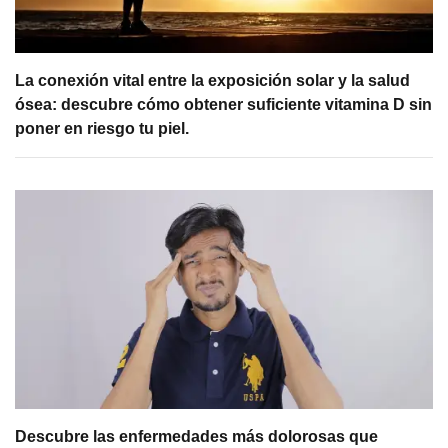
La conexión vital entre la exposición solar y la salud
ósea: descubre cómo obtener suficiente vitamina D sin
poner en riesgo tu piel.
Descubre las enfermedades más dolorosas que