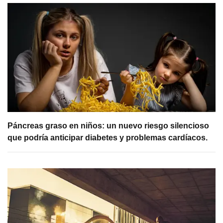
Páncreas graso en niños: un nuevo riesgo silencioso
que podría anticipar diabetes y problemas cardíacos.