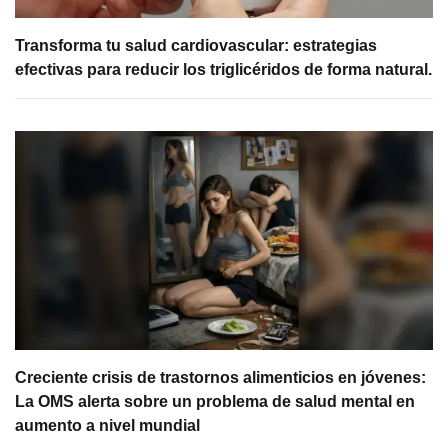
Transforma tu salud cardiovascular: estrategias
efectivas para reducir los triglicéridos de forma natural.
Creciente crisis de trastornos alimenticios en jóvenes:
La OMS alerta sobre un problema de salud mental en
aumento a nivel mundial