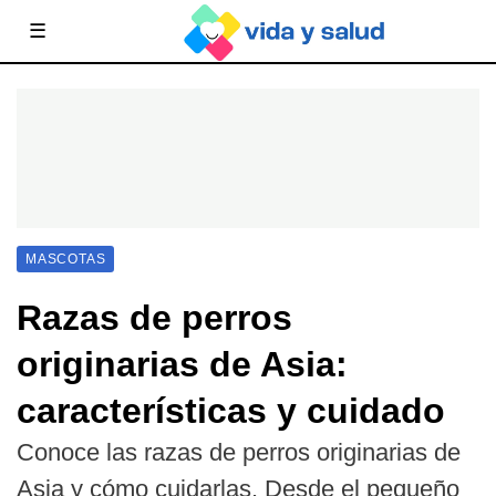
☰
MASCOTAS
Razas de perros
originarias de Asia:
características y cuidado
Conoce las razas de perros originarias de
Asia y cómo cuidarlas. Desde el pequeño