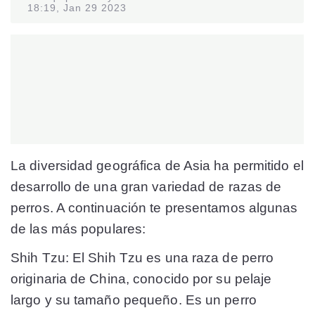
18:19, Jan 29 2023
La diversidad geográfica de Asia ha permitido el
desarrollo de una gran variedad de razas de
perros. A continuación te presentamos algunas
de las más populares:
Shih Tzu: El Shih Tzu es una raza de perro
originaria de China, conocido por su pelaje
largo y su tamaño pequeño. Es un perro