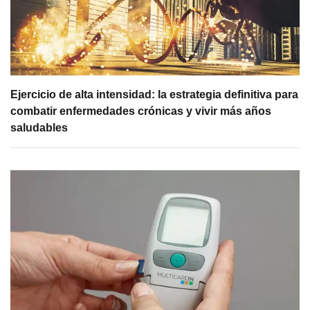
Ejercicio de alta intensidad: la estrategia definitiva para
combatir enfermedades crónicas y vivir más años
saludables