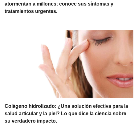
atormentan a millones: conoce sus síntomas y
tratamientos urgentes.
Colágeno hidrolizado: ¿Una solución efectiva para la
salud articular y la piel? Lo que dice la ciencia sobre
su verdadero impacto.