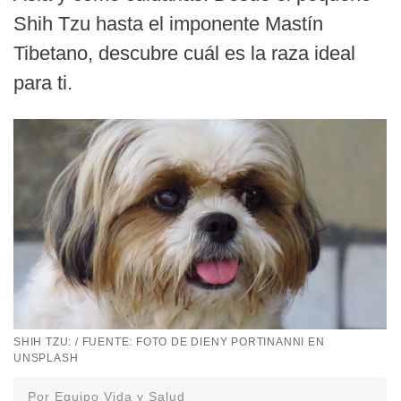
Shih Tzu hasta el imponente Mastín
Tibetano, descubre cuál es la raza ideal
para ti.
SHIH TZU: / FUENTE: FOTO DE DIENY PORTINANNI EN
UNSPLASH
Por Equipo Vida y Salud