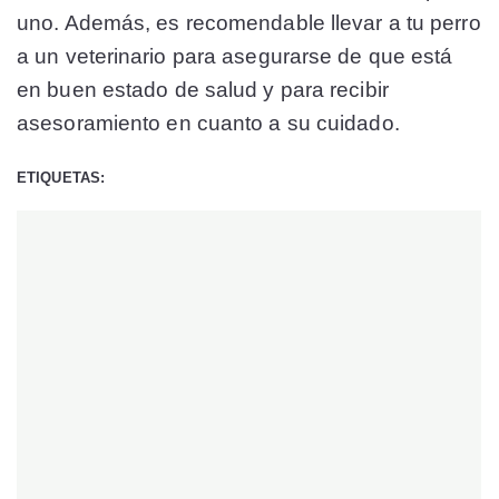
uno. Además, es recomendable llevar a tu perro
a un veterinario para asegurarse de que está
en buen estado de salud y para recibir
asesoramiento en cuanto a su cuidado.
ETIQUETAS: