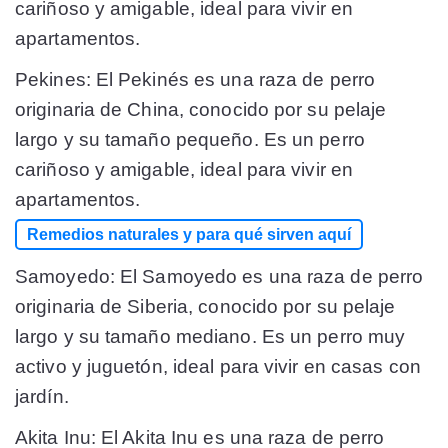
cariñoso y amigable, ideal para vivir en
apartamentos.
Pekines: El Pekinés es una raza de perro
originaria de China, conocido por su pelaje
largo y su tamaño pequeño. Es un perro
cariñoso y amigable, ideal para vivir en
apartamentos.
Remedios naturales y para qué sirven aquí
Samoyedo: El Samoyedo es una raza de perro
originaria de Siberia, conocido por su pelaje
largo y su tamaño mediano. Es un perro muy
activo y juguetón, ideal para vivir en casas con
jardín.
Akita Inu: El Akita Inu es una raza de perro