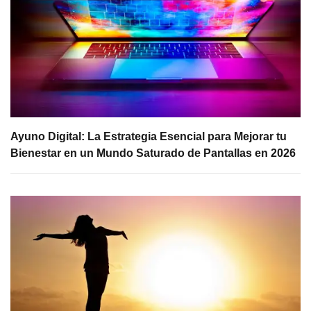
Ayuno Digital: La Estrategia Esencial para Mejorar tu
Bienestar en un Mundo Saturado de Pantallas en 2026