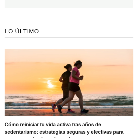
LO ÚLTIMO
Cómo reiniciar tu vida activa tras años de
sedentarismo: estrategias seguras y efectivas para