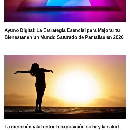
Ayuno Digital: La Estrategia Esencial para Mejorar tu
Bienestar en un Mundo Saturado de Pantallas en 2026
La conexión vital entre la exposición solar y la salud