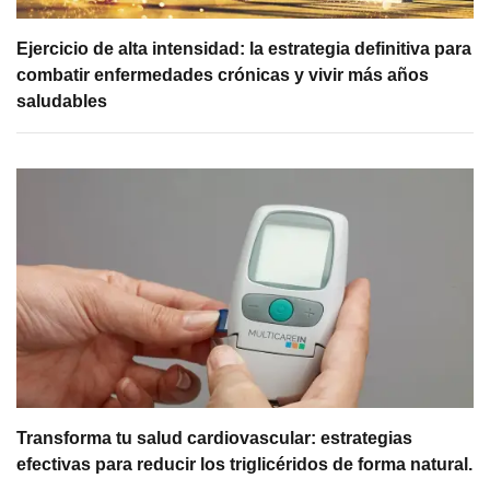
Ejercicio de alta intensidad: la estrategia definitiva para
combatir enfermedades crónicas y vivir más años
saludables
Transforma tu salud cardiovascular: estrategias
efectivas para reducir los triglicéridos de forma natural.