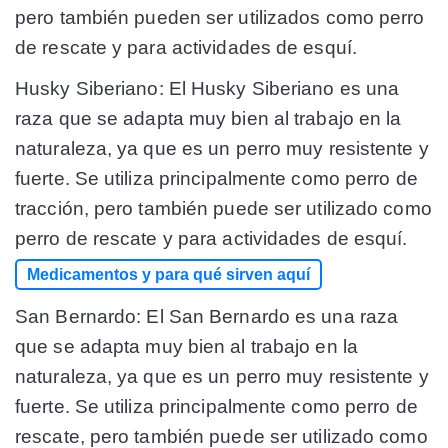
pero también pueden ser utilizados como perro
de rescate y para actividades de esquí.
Husky Siberiano:
El Husky Siberiano es una
raza que se adapta muy bien al trabajo en la
naturaleza, ya que es un perro muy resistente y
fuerte. Se utiliza principalmente como perro de
tracción, pero también puede ser utilizado como
perro de rescate y para actividades de esquí.
Medicamentos y para qué sirven aquí
San Bernardo:
El San Bernardo es una raza
que se adapta muy bien al trabajo en la
naturaleza, ya que es un perro muy resistente y
fuerte. Se utiliza principalmente como perro de
rescate, pero también puede ser utilizado como