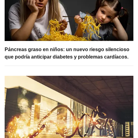
Páncreas graso en niños: un nuevo riesgo silencioso
que podría anticipar diabetes y problemas cardíacos.