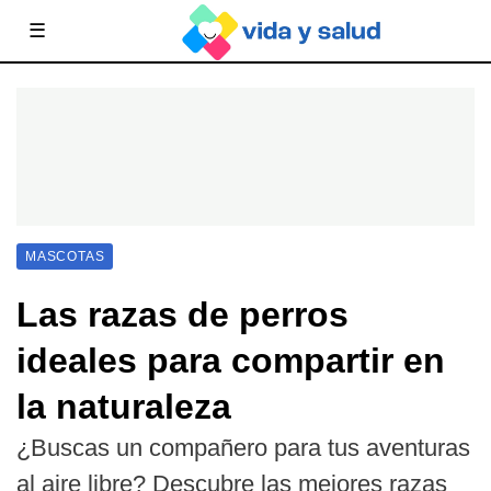
☰
MASCOTAS
Las razas de perros
ideales para compartir en
la naturaleza
¿Buscas un compañero para tus aventuras
al aire libre? Descubre las mejores razas