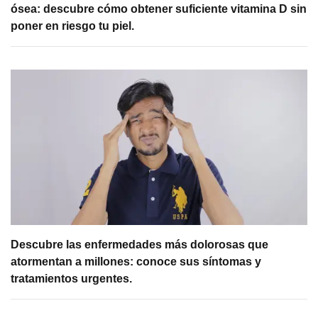
ósea: descubre cómo obtener suficiente vitamina D sin
poner en riesgo tu piel.
Descubre las enfermedades más dolorosas que
atormentan a millones: conoce sus síntomas y
tratamientos urgentes.