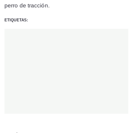
perro de tracción.
ETIQUETAS: