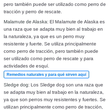
pero también puede ser utilizado como perro de
tracción y perro de rescate.
Malamute de Alaska:
El Malamute de Alaska es
una raza que se adapta muy bien al trabajo en
la naturaleza, ya que es un perro muy
resistente y fuerte. Se utiliza principalmente
como perro de tracción, pero también puede
ser utilizado como perro de rescate y para
actividades de esquí.
Remedios naturales y para qué sirven aquí
Sledge dog:
Los Sledge dog son una raza que
se adapta muy bien al trabajo en la naturaleza,
ya que son perros muy resistentes y fuertes. Se
utilizan principalmente como perro de tracción,