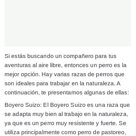
Si estás buscando un compañero para tus
aventuras al aire libre, entonces un perro es la
mejor opción. Hay varias razas de perros que
son ideales para trabajar en la naturaleza. A
continuación, te presentamos algunas de ellas:
Boyero Suizo:
El Boyero Suizo es una raza que
se adapta muy bien al trabajo en la naturaleza,
ya que es un perro muy resistente y fuerte. Se
utiliza principalmente como perro de pastoreo,