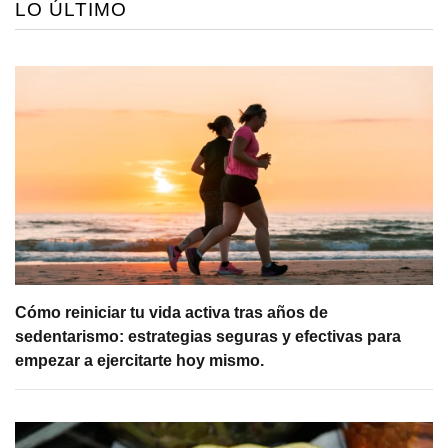
LO ÚLTIMO
Cómo reiniciar tu vida activa tras años de
sedentarismo: estrategias seguras y efectivas para
empezar a ejercitarte hoy mismo.