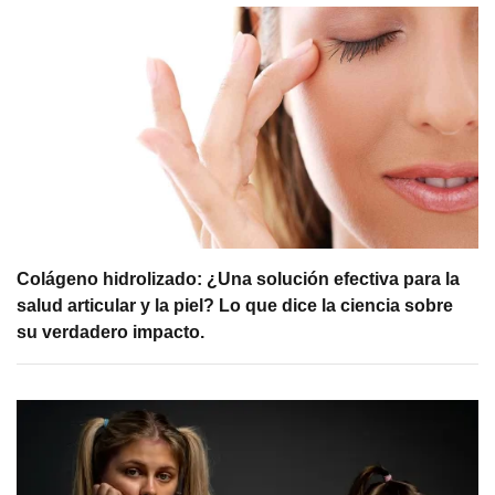
Colágeno hidrolizado: ¿Una solución efectiva para la
salud articular y la piel? Lo que dice la ciencia sobre
su verdadero impacto.