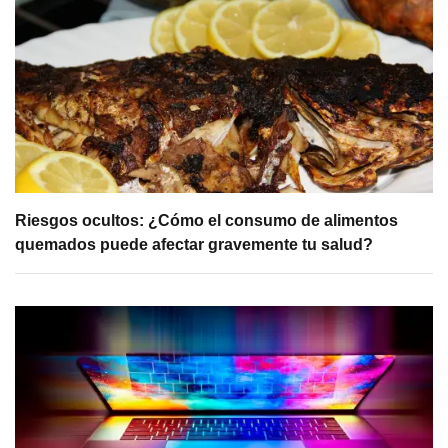
Riesgos ocultos: ¿Cómo el consumo de alimentos
quemados puede afectar gravemente tu salud?