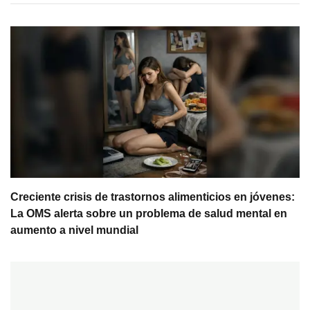
Creciente crisis de trastornos alimenticios en jóvenes:
La OMS alerta sobre un problema de salud mental en
aumento a nivel mundial