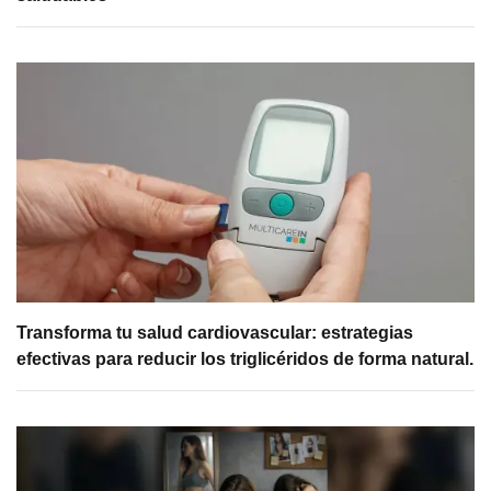
Transforma tu salud cardiovascular: estrategias
efectivas para reducir los triglicéridos de forma natural.