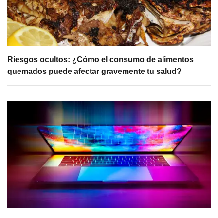
Riesgos ocultos: ¿Cómo el consumo de alimentos
quemados puede afectar gravemente tu salud?