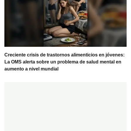
Creciente crisis de trastornos alimenticios en jóvenes:
La OMS alerta sobre un problema de salud mental en
aumento a nivel mundial