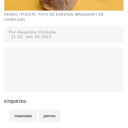
PERRO / FUENTE: FOTO DE KARSTEN WINEGEART EN
UNSPLASH
Por Alejandra Córdoba
21:52, Jan 09 2023
ETIQUETAS:
mascotas
perros