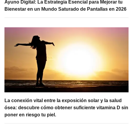
Ayuno Digital: La Estrategia Esencial para Mejorar tu
Bienestar en un Mundo Saturado de Pantallas en 2026
La conexión vital entre la exposición solar y la salud
ósea: descubre cómo obtener suficiente vitamina D sin
poner en riesgo tu piel.