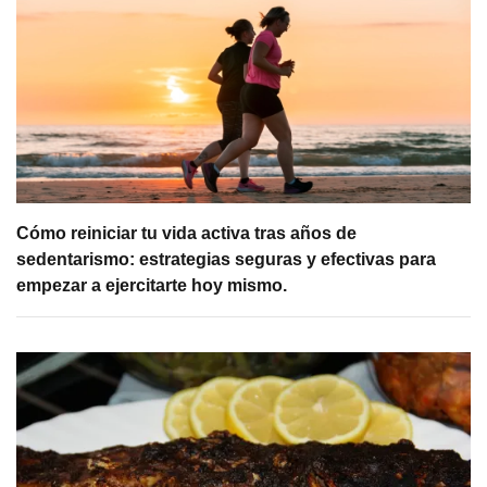
Cómo reiniciar tu vida activa tras años de
sedentarismo: estrategias seguras y efectivas para
empezar a ejercitarte hoy mismo.