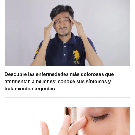
Descubre las enfermedades más dolorosas que
atormentan a millones: conoce sus síntomas y
tratamientos urgentes.