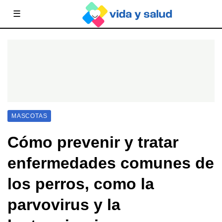
☰
MASCOTAS
Cómo prevenir y tratar
enfermedades comunes de
los perros, como la
parvovirus y la