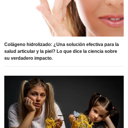
Colágeno hidrolizado: ¿Una solución efectiva para la
salud articular y la piel? Lo que dice la ciencia sobre
su verdadero impacto.