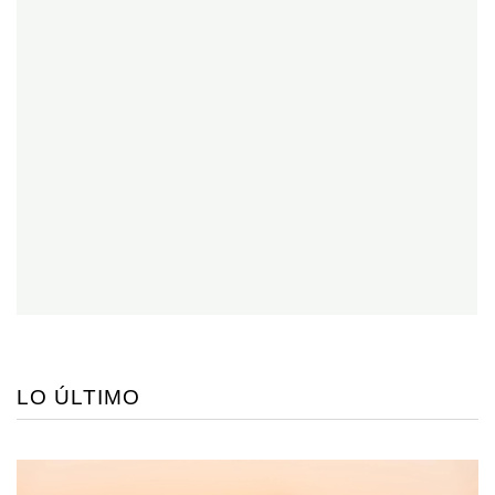
LO ÚLTIMO