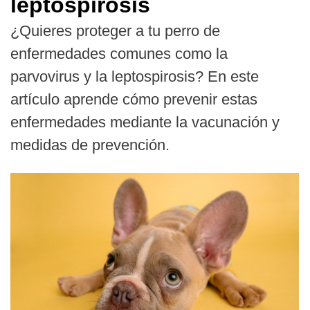
leptospirosis
¿Quieres proteger a tu perro de
enfermedades comunes como la
parvovirus y la leptospirosis? En este
artículo aprende cómo prevenir estas
enfermedades mediante la vacunación y
medidas de prevención.