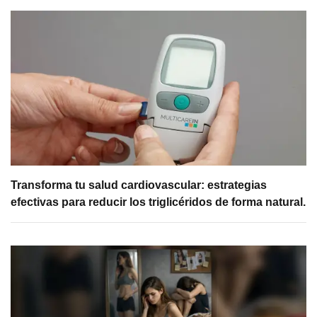
Transforma tu salud cardiovascular: estrategias
efectivas para reducir los triglicéridos de forma natural.