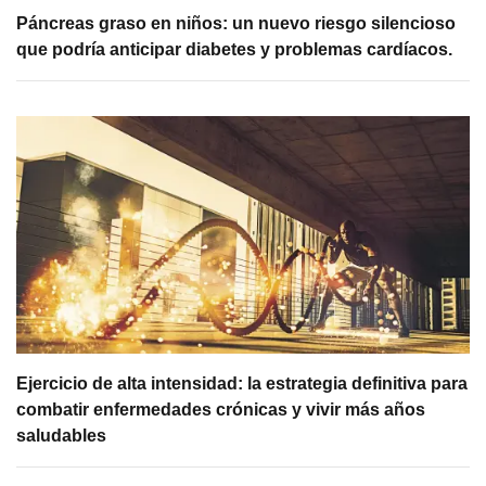
Páncreas graso en niños: un nuevo riesgo silencioso
que podría anticipar diabetes y problemas cardíacos.
Ejercicio de alta intensidad: la estrategia definitiva para
combatir enfermedades crónicas y vivir más años
saludables