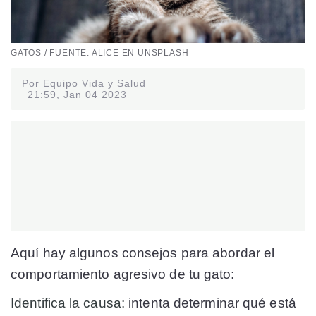
GATOS / FUENTE: ALICE EN UNSPLASH
Por Equipo Vida y Salud
21:59, Jan 04 2023
Aquí hay algunos consejos para abordar el
comportamiento agresivo de tu gato:
Identifica la causa:
intenta determinar qué está