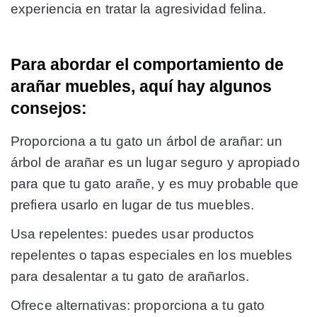
experiencia en tratar la agresividad felina.
Para abordar el comportamiento de
arañar muebles, aquí hay algunos
consejos:
Proporciona a tu gato un árbol de arañar:
un
árbol de arañar es un lugar seguro y apropiado
para que tu gato arañe, y es muy probable que
prefiera usarlo en lugar de tus muebles.
Usa repelentes:
puedes usar productos
repelentes o tapas especiales en los muebles
para desalentar a tu gato de arañarlos.
Ofrece alternativas:
proporciona a tu gato