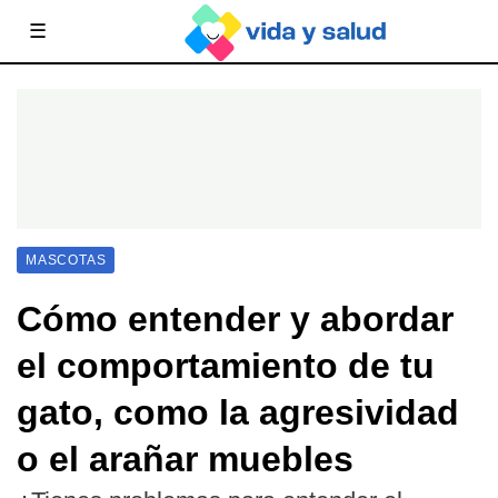
☰
MASCOTAS
Cómo entender y abordar
el comportamiento de tu
gato, como la agresividad
o el arañar muebles