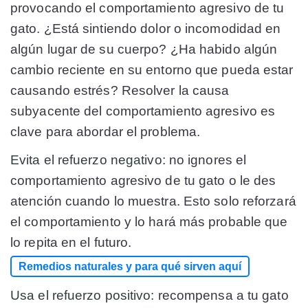
provocando el comportamiento agresivo de tu
gato. ¿Está sintiendo dolor o incomodidad en
algún lugar de su cuerpo? ¿Ha habido algún
cambio reciente en su entorno que pueda estar
causando estrés? Resolver la causa
subyacente del comportamiento agresivo es
clave para abordar el problema.
Evita el refuerzo negativo:
no ignores el
comportamiento agresivo de tu gato o le des
atención cuando lo muestra. Esto solo reforzará
el comportamiento y lo hará más probable que
lo repita en el futuro.
Remedios naturales y para qué sirven aquí
Usa el refuerzo positivo:
recompensa a tu gato