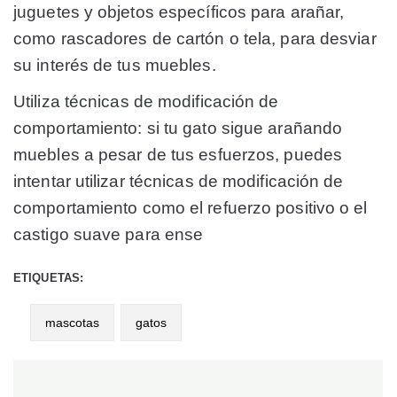
juguetes y objetos específicos para arañar,
como rascadores de cartón o tela, para desviar
su interés de tus muebles.
Utiliza técnicas de modificación de
comportamiento:
si tu gato sigue arañando
muebles a pesar de tus esfuerzos, puedes
intentar utilizar técnicas de modificación de
comportamiento como el refuerzo positivo o el
castigo suave para ense
ETIQUETAS:
mascotas
gatos