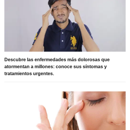
Descubre las enfermedades más dolorosas que
atormentan a millones: conoce sus síntomas y
tratamientos urgentes.