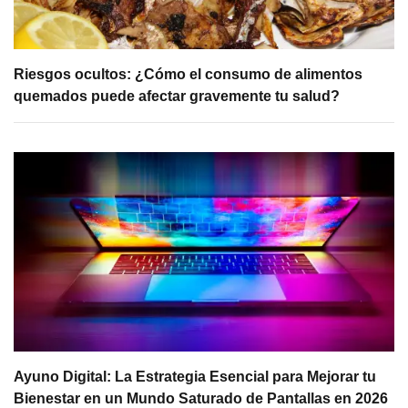
Riesgos ocultos: ¿Cómo el consumo de alimentos
quemados puede afectar gravemente tu salud?
Ayuno Digital: La Estrategia Esencial para Mejorar tu
Bienestar en un Mundo Saturado de Pantallas en 2026