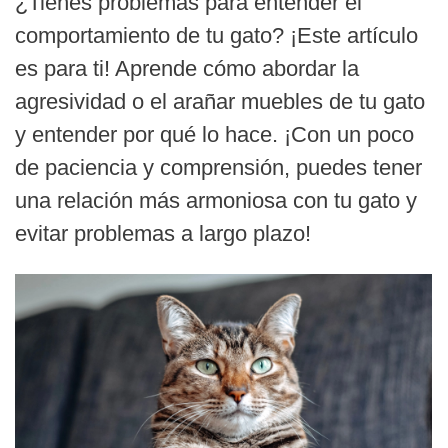
¿Tienes problemas para entender el
comportamiento de tu gato? ¡Este artículo
es para ti! Aprende cómo abordar la
agresividad o el arañar muebles de tu gato
y entender por qué lo hace. ¡Con un poco
de paciencia y comprensión, puedes tener
una relación más armoniosa con tu gato y
evitar problemas a largo plazo!