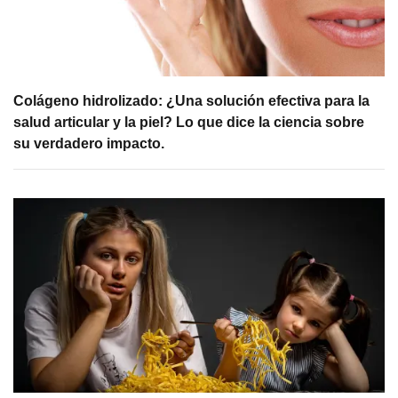
Colágeno hidrolizado: ¿Una solución efectiva para la
salud articular y la piel? Lo que dice la ciencia sobre
su verdadero impacto.