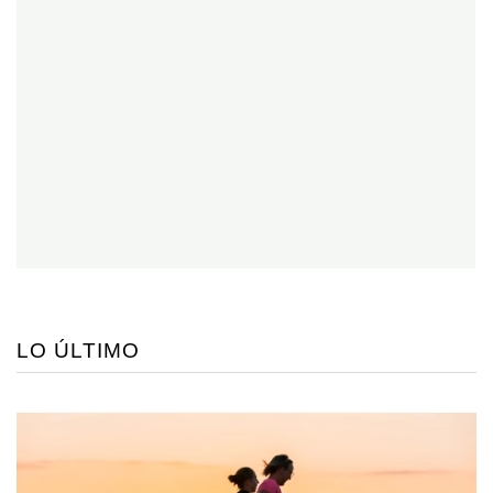
LO ÚLTIMO