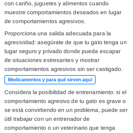
con cariño, juguetes y alimentos cuando
muestre comportamientos deseados en lugar
de comportamientos agresivos.
Proporciona una salida adecuada para la
agresividad:
asegúrate de que tu gato tenga un
lugar seguro y privado donde pueda escapar
de situaciones estresantes y mostrar
comportamientos agresivos sin ser castigado.
Medicamentos y para qué sirven aquí
Considera la posibilidad de entrenamiento:
si el
comportamiento agresivo de tu gato es grave o
se está convirtiendo en un problema, puede ser
útil trabajar con un entrenador de
comportamiento o un veterinario que tenga