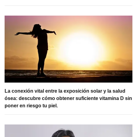
La conexión vital entre la exposición solar y la salud
ósea: descubre cómo obtener suficiente vitamina D sin
poner en riesgo tu piel.