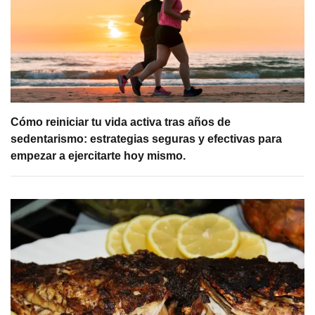
Cómo reiniciar tu vida activa tras años de
sedentarismo: estrategias seguras y efectivas para
empezar a ejercitarte hoy mismo.