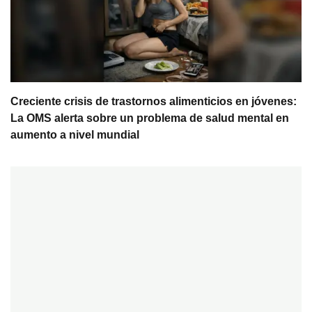
Creciente crisis de trastornos alimenticios en jóvenes:
La OMS alerta sobre un problema de salud mental en
aumento a nivel mundial